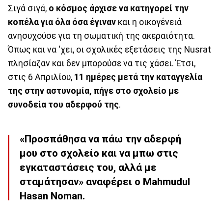
Σιγά σιγά,
ο κόσμος άρχισε να κατηγορεί την
κοπέλα για όλα όσα έγιναν
και η οικογένειά
ανησυχούσε για τη σωματική της ακεραιότητα.
Όπως και να ‘χει, οι σχολικές εξετάσεις της Nusrat
πλησίαζαν και δεν μπορούσε να τις χάσει. Έτσι,
στις 6 Απριλίου,
11 ημέρες μετά την καταγγελία
της στην αστυνομία, πήγε στο σχολείο με
συνοδεία του αδερφού της
.
«Προσπάθησα να πάω την αδερφή
μου στο σχολείο και να μπω στις
εγκαταστάσεις του, αλλά με
σταμάτησαν» αναφέρει ο Mahmudul
Hasan Noman.