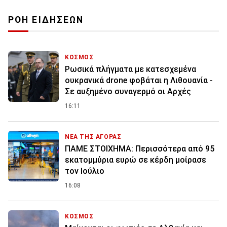
ΡΟΗ ΕΙΔΗΣΕΩΝ
ΚΟΣΜΟΣ
Ρωσικά πλήγματα με κατεσχεμένα
ουκρανικά drone φοβάται η Λιθουανία -
Σε αυξημένο συναγερμό οι Αρχές
16:11
ΝΕΑ ΤΗΣ ΑΓΟΡΑΣ
ΠΑΜΕ ΣΤΟΙΧΗΜΑ: Περισσότερα από 95
εκατομμύρια ευρώ σε κέρδη μοίρασε
τον Ιούλιο
16:08
ΚΟΣΜΟΣ