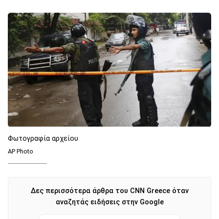
Φωτογραφία αρχείου
AP Photo
Δες περισσότερα άρθρα του CNN Greece όταν
αναζητάς ειδήσεις στην Google