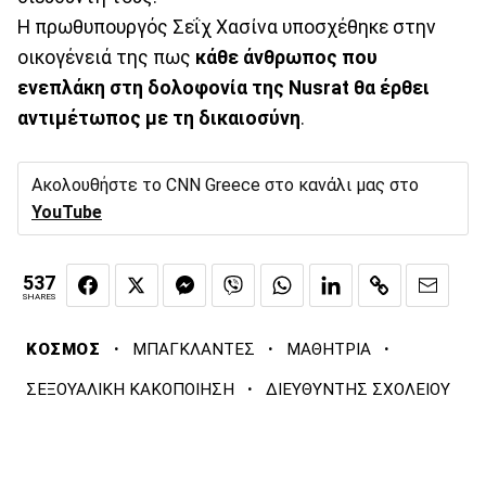
Η πρωθυπουργός Σεΐχ Χασίνα υποσχέθηκε στην
οικογένειά της πως
κάθε άνθρωπος που
ενεπλάκη στη δολοφονία της Nusrat θα έρθει
αντιμέτωπος με τη δικαιοσύνη
.
Ακολουθήστε το CNN Greece στο κανάλι μας στο
YouTube
537
SHARES
·
·
·
ΚΟΣΜΟΣ
ΜΠΑΓΚΛΑΝΤΕΣ
ΜΑΘΗΤΡΙΑ
·
ΣΕΞΟΥΑΛΙΚΗ ΚΑΚΟΠΟΙΗΣΗ
ΔΙΕΥΘΥΝΤΗΣ ΣΧΟΛΕΙΟΥ