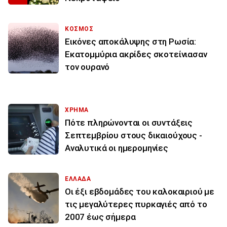
ΚΟΣΜΟΣ
Εικόνες αποκάλυψης στη Ρωσία:
Εκατομμύρια ακρίδες σκοτείνιασαν
τον ουρανό
ΧΡΗΜΑ
Πότε πληρώνονται οι συντάξεις
Σεπτεμβρίου στους δικαιούχους -
Αναλυτικά οι ημερομηνίες
ΕΛΛΑΔΑ
Οι έξι εβδομάδες του καλοκαιριού με
τις μεγαλύτερες πυρκαγιές από το
2007 έως σήμερα