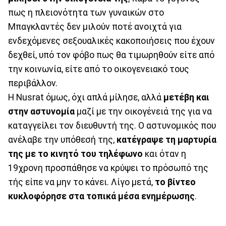
πως η πλειονότητα των γυναικών στο
Μπαγκλαντές δεν μιλούν ποτέ ανοιχτά για
ενδεχόμενες σεξουαλικές κακοποιήσεις που έχουν
δεχθεί, υπό τον φόβο πως θα τιμωρηθούν είτε από
την κοινωνία, είτε από το οικογενειακό τους
περιβάλλον.
Η Nusrat όμως, όχι απλά μίλησε, αλλά
μετέβη και
στην αστυνομία
μαζί με την οικογένειά της για να
καταγγείλει τον διευθυντή της. Ο αστυνομικός που
ανέλαβε την υπόθεσή της,
κατέγραψε τη μαρτυρία
της με το κινητό του τηλέφωνο
και όταν η
19χρονη προσπάθησε να κρύψει το πρόσωπό της
τής είπε να μην το κάνει. Λίγο μετά,
το βίντεο
κυκλοφόρησε στα τοπικά μέσα ενημέρωσης
.