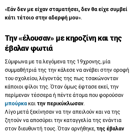
«
Εάν δεν με είχαν σταματήσει, δεν θα είχε συμβεί
κάτι τέτοιο στην αδερφή μου
».
Την «έλουσαν» με κηροζίνη και της
έβαλαν φωτιά
Σύμφωνα με τα λεγόμενα της 19χρονης, μία
συμμαθήτριά της την κάλεσε να ανέβει στην οροφή
του σχολείου, λέγοντάς της πως τσακώνονταν
κάποιοι φίλοι της. Όταν όμως έφτασε εκεί, την
περίμεναν τέσσερα ή πέντε άτομα που φορούσαν
μπούρκα
και
την περικύκλωσαν
.
Λίγο μετά ξεκίνησαν να την απειλούν και να της
ζητούν να αποσύρει την καταγγελία της ενάντια
στον διευθυντή τους. Όταν αρνήθηκε,
της έβαλαν