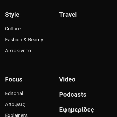
Style
Travel
Culture
Fashion & Beauty
Αυτοκίνητο
Focus
Video
Editorial
Podcasts
Απόψεις
Εφημερίδες
Explainers