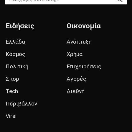
Ειδήσεις
Οικονομία
Ελλάδα
Ανάπτυξη
Κόσμος
Χρήμα
Πολιτική
Επιχειρήσεις
Σπορ
Αγορές
Tech
Διεθνή
Περιβάλλον
Viral