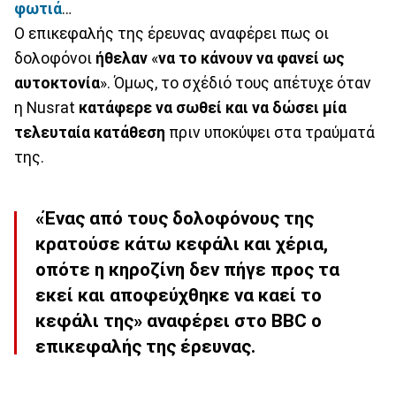
φωτιά
…
Ο επικεφαλής της έρευνας αναφέρει πως οι
δολοφόνοι
ήθελαν
«
να το κάνουν να φανεί ως
αυτοκτονία
». Όμως, το σχέδιό τους απέτυχε όταν
η Nusrat
κατάφερε να σωθεί και να δώσει μία
τελευταία κατάθεση
πριν υποκύψει στα τραύματά
της.
«Ένας από τους δολοφόνους της
κρατούσε κάτω κεφάλι και χέρια,
οπότε η κηροζίνη δεν πήγε προς τα
εκεί και αποφεύχθηκε να καεί το
κεφάλι της» αναφέρει στο BBC ο
επικεφαλής της έρευνας.