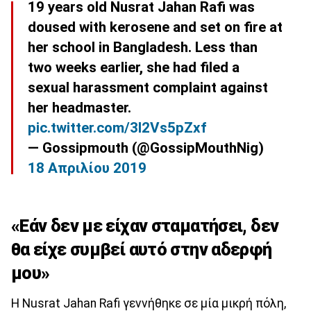
19 years old Nusrat Jahan Rafi was
doused with kerosene and set on fire at
her school in Bangladesh. Less than
two weeks earlier, she had filed a
sexual harassment complaint against
her headmaster.
pic.twitter.com/3I2Vs5pZxf
— Gossipmouth (@GossipMouthNig)
18 Απριλίου 2019
«Εάν δεν με είχαν σταματήσει, δεν
θα είχε συμβεί αυτό στην αδερφή
μου»
Η Nusrat Jahan Rafi γεννήθηκε σε μία μικρή πόλη,