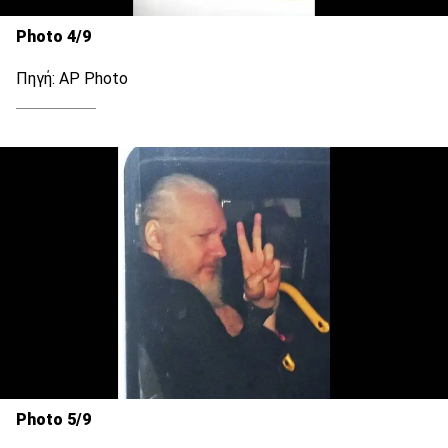
Photo 4/9
Πηγή: AP Photo
Photo 5/9