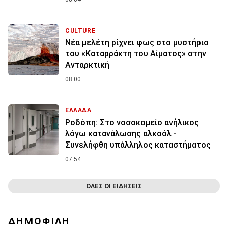
CULTURE
Νέα μελέτη ρίχνει φως στο μυστήριο
του «Καταρράκτη του Αίματος» στην
Ανταρκτική
08:00
ΕΛΛΑΔΑ
Ροδόπη: Στο νοσοκομείο ανήλικος
λόγω κατανάλωσης αλκοόλ -
Συνελήφθη υπάλληλος καταστήματος
07:54
ΟΛΕΣ ΟΙ ΕΙΔΗΣΕΙΣ
ΔΗΜΟΦΙΛΗ