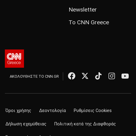
Newsletter
Το CNN Greece
ΑΚΟΛΟΥΘΗΣΤΕ ΤΟ CNN.GR
Όροι χρήσης
Δεοντολογία
Ρυθμίσεις Cookies
Δήλωση εχεμύθειας
Πολιτική κατά της Διαφθοράς