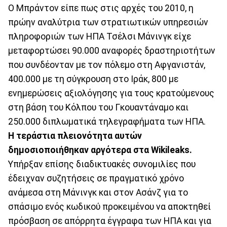
Ο Μπράντον είπε πως στις αρχές του 2010, η
πρώην αναλύτρια των στρατιωτικών υπηρεσιών
πληροφοριών των ΗΠΑ Τσέλσι Μάνινγκ είχε
μεταφορτώσει 90.000 αναφορές δραστηριοτήτων
που συνδέονταν με τον πόλεμο στη Αφγανιστάν,
400.000 με τη σύγκρουση στο Ιράκ, 800 με
ενημερώσεις αξιολόγησης για τους κρατούμενους
στη βάση του Κόλπου του Γκουαντάναμο και
250.000 διπλωματικά τηλεγραφήματα των ΗΠΑ.
Η τεράστια πλειονότητα αυτών
δημοσιοποιήθηκαν αργότερα στα Wikileaks.
Υπήρξαν επίσης διαδικτυακές συνομιλίες που
έδειχναν συζητήσεις σε πραγματικό χρόνο
ανάμεσα στη Μάνινγκ και στον Ασάνζ για το
σπάσιμο ενός κωδικού προκειμένου να αποκτηθεί
πρόσβαση σε απόρρητα έγγραφα των ΗΠΑ και για