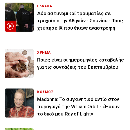
ΕΛΛΑΔΑ
Δύο αστυνομικοί τραυματίες σε
τροχαίο στην Αθηνών - Σουνίου - Τους
χτύπησε ΙΧ που έκανε αναστροφή
ΧΡΗΜΑ
Ποιες είναι οι ημερομηνίες καταβολής
για τις συντάξεις του Σεπτεμβρίου
ΚΟΣΜΟΣ
Madonna: Το συγκινητικό αντίο στον
παραγωγό της William Orbit - «Ήσουν
το δικό μου Ray of Light»