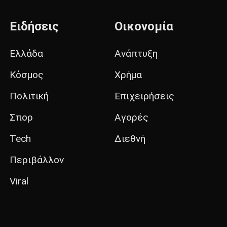
Ειδήσεις
Οικονομία
Ελλάδα
Ανάπτυξη
Κόσμος
Χρήμα
Πολιτική
Επιχειρήσεις
Σπορ
Αγορές
Tech
Διεθνή
Περιβάλλον
Viral