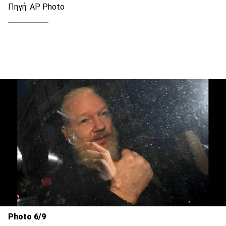
Πηγή: AP Photo
Photo 6/9