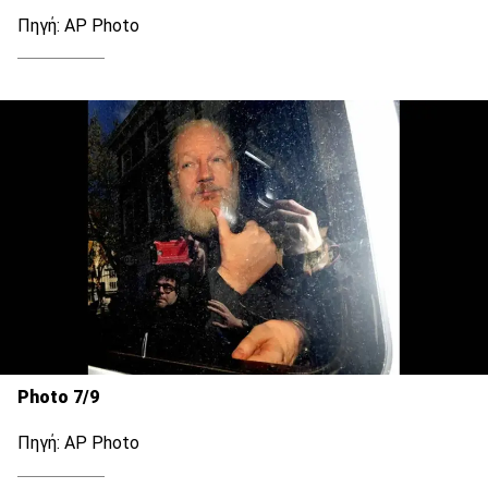
Πηγή: AP Photo
Photo 7/9
Πηγή: AP Photo