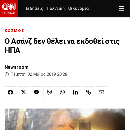
Ειδήσεις
Πολιτική
Οικονομία
ΚΟΣΜΟΣ
Ο Ασάνζ δεν θέλει να εκδοθεί στις
ΗΠΑ
Newsroom
Πέμπτη, 02 Μαϊος 2019 20:28