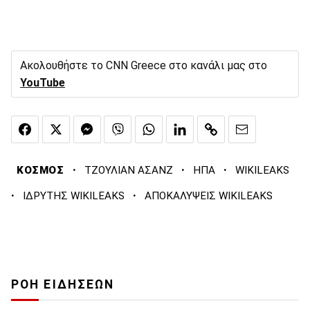
Ακολουθήστε το CNN Greece στο κανάλι μας στο
YouTube
·
·
·
ΚΟΣΜΟΣ
ΤΖΟΥΛΙΑΝ ΑΣΑΝΖ
ΗΠΑ
WIKILEAKS
·
·
ΙΔΡΥΤΗΣ WIKILEAKS
ΑΠΟΚΑΛΥΨΕΙΣ WIKILEAKS
ΡΟΗ ΕΙΔΗΣΕΩΝ