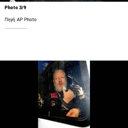
Photo 3/9
Πηγή: AP Photo