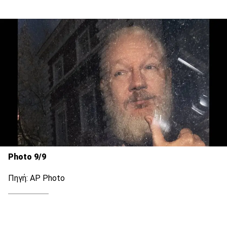
Photo 9/9
Πηγή: AP Photo