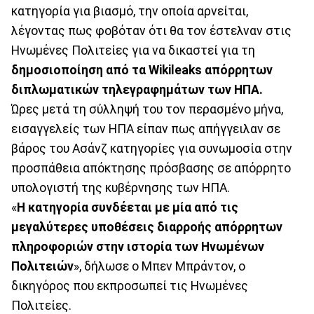
κατηγορία για βιασμό, την οποία αρνείται,
λέγοντας πως φοβόταν ότι θα τον έστελναν στις
Ηνωμένες Πολιτείες για να δικαστεί για τη
δημοσιοποίηση από τα Wikileaks απόρρητων
διπλωματικών τηλεγραφημάτων των ΗΠΑ.
Ώρες μετά τη σύλληψή του τον περασμένο μήνα,
εισαγγελείς των ΗΠΑ είπαν πως απήγγειλαν σε
βάρος του Ασάνζ κατηγορίες για συνωμοσία στην
προσπάθεια απόκτησης πρόσβασης σε απόρρητο
υπολογιστή της κυβέρνησης των ΗΠΑ.
«
Η κατηγορία συνδέεται με μία από τις
μεγαλύτερες υποθέσεις διαρροής απόρρητων
πληροφοριών στην ιστορία των Ηνωμένων
Πολιτειών
», δήλωσε ο Μπεν Μπράντον, ο
δικηγόρος που εκπροσωπεί τις Ηνωμένες
Πολιτείες.