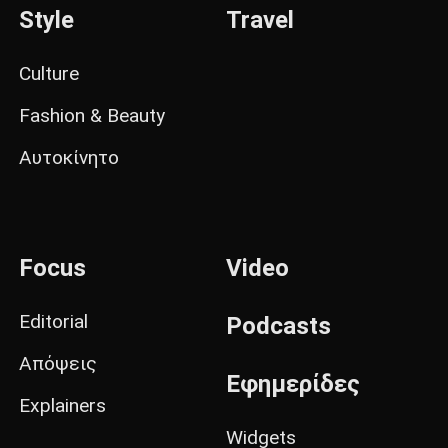
Style
Travel
Culture
Fashion & Beauty
Αυτοκίνητο
Focus
Video
Editorial
Podcasts
Απόψεις
Εφημερίδες
Explainers
Widgets