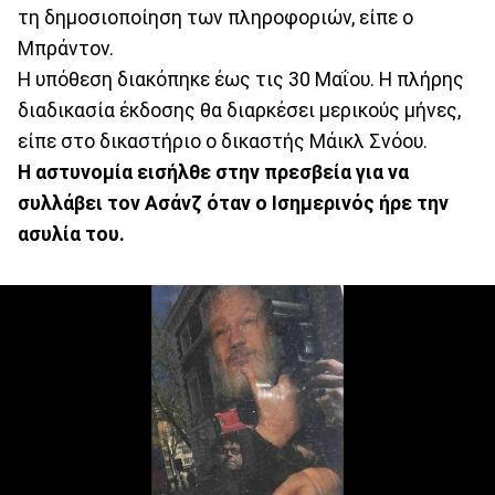
τη δημοσιοποίηση των πληροφοριών, είπε ο
Μπράντον.
Η υπόθεση διακόπηκε έως τις 30 Μαΐου. Η πλήρης
διαδικασία έκδοσης θα διαρκέσει μερικούς μήνες,
είπε στο δικαστήριο ο δικαστής Μάικλ Σνόου.
Η αστυνομία εισήλθε στην πρεσβεία για να
συλλάβει τον Ασάνζ όταν ο Ισημερινός ήρε την
ασυλία του.