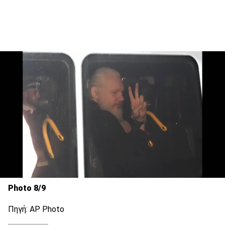
Photo 8/9
Πηγή: AP Photo