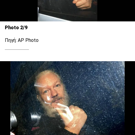
Photo 2/9
Πηγή: AP Photo