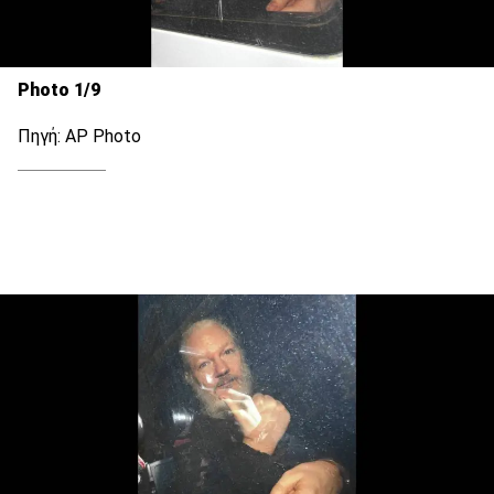
Photo 1/9
Πηγή: AP Photo