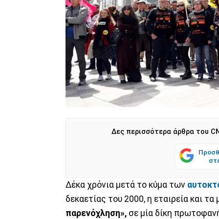
Δες περισσότερα άρθρα του CN
Προσθ
στ
Δέκα χρόνια μετά το κύμα των
αυτοκτ
δεκαετίας του 2000, η εταιρεία και τα
παρενόχληση»,
σε μία δίκη πρωτοφανή