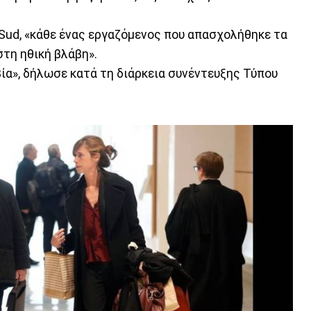
 Sud, «κάθε ένας εργαζόμενος που απασχολήθηκε τα
στη ηθική βλάβη».
ία», δήλωσε κατά τη διάρκεια συνέντευξης Τύπου