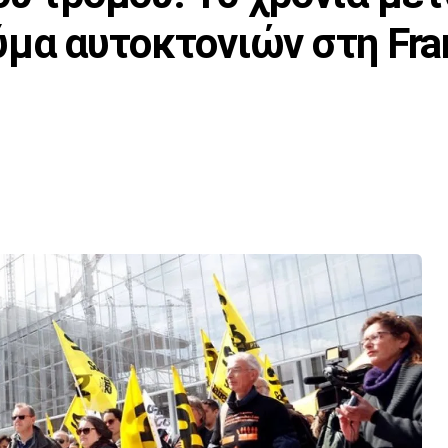
ύμα αυτοκτονιών στη Fra