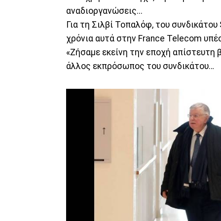
αναδιοργανώσεις...
Για τη Σιλβί Τοπαλόφ, του συνδικάτου
χρόνια αυτά στην France Telecom υπέ
«Ζήσαμε εκείνη την εποχή απίστευτη β
άλλος εκπρόσωπος του συνδικάτου…