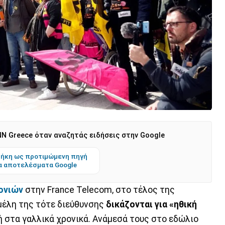
N Greece όταν αναζητάς ειδήσεις στην Google
ήκη ως προτιμώμενη πηγή
α αποτελέσματα Google
ονιών
στην France Telecom, στο τέλος της
 μέλη της τότε διεύθυνσης
δικάζονται για «ηθική
 στα γαλλικά χρονικά. Ανάμεσά τους στο εδώλιο