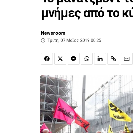
μνήμες από το κ
Newsroom
Τρίτη, 07 Μαϊος 2019 00:25