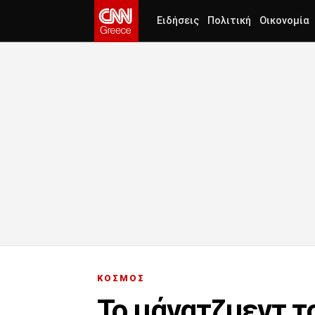
Ειδήσεις
Πολιτική
Οικονομία
ΚΟΣΜΟΣ
Το μάνατζμεντ το