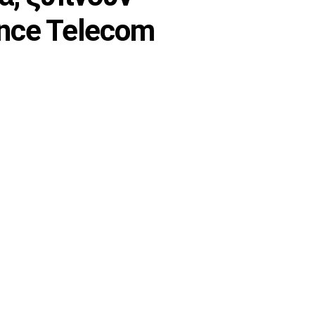
nce Telecom