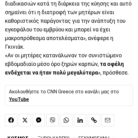
διαδικασιών κατά τη διάρκεια της κύησης και αυτό
σημαίνει ότι η διατροφή των μητέρων είναι
καθοριστικός παράγοντας για την ανάπτυξη του
εγκεφάλου του εμβρύου και μπορεί να έχει
μακροπρόθεσμα αποτελέσματα», ανέφερε η
Γκινιάκ.
«Αν οι μητέρες κατανάλωναν τον συνιστώμενο
εβδομαδιαίο μέσο όρο ξηρών καρπών,
τα οφέλη
ενδέχεται να ήταν πολύ μεγαλύτερα
», πρόσθεσε.
Ακολουθήστε το CNN Greece στο κανάλι μας στο
YouTube