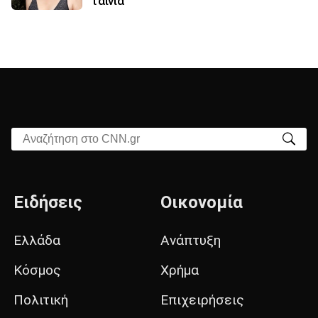
ταινία
Αναζήτηση στο CNN.gr
Ειδήσεις
Οικονομία
Ελλάδα
Ανάπτυξη
Κόσμος
Χρήμα
Πολιτική
Επιχειρήσεις