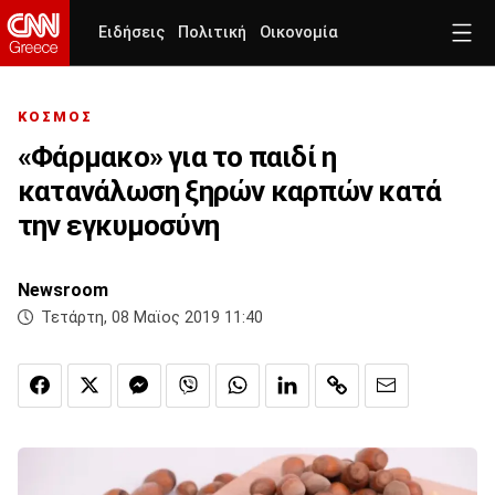
Ειδήσεις
Πολιτική
Οικονομία
ΚΟΣΜΟΣ
«Φάρμακο» για το παιδί η
κατανάλωση ξηρών καρπών κατά
την εγκυμοσύνη
Newsroom
Τετάρτη, 08 Μαϊος 2019 11:40