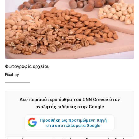
Φωτογραφία αρχείου
Pixabay
Δες περισσότερα άρθρα του CNN Greece όταν
αναζητάς ειδήσεις στην Google
Προσθήκη ως προτιμώμενη πηγή
στα αποτελέσματα Google