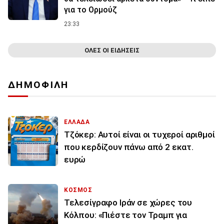
για το Ορμούζ
23:33
ΟΛΕΣ ΟΙ ΕΙΔΗΣΕΙΣ
ΔΗΜΟΦΙΛΗ
ΕΛΛΑΔΑ
Τζόκερ: Αυτοί είναι οι τυχεροί αριθμοί
που κερδίζουν πάνω από 2 εκατ.
ευρώ
ΚΟΣΜΟΣ
Τελεσίγραφο Ιράν σε χώρες του
Κόλπου: «Πιέστε τον Τραμπ για