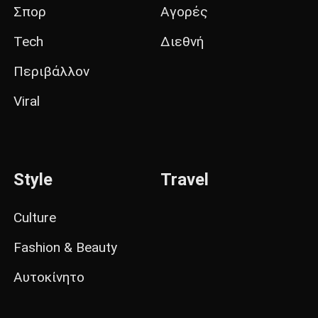
Σπορ
Αγορές
Tech
Διεθνή
Περιβάλλον
Viral
Style
Travel
Culture
Fashion & Beauty
Αυτοκίνητο