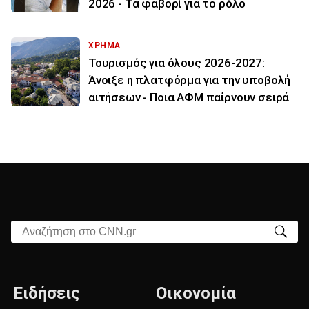
2026 - Τα φαβορί για το ρόλο
ΧΡΗΜΑ
Τουρισμός για όλους 2026-2027:
Άνοιξε η πλατφόρμα για την υποβολή
αιτήσεων - Ποια ΑΦΜ παίρνουν σειρά
Αναζήτηση στο CNN.gr
Ειδήσεις
Οικονομία