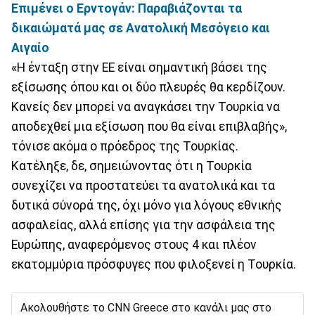
Επιμένει ο Ερντογάν: Παραβιάζονται τα
δικαιώματά μας σε Ανατολική Μεσόγειο και
Αιγαίο
«Η ένταξη στην ΕΕ είναι σημαντική βάσει της
εξίσωσης όπου και οι δύο πλευρές θα κερδίζουν.
Κανείς δεν μπορεί να αναγκάσει την Τουρκία να
αποδεχθεί μια εξίσωση που θα είναι επιβλαβής»,
τόνισε ακόμα ο πρόεδρος της Τουρκίας.
Κατέληξε, δε, σημειώνοντας ότι η Τουρκία
συνεχίζει να προστατεύει τα ανατολικά και τα
δυτικά σύνορά της, όχι μόνο για λόγους εθνικής
ασφαλείας, αλλά επίσης για την ασφάλεια της
Ευρώπης, αναφερόμενος στους 4 και πλέον
εκατομμύρια πρόσφυγες που φιλοξενεί η Τουρκία.
Ακολουθήστε το CNN Greece στο κανάλι μας στο