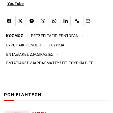
YouTube
·
·
ΚΟΣΜΟΣ
ΡΕΤΖΕΠ ΤΑΓΙΠ ΕΡΝΤΟΓΑΝ
·
·
ΕΥΡΩΠΑΙΚΗ ΕΝΩΣΗ
ΤΟΥΡΚΙΑ
·
ΕΝΤΑΞΙΑΚΕΣ ΔΙΑΔΙΚΑΣΙΕΣ
ΕΝΤΑΞΙΑΚΕΣ ΔΙΑΡΠΑΓΜΑΤΕΥΣΕΙΣ ΤΟΥΡΚΙΑΣ-ΕΕ
ΡΟΗ ΕΙΔΗΣΕΩΝ