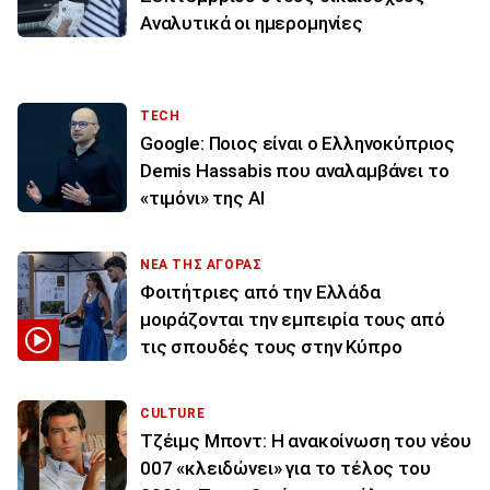
Αναλυτικά οι ημερομηνίες
TECH
Google: Ποιος είναι ο Ελληνοκύπριος
Demis Hassabis που αναλαμβάνει το
«τιμόνι» της ΑΙ
ΝΕΑ ΤΗΣ ΑΓΟΡΑΣ
Φοιτήτριες από την Ελλάδα
μοιράζονται την εμπειρία τους από
τις σπουδές τους στην Κύπρο
CULTURE
Τζέιμς Μποντ: Η ανακοίνωση του νέου
007 «κλειδώνει» για το τέλος του