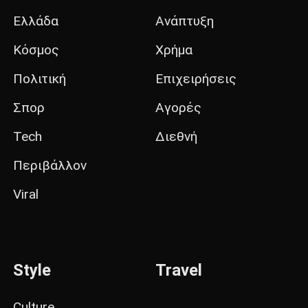
Ελλάδα
Ανάπτυξη
Κόσμος
Χρήμα
Πολιτική
Επιχειρήσεις
Σπορ
Αγορές
Tech
Διεθνή
Περιβάλλον
Viral
Style
Travel
Culture