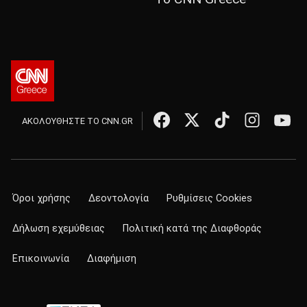
ΑΚΟΛΟΥΘΗΣΤΕ ΤΟ CNN.GR
Όροι χρήσης
Δεοντολογία
Ρυθμίσεις Cookies
Δήλωση εχεμύθειας
Πολιτική κατά της Διαφθοράς
Επικοινωνία
Διαφήμιση