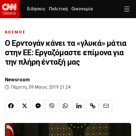
Ειδήσεις
Πολιτική
Οικονομία
ΚΟΣΜΟΣ
Ο Ερντογάν κάνει τα «γλυκά» μάτια
στην ΕΕ: Εργαζόμαστε επίμονα για
την πλήρη ένταξή μας
Newsroom
Πέμπτη, 09 Μαϊος 2019 21:24