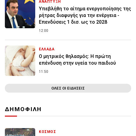
ΑΝΑΠΤΥΞΗ
Υπεβλήθη το αίτημα ενεργοποίησης της
ρήτρας διαφυγής για την ενέργεια -
Επενδύσεις 1 δισ. ως το 2028
12:00
ΕΛΛΑΔΑ
Ο μητρικός θηλασμός: Η πρώτη
επένδυση στην υγεία του παιδιού
11:50
ΟΛΕΣ ΟΙ ΕΙΔΗΣΕΙΣ
ΔΗΜΟΦΙΛΗ
ΚΟΣΜΟΣ