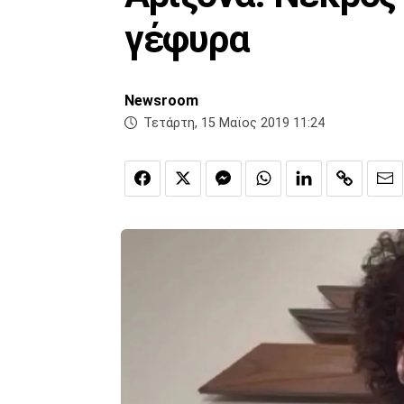
γέφυρα
Newsroom
Τετάρτη, 15 Μαϊος 2019 11:24