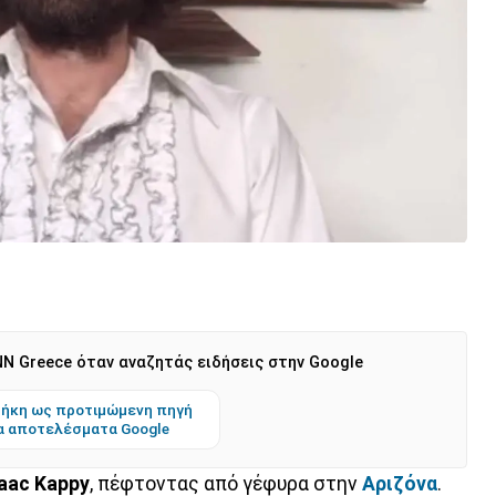
N Greece όταν αναζητάς ειδήσεις στην Google
ήκη ως προτιμώμενη πηγή
α αποτελέσματα Google
aac Kappy
, πέφτοντας από γέφυρα στην
Αριζόνα
.