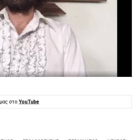
 μας στο
YouTube