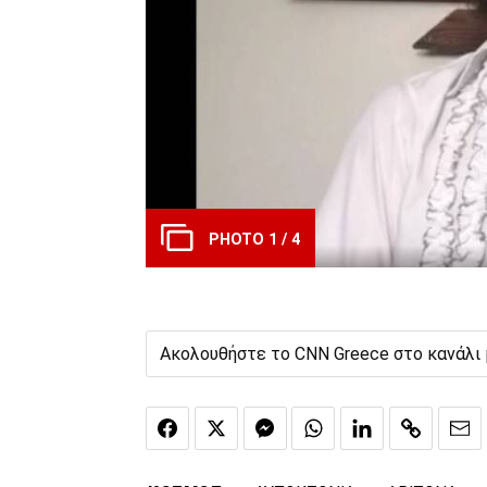
PHOTO 1 / 4
Ακολουθήστε το CNN Greece στο κανάλι