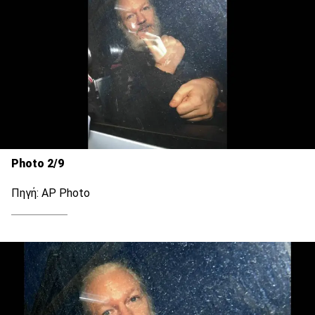
Photo 2/9
Πηγή: AP Photo