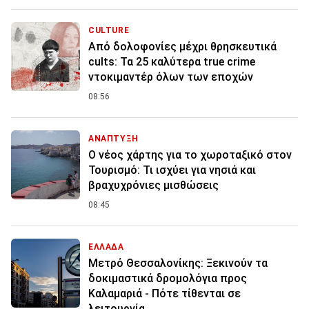
CULTURE
Από δολοφονίες μέχρι θρησκευτικά
cults: Τα 25 καλύτερα true crime
ντοκιμαντέρ όλων των εποχών
08:56
ΑΝΑΠΤΥΞΗ
Ο νέος χάρτης για το χωροταξικό στον
Τουρισμό: Τι ισχύει για νησιά και
βραχυχρόνιες μισθώσεις
08:45
ΕΛΛΑΔΑ
Μετρό Θεσσαλονίκης: Ξεκινούν τα
δοκιμαστικά δρομολόγια προς
Καλαμαριά - Πότε τίθενται σε
λειτουργία