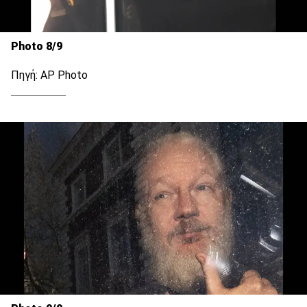
Photo 8/9
Πηγή: AP Photo