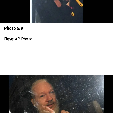
Photo 5/9
Πηγή: AP Photo