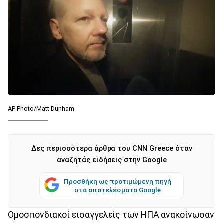
AP Photo/Matt Dunham
Δες περισσότερα άρθρα του CNN Greece όταν
αναζητάς ειδήσεις στην Google
Προσθήκη ως προτιμώμενη πηγή
στα αποτελέσματα Google
Ομοσπονδιακοί εισαγγελείς των ΗΠΑ ανακοίνωσαν