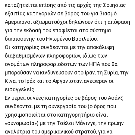
καταζητείται επίσης από τις αρχές της Σουηδίας
εξαιτίας κατηγοριών σε βάρος του για βιασμό.
Αμερικανοί αξιωματούχοι δηλώνουν ότι η απόφαση
για την έκδοσή του επαφίεται στο σύστημα
δικαιοσύνης του Ηνωμένου Βασιλείου.
Οι κατηγορίες συνδέονται με την αποκάλυψη
διαβαθμισμένων πληροφοριών, ιδίως των
ονομάτων πληροφοριοδοτών των ΗΠΑ που θα
μπορούσαν να κινδυνεύσουν στο Ιράν, τη Συρία, την
Κίνα, το Ιράκ και το Αφγανιστάν, ανέφεραν οι
εισαγγελείς.
Εν μέρει, οι νέες κατηγορίες σε βάρος του Ασάνζ
συνδέονται με τη συνεργασία του (ο όρος που
χρησιμοποιείται στο κατηγορητήριο είναι
«συνομωσία») με την Τσέλσι Μάνινγκ, την πρώην
αναλύτρια του αμερικανικού στρατού, για να