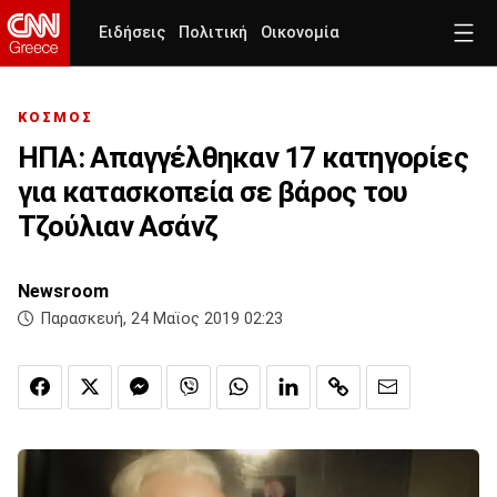
Ειδήσεις
Πολιτική
Οικονομία
ΚΟΣΜΟΣ
ΗΠΑ: Απαγγέλθηκαν 17 κατηγορίες
για κατασκοπεία σε βάρος του
Τζούλιαν Ασάνζ
Newsroom
Παρασκευή, 24 Μαϊος 2019 02:23