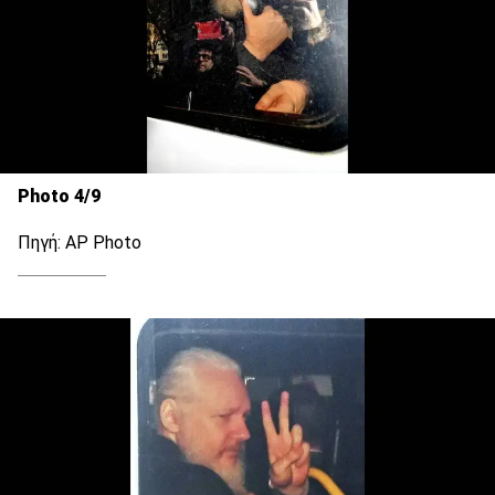
Photo 4/9
Πηγή: AP Photo