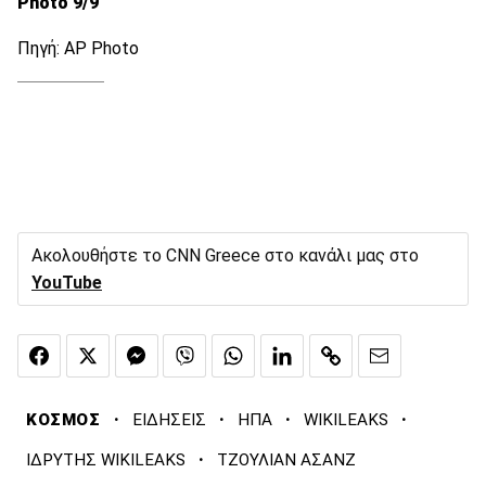
Photo 9/9
Πηγή: AP Photo
Ακολουθήστε το CNN Greece στο κανάλι μας στο
YouTube
·
·
·
·
ΚΟΣΜΟΣ
ΕΙΔΗΣΕΙΣ
ΗΠΑ
WIKILEAKS
·
ΙΔΡΥΤΗΣ WIKILEAKS
ΤΖΟΥΛΙΑΝ ΑΣΑΝΖ