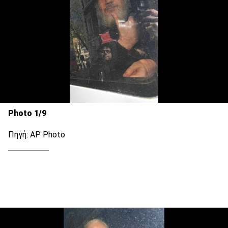
Photo 1/9
Πηγή: AP Photo