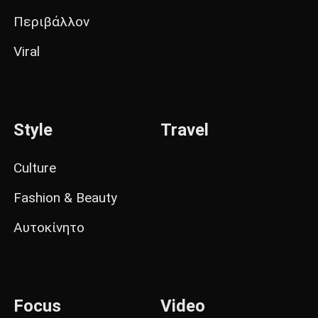
Περιβάλλον
Viral
Style
Travel
Culture
Fashion & Beauty
Αυτοκίνητο
Focus
Video