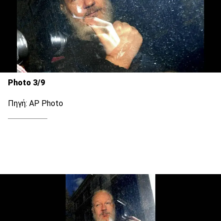
Photo 3/9
Πηγή: AP Photo