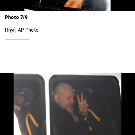
Photo 7/9
Πηγή: AP Photo