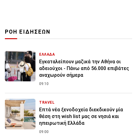
ΡΟΗ ΕΙΔΗΣΕΩΝ
ΕΛΛΑΔΑ
Εγκαταλείπουν μαζικά την Αθήνα οι
αδειούχοι - Πάνω από 56.000 επιβάτες
αναχωρούν σήμερα
09:10
TRAVEL
Επτά νέα ξενοδοχεία διεκδικούν μία
θέση στη wish list μας σε νησιά και
ηπειρωτική Ελλάδα
09:00