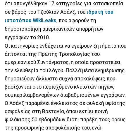
ότι απαγγέλθηκαν 17 κατηγορίες για κατασκοπεία
σε βάρος του Τζούλιαν Ασάνζ, του
ιδρυτή του
ιστοτόπου WikiLeaks
, που αφορούν τη
δημοσιοποίηση αμερικανικών απορρήτων
εγγράφων το 2010.
Οι κατηγορίες ενδέχεται να εγείρουν ζητήματα που
άπτονται της Πρώτης Τροπολογίας του
αμερικανικού Συντάγματος, η οποία προστατεύει
την ελευθερία του λόγου. Πολλά μέσα ενημέρωσης
δημοσιεύουν άλλωστε συχνά αποκαλύψεις που
βασίζονται στο περιεχόμενο κλειστών πηγών,
συμπεριλαμβανομένων διαβαθμισμένων εγγράφων.
Ο Ασάνζ παραμένει έγκλειστος σε φυλακή υψίστης
ασφαλείας στη Βρετανία, όπου εκτίει ποινή
φυλάκισης 50 εβδομάδων διότι παρέβη τους όρους
της προσωρινής αποφυλάκισής του, ενώ