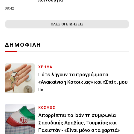
08:42
ΟΛΕΣ ΟΙ ΕΙΔΗΣΕΙΣ
ΔΗΜΟΦΙΛΗ
ΧΡΗΜΑ
Πότε λήγουν τα προγράμματα
«Ανακαίνιση Κατοικίας» και «Σπίτι μου
ΙΙ»
ΚΟΣΜΟΣ
Απορρίπτει το Ιράν τη συμφωνία
Σαουδικής Αραβίας, Τουρκίας και
Πακιστάν - «Είναι μόνο στα χαρτιά»