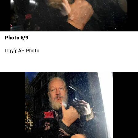
Photo 6/9
Πηγή: AP Photo