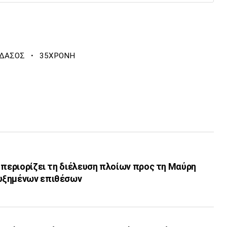
·
ΔΑΣΟΣ
35ΧΡΟΝΗ
 περιορίζει τη διέλευση πλοίων προς τη Μαύρη
υξημένων επιθέσων