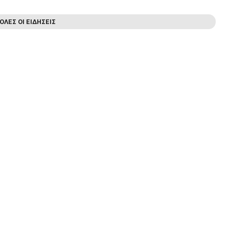
ΟΛΕΣ ΟΙ ΕΙΔΗΣΕΙΣ