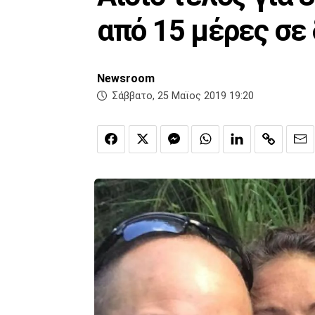
από 15 μέρες σε
Newsroom
Σάββατο, 25 Μαϊος 2019 19:20