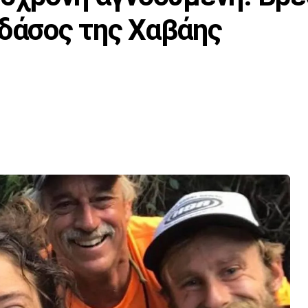
 δάσος της Χαβάης