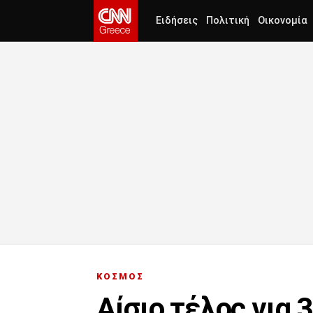
Ειδήσεις
Πολιτική
Οικονομία
ΚΟΣΜΟΣ
Αίσιο τέλος για