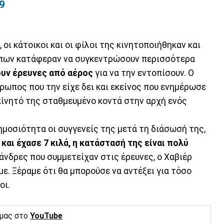
9
 οι κάτοικοι και οι φίλοι της κινητοποιήθηκαν και
πων κατάφεραν να συγκεντρώσουν περισσότερα
ουν έρευνες από αέρος
για να την εντοπίσουν. Ο
ρωπος που την είχε δει και εκείνος που ενημέρωσε
κίνητό της σταθμευμένο κοντά στην αρχή ενός
μοσιότητα οι συγγενείς της μετά τη διάσωσή της,
και έχασε 7 κιλά, η κατάστασή της είναι πολύ
άνδρες που συμμετείχαν στις έρευνες, ο Χαβιέρ
με. Ξέραμε ότι θα μπορούσε να αντέξει για τόσο
οι.
 μας στο
YouTube