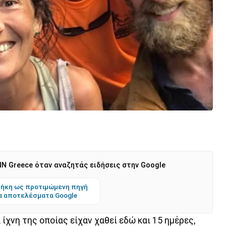
N Greece όταν αναζητάς ειδήσεις στην Google
ήκη ως προτιμώμενη πηγή
α αποτελέσματα Google
α ίχνη της οποίας είχαν χαθεί εδώ και 15 ημέρες,