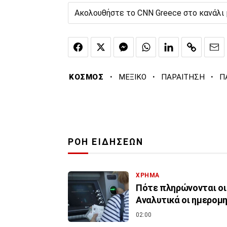
Ακολουθήστε το CNN Greece στο κανάλι
·
·
·
ΚΟΣΜΟΣ
ΜΕΞΙΚΟ
ΠΑΡΑΙΤΗΣΗ
Π
ΡΟΗ ΕΙΔΗΣΕΩΝ
ΧΡΗΜΑ
Πότε πληρώνονται οι
Αναλυτικά οι ημερομη
02:00