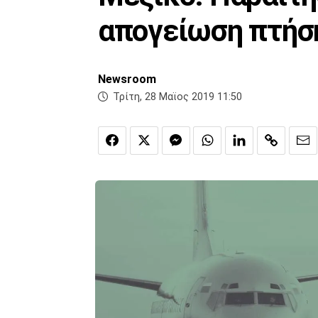
απογείωση πτήσ
Newsroom
Τρίτη, 28 Μαϊος 2019 11:50