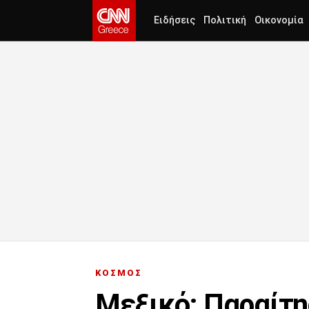
Ειδήσεις
Πολιτική
Οικονομία
ΚΟΣΜΟΣ
Μεξικό: Παραίτη