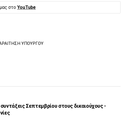
 μας στο
YouTube
ΑΡΑΙΤΗΣΗ ΥΠΟΥΡΓΟΥ
 συντάξεις Σεπτεμβρίου στους δικαιούχους -
νίες