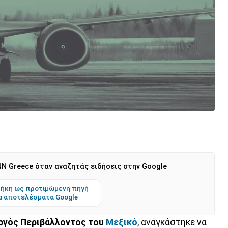
N Greece όταν αναζητάς ειδήσεις στην Google
ήκη ως προτιμώμενη πηγή
α αποτελέσματα Google
ργός Περιβάλλοντος του
Μεξικό
, αναγκάστηκε να