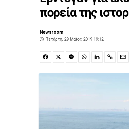
πορεία της ιστορ
Newsroom
Τετάρτη, 29 Μαϊος 2019 19:12