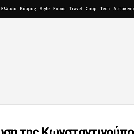
Ελλάδα
Κόσμος
Style
Focus
Travel
Σπορ
Tech
Αυτοκίνη
ωση της Κωνσταντινούπο