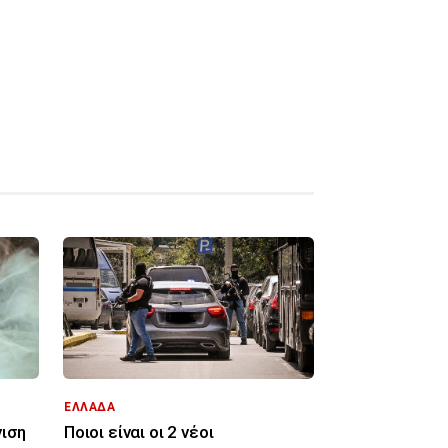
ΕΛΛΑΔΑ
νιση
Ποιοι είναι οι 2 νέοι