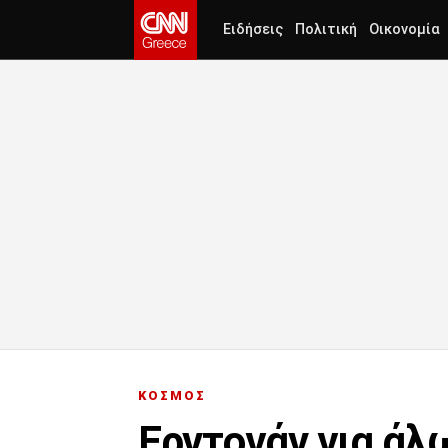
Ειδήσεις
Πολιτική
Οικονομία
ΚΟΣΜΟΣ
Ερντογάν για άλ