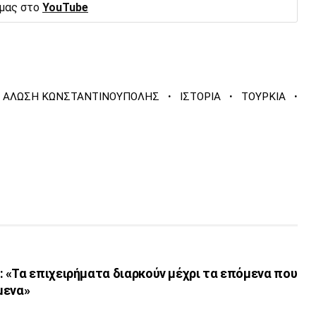
 μας στο
YouTube
·
·
·
ΑΛΩΣΗ ΚΩΝΣΤΑΝΤΙΝΟΥΠΟΛΗΣ
ΙΣΤΟΡΙΑ
ΤΟΥΡΚΙΑ
 «Τα επιχειρήματα διαρκούν μέχρι τα επόμενα που
μενα»