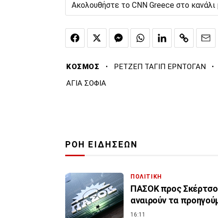
Ακολουθήστε το CNN Greece στο κανάλι
·
·
ΚΟΣΜΟΣ
ΡΕΤΖΕΠ ΤΑΓΙΠ ΕΡΝΤΟΓΑΝ
ΑΓΙΑ ΣΟΦΙΑ
ΡΟΗ ΕΙΔΗΣΕΩΝ
ΠΟΛΙΤΙΚΗ
ΠΑΣΟΚ προς Σκέρτσο:
αναιρούν τα προηγού
16:11