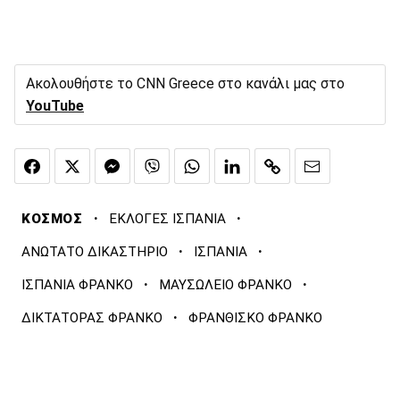
Ακολουθήστε το CNN Greece στο κανάλι μας στο
YouTube
·
·
ΚΟΣΜΟΣ
ΕΚΛΟΓΕΣ ΙΣΠΑΝΙΑ
·
·
ΑΝΩΤΑΤΟ ΔΙΚΑΣΤΗΡΙΟ
ΙΣΠΑΝΙΑ
·
·
ΙΣΠΑΝΙΑ ΦΡΑΝΚΟ
ΜΑΥΣΩΛΕΙΟ ΦΡΑΝΚΟ
·
ΔΙΚΤΑΤΟΡΑΣ ΦΡΑΝΚΟ
ΦΡΑΝΘΙΣΚΟ ΦΡΑΝΚΟ