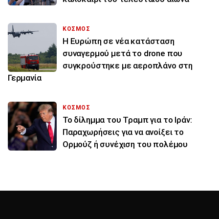
ΚΟΣΜΟΣ
Η Ευρώπη σε νέα κατάσταση
συναγερμού μετά το drone που
συγκρούστηκε με αεροπλάνο στη
Γερμανία
ΚΟΣΜΟΣ
Το δίλημμα του Τραμπ για το Ιράν:
Παραχωρήσεις για να ανοίξει το
Ορμούζ ή συνέχιση του πολέμου