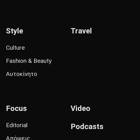
Style
Travel
Culture
Fashion & Beauty
Αυτοκίνητο
Focus
Video
Editorial
Podcasts
Απόψεις