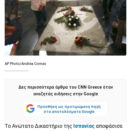
AP Photo/Andrea Comas
Δες περισσότερα άρθρα του CNN Greece όταν
αναζητάς ειδήσεις στην Google
Προσθήκη ως προτιμώμενη πηγή
στα αποτελέσματα Google
Το Ανώτατο Δικαστήριο της
Ισπανίας
αποφάσισε