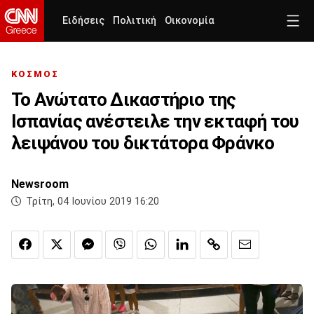
Ειδήσεις
Πολιτική
Οικονομία
ΚΟΣΜΟΣ
Το Ανώτατο Δικαστήριο της
Ισπανίας ανέστειλε την εκταφή του
λειψάνου του δικτάτορα Φράνκο
Newsroom
Τρίτη, 04 Ιουνίου 2019 16:20