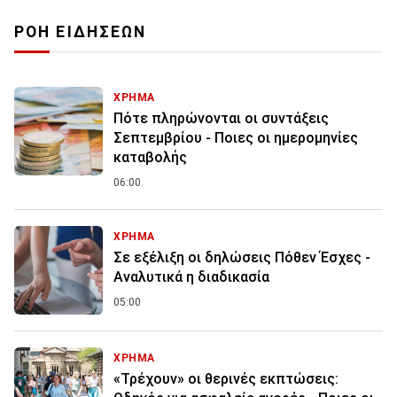
ΡΟΗ ΕΙΔΗΣΕΩΝ
ΧΡΗΜΑ
Πότε πληρώνονται οι συντάξεις
Σεπτεμβρίου - Ποιες οι ημερομηνίες
καταβολής
06:00
ΧΡΗΜΑ
Σε εξέλιξη οι δηλώσεις Πόθεν Έσχες -
Αναλυτικά η διαδικασία
05:00
ΧΡΗΜΑ
«Τρέχουν» οι θερινές εκπτώσεις: