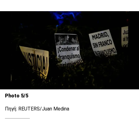
Photo 5/5
Πηγή: REUTERS/Juan Medina