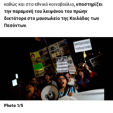
καθώς και στο εθνικό κοινοβούλιο
, υποστηρίζει
την παραμονή του λειψάνου του πρώην
δικτάτορα στο μαυσωλείο της Κοιλάδας των
Πεσόντων.
Photo 1/5