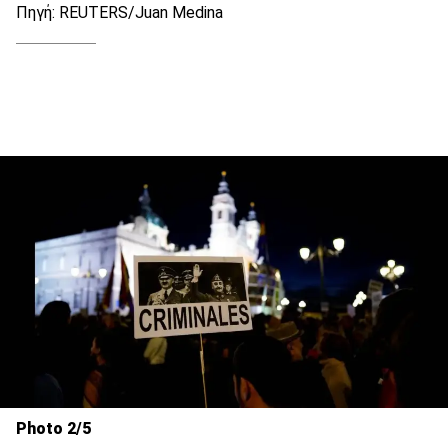
Πηγή: REUTERS/Juan Medina
Photo 2/5