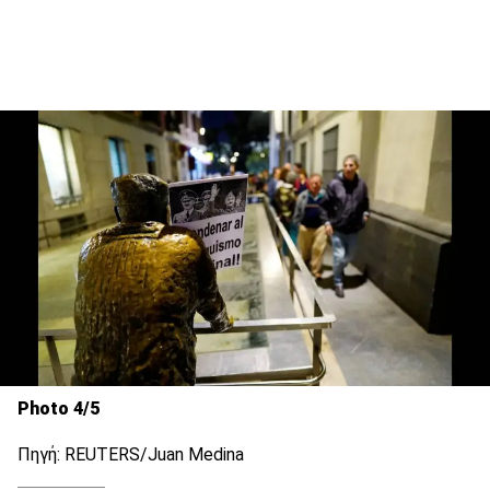
Photo 4/5
Πηγή: REUTERS/Juan Medina