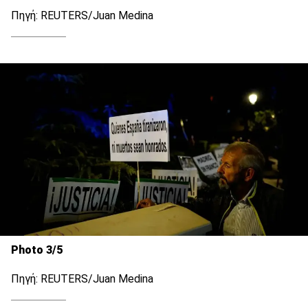
Πηγή: REUTERS/Juan Medina
Photo 3/5
Πηγή: REUTERS/Juan Medina