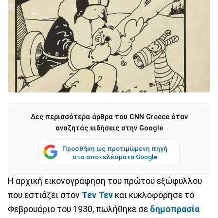
Δες περισσότερα άρθρα του CNN Greece όταν
αναζητάς ειδήσεις στην Google
Προσθήκη ως προτιμώμενη πηγή
στα αποτελέσματα Google
H αρχική εικονογράφηση του πρώτου εξώφυλλου
που εστιάζει στον
Τεν Τεν
και κυκλοφόρησε το
Φεβρουάριο του 1930, πωλήθηκε σε
δημοπρασία