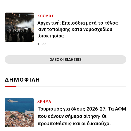
ΚΟΣΜΟΣ
Αργεντινή: Επεισόδια μετά το τέλος
κινητοποίησης κατά νομοσχεδίου
ιδιοκτησίας
10:55
ΟΛΕΣ ΟΙ ΕΙΔΗΣΕΙΣ
ΔΗΜΟΦΙΛΗ
ΧΡΗΜΑ
Τουρισμός για όλους 2026-27: Τα ΑΦΜ
που κάνουν σήμερα αίτηση- Οι
προϋποθέσεις και οι δικαιούχοι