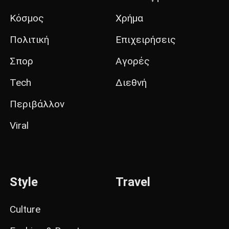
Κόσμος
Χρήμα
Πολιτική
Επιχειρήσεις
Σπορ
Αγορές
Tech
Διεθνή
Περιβάλλον
Viral
Style
Travel
Culture