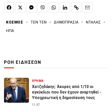
·
·
·
·
ΚΟΣΜΟΣ
ΤΕΝ ΤΕΝ
ΔΗΜΟΠΡΑΣΙΑ
ΝΤΑΛΑΣ
ΗΠΑ
ΡΟΗ ΕΙΔΗΣΕΩΝ
ΧΡΗΜΑ
Χατζηδάκης: Άκυρες από 1/10 οι
εγκύκλιοι που δεν έχουν αναρτηθεί -
Υποχρεωτική η δημοσίευση τους
11:37