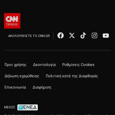
ΑΚΟΛΟΥΘΗΣΤΕ ΤΟ CNN.GR
Όροι χρήσης
Δεοντολογία
Ρυθμίσεις Cookies
Δήλωση εχεμύθειας
Πολιτική κατά της Διαφθοράς
Επικοινωνία
Διαφήμιση
ΜΕΛΟΣ