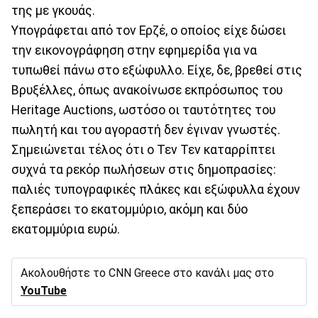
της με γκουάς.
Υπογράφεται από τον Ερζέ, ο οποίος είχε δώσει
την εικονογράφηση στην εφημερίδα για να
τυπωθεί πάνω στο εξώφυλλο. Είχε, δε, βρεθεί στις
Βρυξέλλες, όπως ανακοίνωσε εκπρόσωπος του
Heritage Auctions, ωστόσο οι ταυτότητες του
πωλητή και του αγοραστή δεν έγιναν γνωστές.
Σημειώνεται τέλος ότι ο Τεν Τεν καταρρίπτει
συχνά τα ρεκόρ πωλήσεων στις δημοπρασίες:
παλιές τυπογραφικές πλάκες και εξώφυλλα έχουν
ξεπεράσει το εκατομμύριο, ακόμη και δύο
εκατομμύρια ευρώ.
Ακολουθήστε το CNN Greece στο κανάλι μας στο
YouTube