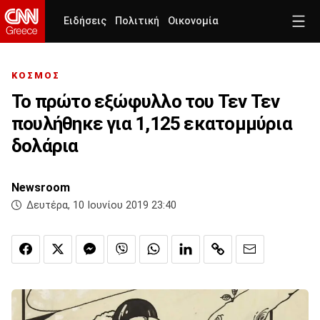
Ειδήσεις
Πολιτική
Οικονομία
ΚΟΣΜΟΣ
Το πρώτο εξώφυλλο του Τεν Τεν
πουλήθηκε για 1,125 εκατομμύρια
δολάρια
Newsroom
Δευτέρα, 10 Ιουνίου 2019 23:40