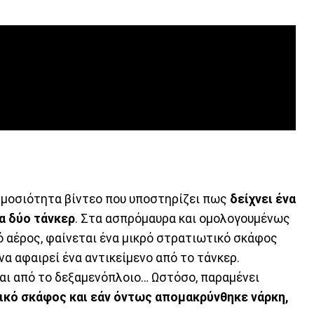
ημοσιότητα βίντεο που υποστηρίζει πως
δείχνει ένα
τα δύο τάνκερ
. Στα ασπρόμαυρα και ομολογουμένως
ό αέρος, φαίνεται ένα μικρό στρατιωτικό σκάφος
να αφαιρεί ένα αντικείμενο από το τάνκερ.
αι από το δεξαμενόπλοιο… Ωστόσο, παραμένει
νικό σκάφος και εάν όντως απομακρύνθηκε νάρκη,