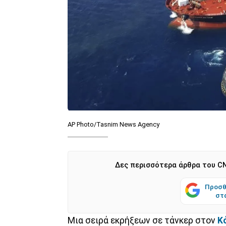
AP Photo/Tasnim News Agency
Δες περισσότερα άρθρα του CN
Προσθ
στ
Μια σειρά εκρήξεων σε τάνκερ στον
Κ