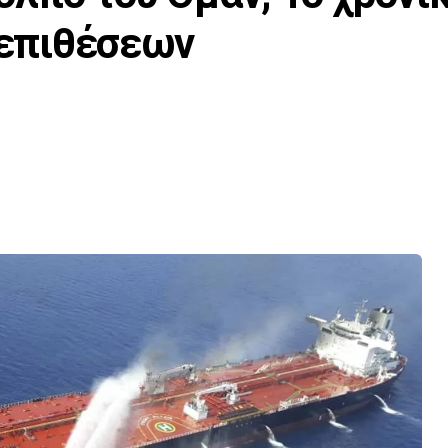
ν επιθέσεων