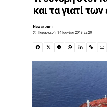
και τα γιατί τω
Newsroom
Παρασκευή, 14 Ιουνίου 2019 22:20