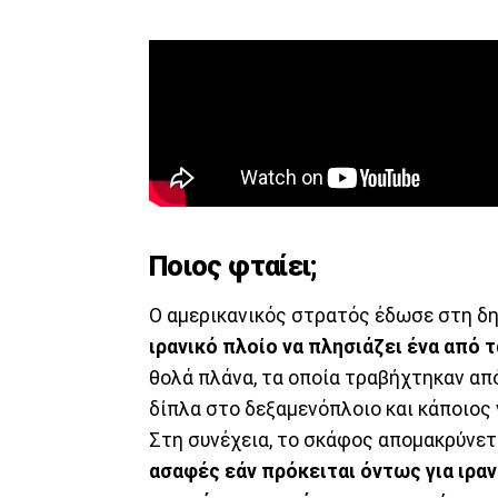
Ποιος φταίει;
Ο αμερικανικός στρατός έδωσε στη δ
ιρανικό πλοίο να πλησιάζει ένα από 
θολά πλάνα, τα οποία τραβήχτηκαν απ
δίπλα στο δεξαμενόπλοιο και κάποιος 
Στη συνέχεια, το σκάφος απομακρύνετ
ασαφές εάν πρόκειται όντως για ιρα