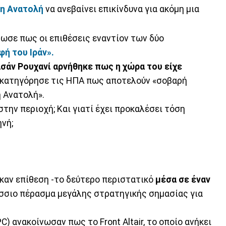
η Ανατολή
να ανεβαίνει επικίνδυνα για ακόμη μια
ωσε πως οι επιθέσεις εναντίον των δύο
ή του Ιράν».
σάν Ρουχανί
αρνήθηκε πως η χώρα του είχε
 κατηγόρησε τις ΗΠΑ πως αποτελούν «σοβαρή
 Ανατολή».
στην περιοχή; Και γιατί έχει προκαλέσει τόση
νή;
καν επίθεση -το δεύτερο περιστατικό
μέσα σε έναν
άσσιο πέρασμα μεγάλης στρατηγικής σημασίας για
C) ανακοίνωσαν πως το Front Altair, το οποίο ανήκει