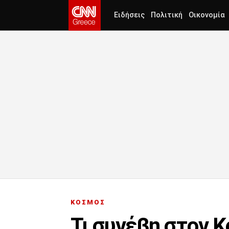
Ειδήσεις
Πολιτική
Οικονομία
ΚΟΣΜΟΣ
Τι συνέβη στον Κ