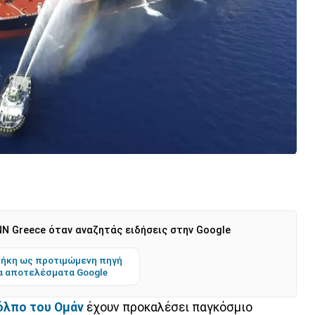
N Greece όταν αναζητάς ειδήσεις στην Google
ήκη ως προτιμώμενη πηγή
α αποτελέσματα Google
όλπο του Ομάν
έχουν προκαλέσει παγκόσμιο