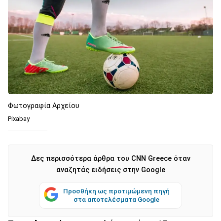
Φωτογραφία Αρχείου
Pixabay
Δες περισσότερα άρθρα του CNN Greece όταν
αναζητάς ειδήσεις στην Google
Προσθήκη ως προτιμώμενη πηγή
στα αποτελέσματα Google