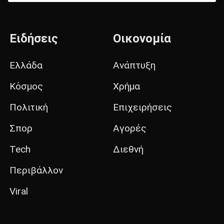
Ειδήσεις
Οικονομία
Ελλάδα
Ανάπτυξη
Κόσμος
Χρήμα
Πολιτική
Επιχειρήσεις
Σπορ
Αγορές
Tech
Διεθνή
Περιβάλλον
Viral