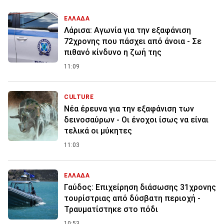
ΕΛΛΑΔΑ
Λάρισα: Αγωνία για την εξαφάνιση
72χρονης που πάσχει από άνοια - Σε
πιθανό κίνδυνο η ζωή της
11:09
CULTURE
Νέα έρευνα για την εξαφάνιση των
δεινοσαύρων - Οι ένοχοι ίσως να είναι
τελικά οι μύκητες
11:03
ΕΛΛΑΔΑ
Γαύδος: Επιχείρηση διάσωσης 31χρονης
τουρίστριας από δύσβατη περιοχή -
Τραυματίστηκε στο πόδι
10:53