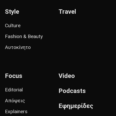
Style
Travel
Culture
Fashion & Beauty
Αυτοκίνητο
Focus
Video
Editorial
Podcasts
Απόψεις
Εφημερίδες
Explainers