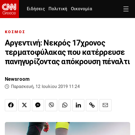
Ειδήσεις
Πολιτική
Οικονομία
ΚΟΣΜΟΣ
Αργεντινή: Νεκρός 17χρονος
τερματοφύλακας που κατέρρευσε
πανηγυρίζοντας απόκρουση πέναλτι
Newsroom
Παρασκευή, 12 Ιουλίου 2019 11:24