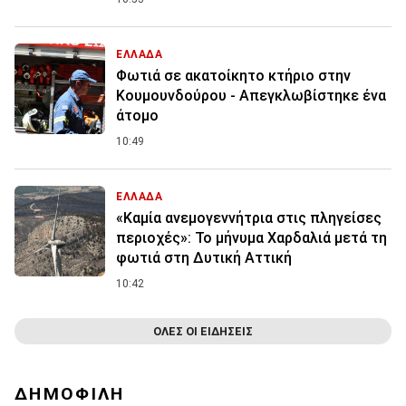
ΕΛΛΑΔΑ
Φωτιά σε ακατοίκητο κτήριο στην
Κουμουνδούρου - Απεγκλωβίστηκε ένα
άτομο
10:49
ΕΛΛΑΔΑ
«Καμία ανεμογεννήτρια στις πληγείσες
περιοχές»: Το μήνυμα Χαρδαλιά μετά τη
φωτιά στη Δυτική Αττική
10:42
ΟΛΕΣ ΟΙ ΕΙΔΗΣΕΙΣ
ΔΗΜΟΦΙΛΗ