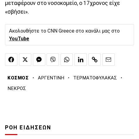
μεταφέρουν στο νοσοκομείο, ο 17χρονος είχε
«σβήσει».
Ακολουθήστε το CNN Greece στο κανάλι μας στο
YouTube
·
·
·
ΚΟΣΜΟΣ
ΑΡΓΕΝΤΙΝΗ
ΤΕΡΜΑΤΟΦΥΛΑΚΑΣ
ΝΕΚΡΟΣ
ΡΟΗ ΕΙΔΗΣΕΩΝ