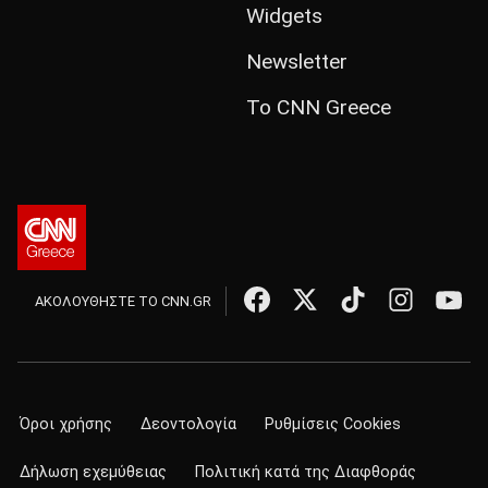
Widgets
Newsletter
Το CNN Greece
ΑΚΟΛΟΥΘΗΣΤΕ ΤΟ CNN.GR
Όροι χρήσης
Δεοντολογία
Ρυθμίσεις Cookies
Δήλωση εχεμύθειας
Πολιτική κατά της Διαφθοράς