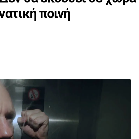
νατική ποινή