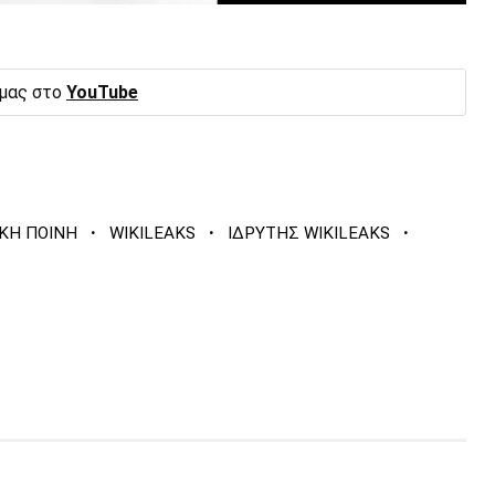
 μας στο
YouTube
·
·
·
ΚΗ ΠΟΙΝΗ
WIKILEAKS
ΙΔΡΥΤΗΣ WIKILEAKS