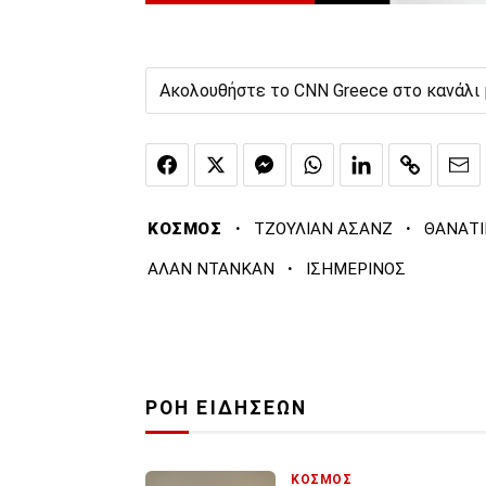
Ακολουθήστε το CNN Greece στο κανάλι
·
·
ΚΟΣΜΟΣ
ΤΖΟΥΛΙΑΝ ΑΣΑΝΖ
ΘΑΝΑΤΙ
·
ΑΛΑΝ ΝΤΑΝΚΑΝ
ΙΣΗΜΕΡΙΝΟΣ
ΡΟΗ ΕΙΔΗΣΕΩΝ
ΚΟΣΜΟΣ