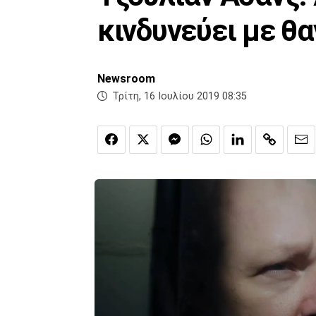
κινδυνεύει με θα
Newsroom
Τρίτη, 16 Ιουλίου 2019 08:35