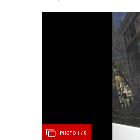
PHOTO 1 / 9