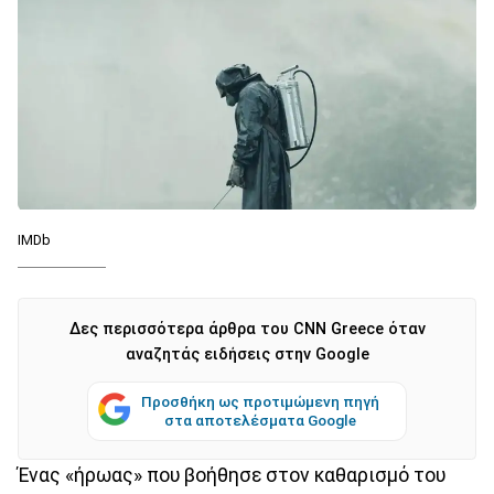
IMDb
Δες περισσότερα άρθρα του CNN Greece όταν
αναζητάς ειδήσεις στην Google
Προσθήκη ως προτιμώμενη πηγή
στα αποτελέσματα Google
Ένας «ήρωας» που βοήθησε στον καθαρισμό του