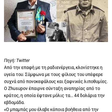
Πηγή: Twitter
Από την επαφή με τη ραδιενέργεια, κλονίστηκε η
υγεία του. Σύμφωνα με τους φίλους του υπέφερε
συχνά από πονοκεφάλους και ξαφνικές λιποθυμίες.
Ο Zhusupov έπαιρνε σύνταξη αναπηρίας από το
κράτος, η οποία έφτανε μόλις τα… 44 δολάρια την
εβδομάδα.
«Ο μπαμπάς μου έλαβε κάποια βοήθεια από την