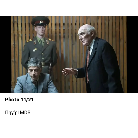
Photo 11/21
Πηγή: IMDB