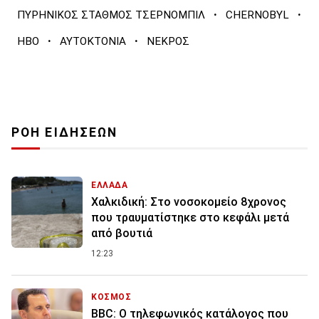
·
·
ΠΥΡΗΝΙΚΟΣ ΣΤΑΘΜΟΣ ΤΣΕΡΝΟΜΠΙΛ
CHERNOBYL
·
·
HBO
ΑΥΤΟΚΤΟΝΙΑ
ΝΕΚΡΟΣ
ΡΟΗ ΕΙΔΗΣΕΩΝ
ΕΛΛΑΔΑ
Χαλκιδική: Στο νοσοκομείο 8χρονος
που τραυματίστηκε στο κεφάλι μετά
από βουτιά
12:23
ΚΟΣΜΟΣ
BBC: Ο τηλεφωνικός κατάλογος που