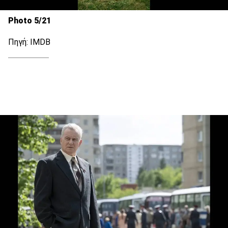
Photo 5/21
Πηγή: IMDB