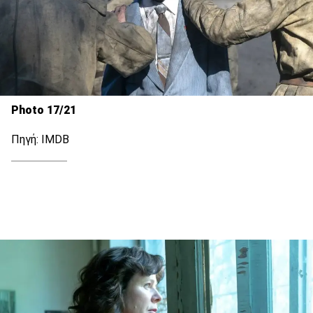
Photo 17/21
Πηγή: IMDB