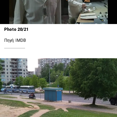
Photo 20/21
Πηγή: IMDB