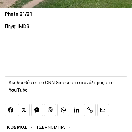
Photo 21/21
Πηγή: IMDB
Ακολουθήστε το CNN Greece στο κανάλι μας στο
YouTube
·
·
ΚΟΣΜΟΣ
ΤΣΕΡΝΟΜΠΙΛ