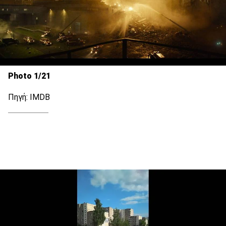
Photo 1/21
Πηγή: IMDB