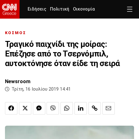
Ειδήσεις
Πολιτική
Οικονομία
ΚΟΣΜΟΣ
Τραγικό παιχνίδι της μοίρας:
Επέζησε από το Τσερνόμπιλ,
αυτοκτόνησε όταν είδε τη σειρά
Newsroom
Τρίτη, 16 Ιουλίου 2019 14:41