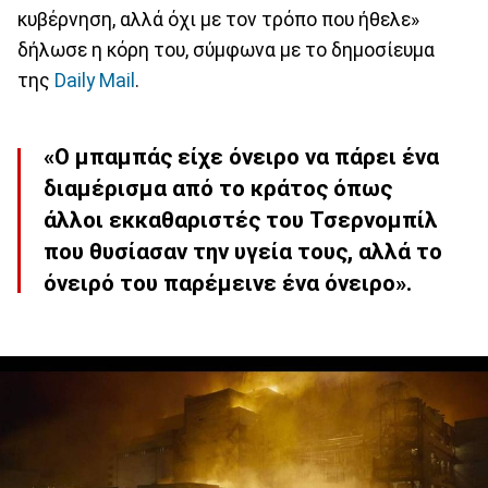
κυβέρνηση, αλλά όχι με τον τρόπο που ήθελε»
δήλωσε η κόρη του, σύμφωνα με το δημοσίευμα
της
Daily Mail
.
«Ο μπαμπάς είχε όνειρο να πάρει ένα
διαμέρισμα από το κράτος όπως
άλλοι εκκαθαριστές του Τσερνομπίλ
που θυσίασαν την υγεία τους, αλλά το
όνειρό του παρέμεινε ένα όνειρο».