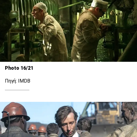
Photo 16/21
Πηγή: IMDB