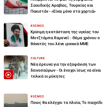
Σαουδικής Αραβίας, Τουρκίας και
Πακιστάν - «Είναι μόνο στα χαρτιά»
ΚΟΣΜΟΣ
Κρίσιμη η κατάσταση της υγείας του
Μοτζτάμπα Χαμενεΐ - Θέμα χρόνου ο
θάνατός του λένε ιρανικά ΜΜΕ
CULTURE
Νέα έρευνα για την εξαφάνιση των
δεινοσαύρων - Οι ένοχοι ίσως να είναι
τελικά οι μύκητες
ΚΟΣΜΟΣ
Ποιος θα ελέγχει τα πλοία; Το παιχνίδι