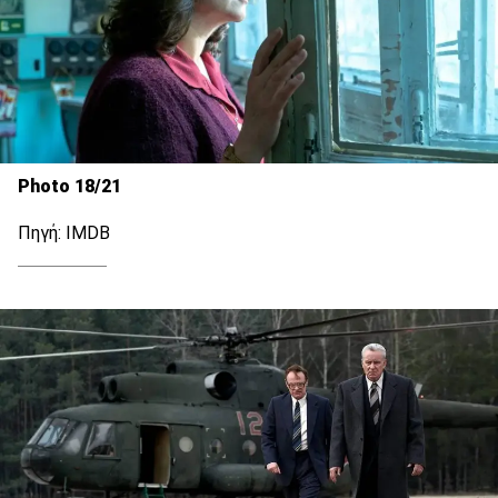
Photo 18/21
Πηγή: IMDB