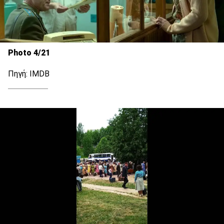
Photo 4/21
Πηγή: IMDB