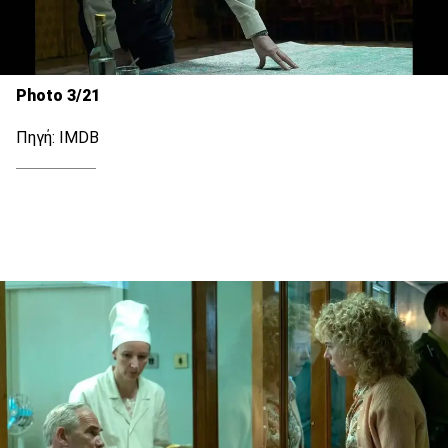
Photo 3/21
Πηγή: IMDB