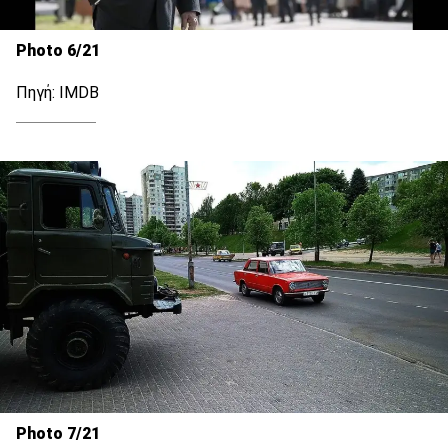
Photo 6/21
Πηγή: IMDB
Photo 7/21