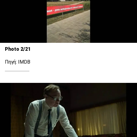
Photo 2/21
Πηγή: IMDB