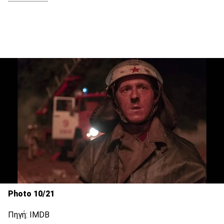
Photo 10/21
Πηγή: IMDB