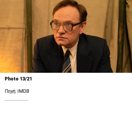
Photo 13/21
Πηγή: IMDB