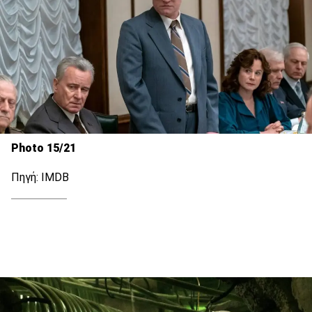
Photo 15/21
Πηγή: IMDB