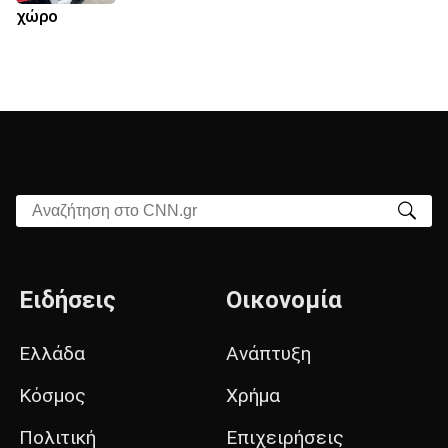
χώρο
Αναζήτηση στο CNN.gr
Ειδήσεις
Οικονομία
Ελλάδα
Ανάπτυξη
Κόσμος
Χρήμα
Πολιτική
Επιχειρήσεις