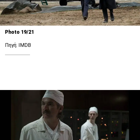
Photo 19/21
Πηγή: IMDB