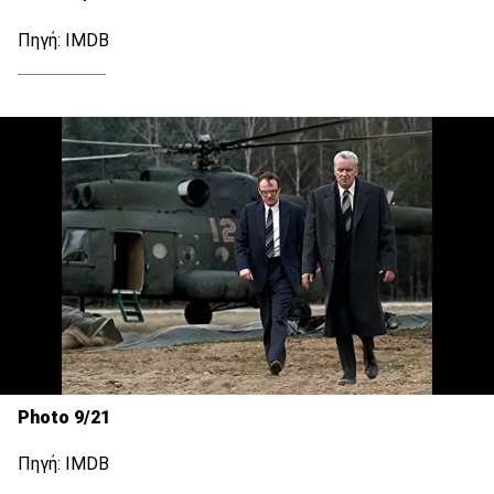
Πηγή: IMDB
Photo 9/21
Πηγή: IMDB