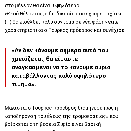
στο μέλλον θα είναι υψηλότερο.
«Θεού θέλοντος, η διαδικασία που έχουμε αρχίσει
(…) θα εισέλθει πολύ σύντομα σε νέα φάση» είπε
χαρακτηριστικά ο Τούρκος πρόεδρος και συνέχισε:
«Αν δεν κάνουμε σήμερα αυτό που
χρειάζεται, θα είμαστε
αναγκασμένοι να το κάνουμε αύριο
καταβάλλοντας πολύ υψηλότερο
τίμημα».
Μάλιστα, ο Τούρκος πρόεδρος διαμήνυσε πως η
«αποξήρανση του έλους της τρομοκρατίας» που
βρίσκεται στη βόρεια Συρία είναι βασική