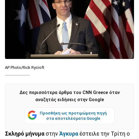
AP Photo/Rick Rycroft
Δες περισσότερα άρθρα του CNN Greece όταν
αναζητάς ειδήσεις στην Google
Προσθήκη ως προτιμώμενη πηγή
στα αποτελέσματα Google
Σκληρό μήνυμα
στην
Άγκυρα
έστειλε την Τρίτη ο