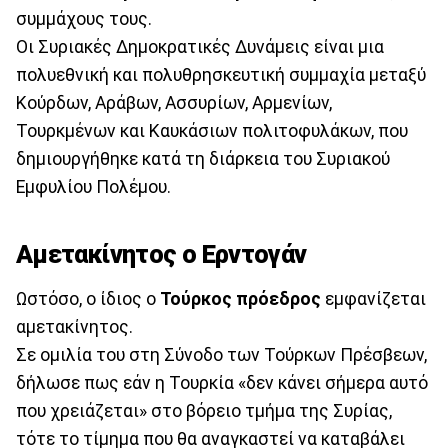
συμμάχους τους.
Οι Συριακές Δημοκρατικές Δυνάμεις είναι μια
πολυεθνική και πολυθρησκευτική συμμαχία μεταξύ
Κούρδων, Αράβων, Ασσυρίων, Αρμενίων,
Τουρκμένων και Καυκάσιων πολιτοφυλάκων, που
δημιουργήθηκε κατά τη διάρκεια του Συριακού
Εμφυλίου Πολέμου.
Αμετακίνητος ο Ερντογάν
Ωστόσο, ο ίδιος ο
Τούρκος
πρόεδρος
εμφανίζεται
αμετακίνητος.
Σε ομιλία του στη Σύνοδο των Τούρκων Πρέσβεων,
δήλωσε πως εάν η Τουρκία «δεν κάνει σήμερα αυτό
που χρειάζεται» στο βόρειο τμήμα της Συρίας,
τότε το τίμημα που θα αναγκαστεί να καταβάλει