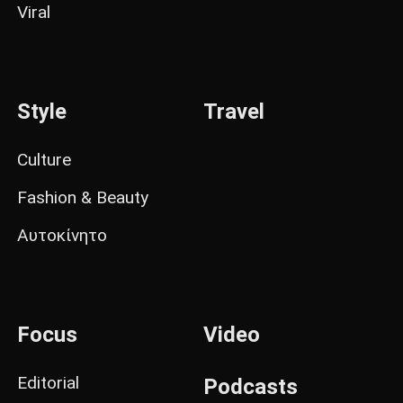
Viral
Style
Travel
Culture
Fashion & Beauty
Αυτοκίνητο
Focus
Video
Editorial
Podcasts