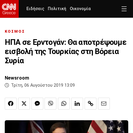
Ειδήσεις
Πολιτική
Οικονομία
ΚΟΣΜΟΣ
ΗΠΑ σε Ερντογάν: Θα αποτρέψουμε
εισβολή της Τουρκίας στη Βόρεια
Συρία
Newsroom
Τρίτη, 06 Αυγούστου 2019 13:09