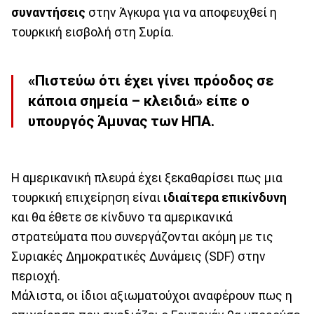
συναντήσεις
στην Άγκυρα για να αποφευχθεί η
τουρκική εισβολή στη Συρία.
«Πιστεύω ότι έχει γίνει πρόοδος σε
κάποια σημεία – κλειδιά» είπε ο
υπουργός Άμυνας των ΗΠΑ.
Η αμερικανική πλευρά έχει ξεκαθαρίσει πως μια
τουρκική επιχείρηση είναι
ιδιαίτερα επικίνδυνη
και θα έθετε σε κίνδυνο τα αμερικανικά
στρατεύματα που συνεργάζονται ακόμη με τις
Συριακές Δημοκρατικές Δυνάμεις (SDF) στην
περιοχή.
Μάλιστα, οι ίδιοι αξιωματούχοι αναφέρουν πως η