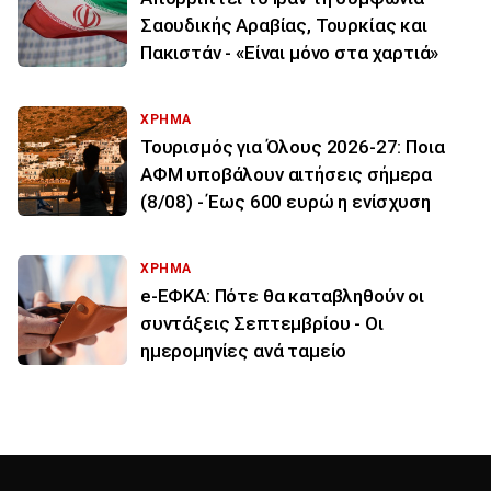
Σαουδικής Αραβίας, Τουρκίας και
Πακιστάν - «Είναι μόνο στα χαρτιά»
ΧΡΗΜΑ
Τουρισμός για Όλους 2026-27: Ποια
ΑΦΜ υποβάλουν αιτήσεις σήμερα
(8/08) - Έως 600 ευρώ η ενίσχυση
ΧΡΗΜΑ
e-ΕΦΚΑ: Πότε θα καταβληθούν οι
συντάξεις Σεπτεμβρίου - Οι
ημερομηνίες ανά ταμείο