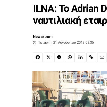
ILNA: Το Adrian 
ναυτιλιακή εταιρ
Newsroom
Τετάρτη, 21 Αυγούστου 2019 09:35