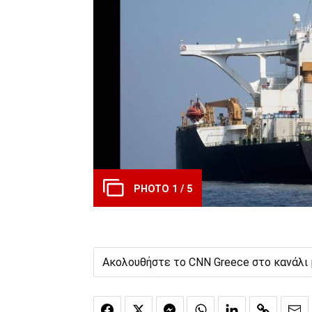
PHOTO 1 / 5
Ακολουθήστε το CNN Greece στο κανάλι