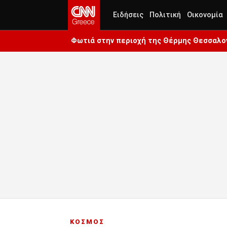
Ειδήσεις
Πολιτική
Οικονομία
Φωτιά στην περιοχή της Θέρμης Θεσσαλον
ΚΟΣΜΟΣ