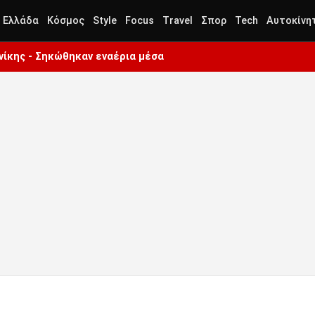
Ελλάδα
Κόσμος
Style
Focus
Travel
Σπορ
Tech
Αυτοκίνη
ίκης - Σηκώθηκαν εναέρια μέσα