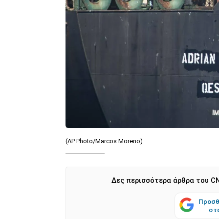
(AP Photo/Marcos Moreno)
Δες περισσότερα άρθρα του CN
Προσθ
στ