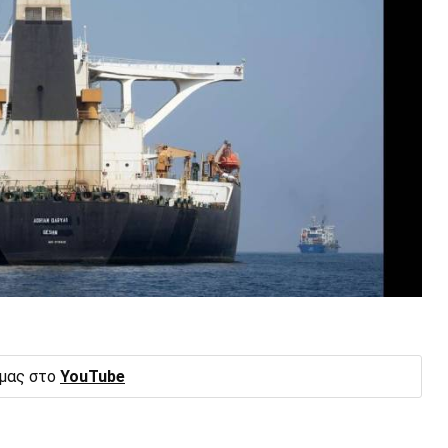
 μας στο
YouTube