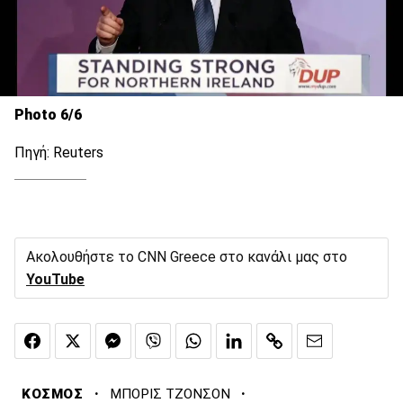
Photo 6/6
Πηγή: Reuters
Ακολουθήστε το CNN Greece στο κανάλι μας στο
YouTube
·
·
ΚΟΣΜΟΣ
ΜΠΟΡΙΣ ΤΖΟΝΣΟΝ