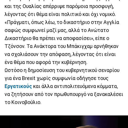
και της Ουαλίας απέρριψε παρόμοια προσφυγή,
λέγοντας ότι θέμα είναι πολιτικό και όχι νομικό.
«Πράγματι, όπως λέω, το δικαστήριο στην Αγγλία
σαφώς συμφωνεί μαζί μας, αλλά το Ανώτατο
Δικαστήριο θα πρέπει να αποφασίσει», είπε ο
Τζόνσον. Τα Ανάκτορα του Μπάκιγχαμ αρνήθηκαν
να σχολιάσουν την απόφαση, λέγοντας ότι είναι
ένα θέμα που αφορά την κυβέρνηση.
Ωστόσο η δημοσίευση του κυβερνητικού σεναρίου
για ένα Brexit χωρίς συμφωνία οδήγησε τους
Εργατικούς
και άλλα αντιπολιτευόμενα κόμματα,
να ζητήσουν από τον πρωθυπουργό να ξανακαλέσει
το Κοινοβούλιο.