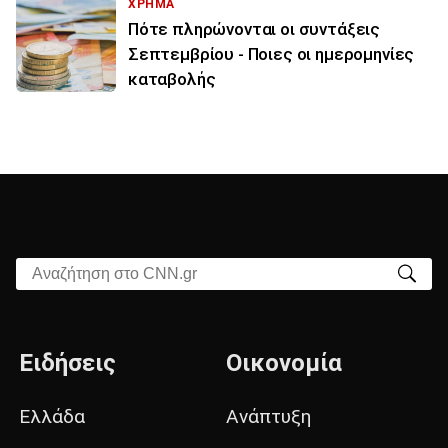
ΧΡΗΜΑ
Πότε πληρώνονται οι συντάξεις
Σεπτεμβρίου - Ποιες οι ημερομηνίες
καταβολής
Αναζήτηση στο CNN.gr
Ειδήσεις
Οικονομία
Ελλάδα
Ανάπτυξη