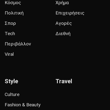
Κόσμος
Χρήμα
Πολιτική
Επιχειρήσεις
Σπορ
Αγορές
Tech
Διεθνή
Περιβάλλον
Viral
Style
Travel
Culture
Fashion & Beauty