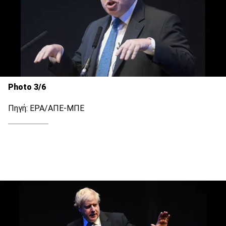
Photo 3/6
Πηγή: EPA/ΑΠΕ-ΜΠΕ