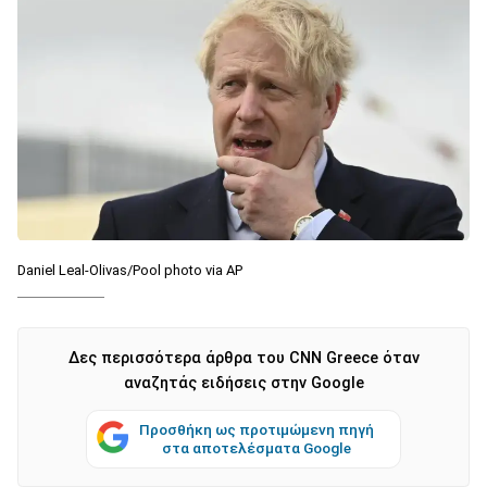
Daniel Leal-Olivas/Pool photo via AP
Δες περισσότερα άρθρα του CNN Greece όταν
αναζητάς ειδήσεις στην Google
Προσθήκη ως προτιμώμενη πηγή
στα αποτελέσματα Google