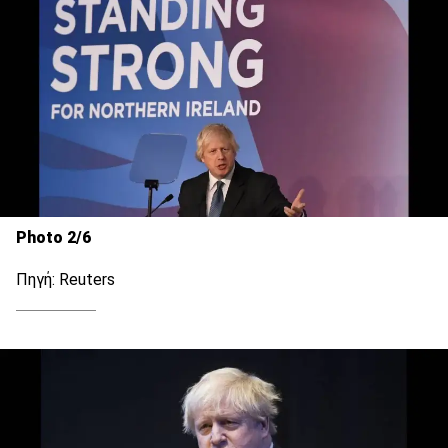
Photo 2/6
Πηγή: Reuters