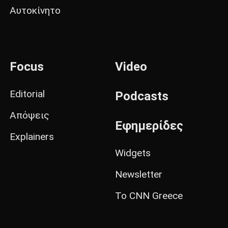
Αυτοκίνητο
Focus
Video
Editorial
Podcasts
Απόψεις
Εφημερίδες
Explainers
Widgets
Newsletter
Το CNN Greece