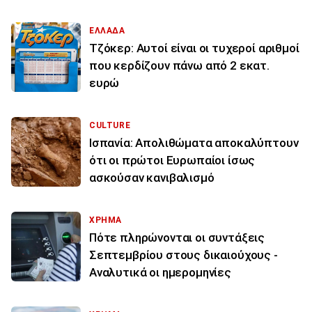
ΕΛΛΑΔΑ
Τζόκερ: Αυτοί είναι οι τυχεροί αριθμοί
που κερδίζουν πάνω από 2 εκατ.
ευρώ
CULTURE
Ισπανία: Απολιθώματα αποκαλύπτουν
ότι οι πρώτοι Ευρωπαίοι ίσως
ασκούσαν κανιβαλισμό
ΧΡΗΜΑ
Πότε πληρώνονται οι συντάξεις
Σεπτεμβρίου στους δικαιούχους -
Αναλυτικά οι ημερομηνίες