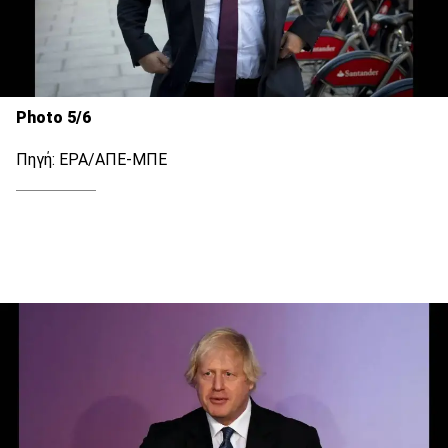
Photo 5/6
Πηγή: EPA/ΑΠΕ-ΜΠΕ