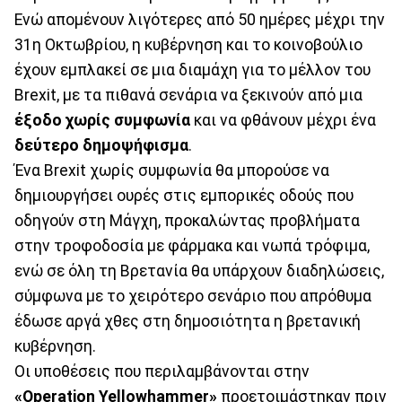
Ενώ απομένουν λιγότερες από 50 ημέρες μέχρι την
31η Οκτωβρίου, η κυβέρνηση και το κοινοβούλιο
έχουν εμπλακεί σε μια διαμάχη για το μέλλον του
Brexit, με τα πιθανά σενάρια να ξεκινούν από μια
έξοδο χωρίς συμφωνία
και να φθάνουν μέχρι ένα
δεύτερο δημοψήφισμα
.
Ένα Brexit χωρίς συμφωνία θα μπορούσε να
δημιουργήσει ουρές στις εμπορικές οδούς που
οδηγούν στη Μάγχη, προκαλώντας προβλήματα
στην τροφοδοσία με φάρμακα και νωπά τρόφιμα,
ενώ σε όλη τη Βρετανία θα υπάρχουν διαδηλώσεις,
σύμφωνα με το χειρότερο σενάριο που απρόθυμα
έδωσε αργά χθες στη δημοσιότητα η βρετανική
κυβέρνηση.
Οι υποθέσεις που περιλαμβάνονται στην
«Operation Yellowhammer»
προετοιμάστηκαν πριν