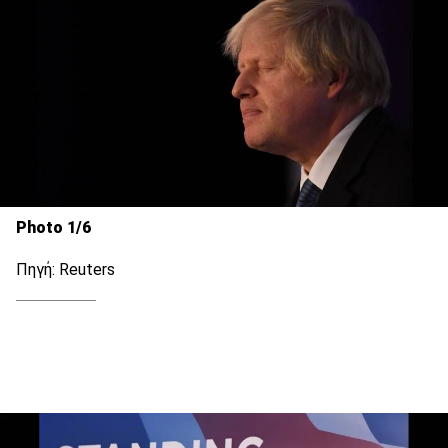
Photo 1/6
Πηγή: Reuters