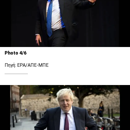
Photo 4/6
Πηγή: EPA/ΑΠΕ-ΜΠΕ