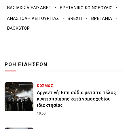
·
·
ΒΑΣΙΛΙΣΣΑ ΕΛΙΣΑΒΕΤ
ΒΡΕΤΑΝΙΚΟ ΚΟΙΝΟΒΟΥΛΙΟ
·
·
·
ΑΝΑΣΤΟΛΗ ΛΕΙΤΟΥΡΓΙΑΣ
BREXIT
ΒΡΕΤΑΝΙΑ
BACKSTOP
ΡΟΗ ΕΙΔΗΣΕΩΝ
ΚΟΣΜΟΣ
Αργεντινή: Επεισόδια μετά το τέλος
κινητοποίησης κατά νομοσχεδίου
ιδιοκτησίας
10:55