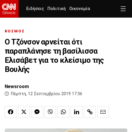
Ειδήσεις
Πολιτική
Οικονομία
ΚΟΣΜΟΣ
Ο Τζόνσον αρνείται ότι
παραπλάνησε τη βασίλισσα
Ελισάβετ για το κλείσιμο της
Βουλής
Newsroom
Πέμπτη, 12 Σεπτεμβρίου 2019 17:36