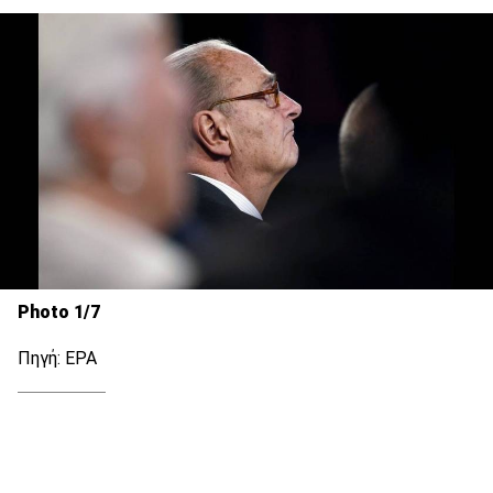
Photo 1/7
Πηγή: EPA