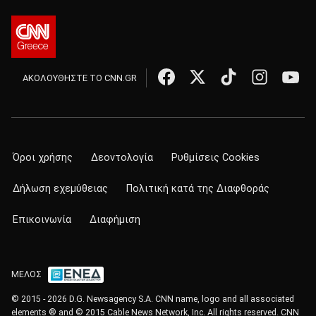
ΑΚΟΛΟΥΘΗΣΤΕ ΤΟ CNN.GR
Όροι χρήσης
Δεοντολογία
Ρυθμίσεις Cookies
Δήλωση εχεμύθειας
Πολιτική κατά της Διαφθοράς
Επικοινωνία
Διαφήμιση
ΜΕΛΟΣ
© 2015 - 2026 D.G. Newsagency S.A. CNN name, logo and all associated
elements ® and © 2015 Cable News Network, Inc. All rights reserved. CNN