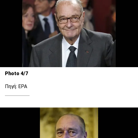
Photo 4/7
Πηγή: EPA