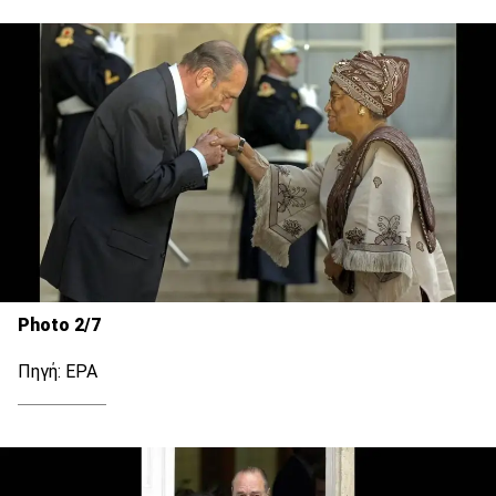
Photo 2/7
Πηγή: EPA