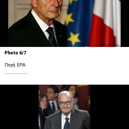
Photo 6/7
Πηγή: EPA