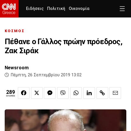
Ειδήσεις
Πολιτική
Οικονομία
ΚΟΣΜΟΣ
Πέθανε ο Γάλλος πρώην πρόεδρος,
Ζακ Σιράκ
Newsroom
Πέμπτη, 26 Σεπτεμβρίου 2019 13:02
289
SHARES