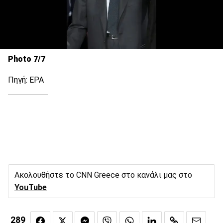
Photo 7/7
Πηγή: EPA
Ακολουθήστε το CNN Greece στο κανάλι μας στο
YouTube
289