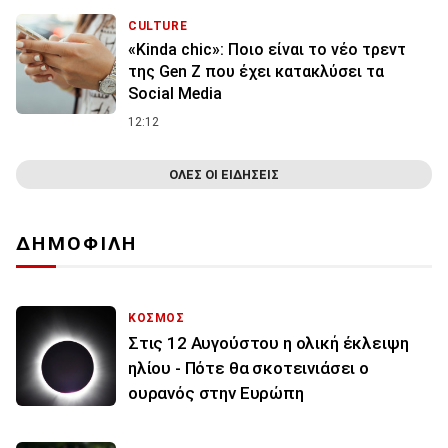
CULTURE
«Kinda chic»: Ποιο είναι το νέο τρεντ
της Gen Z που έχει κατακλύσει τα
Social Media
12:12
ΟΛΕΣ ΟΙ ΕΙΔΗΣΕΙΣ
ΔΗΜΟΦΙΛΗ
ΚΟΣΜΟΣ
Στις 12 Αυγούστου η ολική έκλειψη
ηλίου - Πότε θα σκοτεινιάσει ο
ουρανός στην Ευρώπη