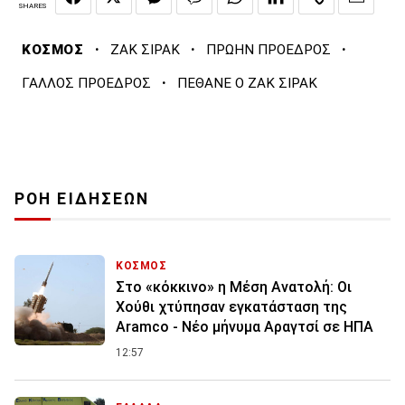
SHARES
·
·
·
ΚΟΣΜΟΣ
ΖΑΚ ΣΙΡΑΚ
ΠΡΩΗΝ ΠΡΟΕΔΡΟΣ
·
ΓΑΛΛΟΣ ΠΡΟΕΔΡΟΣ
ΠΕΘΑΝΕ Ο ΖΑΚ ΣΙΡΑΚ
ΡΟΗ ΕΙΔΗΣΕΩΝ
ΚΟΣΜΟΣ
Στο «κόκκινο» η Μέση Ανατολή: Οι
Χούθι χτύπησαν εγκατάσταση της
Aramco - Νέο μήνυμα Αραγτσί σε ΗΠΑ
12:57