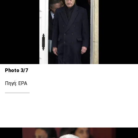
Photo 3/7
Πηγή: EPA