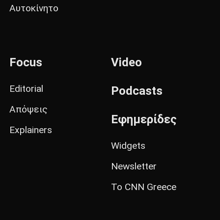
Αυτοκίνητο
Focus
Video
Editorial
Podcasts
Απόψεις
Εφημερίδες
Explainers
Widgets
Newsletter
Το CNN Greece