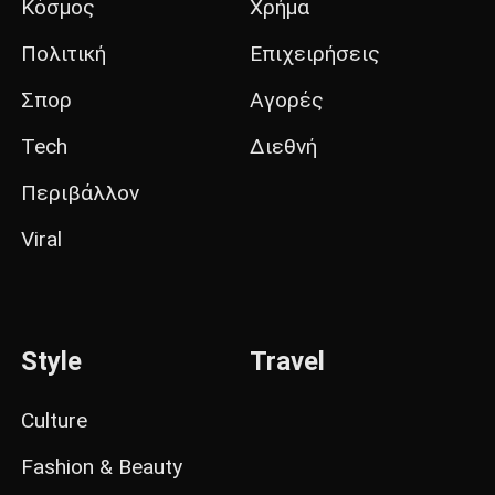
Κόσμος
Χρήμα
Πολιτική
Επιχειρήσεις
Σπορ
Αγορές
Tech
Διεθνή
Περιβάλλον
Viral
Style
Travel
Culture
Fashion & Beauty