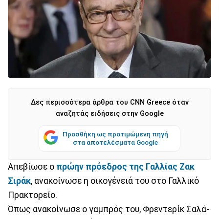
Δες περισσότερα άρθρα του CNN Greece όταν
αναζητάς ειδήσεις στην Google
Προσθήκη ως προτιμώμενη πηγή
στα αποτελέσματα Google
Απεβίωσε ο
πρώην πρόεδρος της Γαλλίας Ζακ
Σιράκ
, ανακοίνωσε η οικογένειά του στο Γαλλικό
Πρακτορείο.
Όπως ανακοίνωσε ο γαμπρός του, Φρεντερίκ Σαλά-