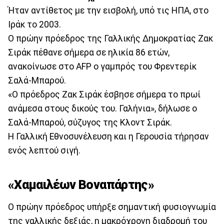
Ήταν αντίθετος με την εισβολή, υπό τις ΗΠΑ, στο
Ιράκ το 2003.
Ο πρώην πρόεδρος της Γαλλικής Δημοκρατίας Ζακ
Σιράκ πέθανε σήμερα σε ηλικία 86 ετών,
ανακοίνωσε στο AFP ο γαμπρός του Φρεντερίκ
Σαλά-Μπαρού.
«Ο πρόεδρος Ζακ Σιράκ έσβησε σήμερα το πρωί
ανάμεσα στους δικούς του. Γαλήνια», δήλωσε ο
Σαλά-Μπαρού, σύζυγος της Κλοντ Σιράκ.
Η Γαλλική Εθνοσυνέλευση και η Γερουσία τήρησαν
ενός λεπτού σιγή.
«Χαμαιλέων Βοναπάρτης»
Ο πρώην πρόεδρος υπήρξε σημαντική φυσιογνωμία
της γαλλικής δεξιάς, η μακρόχρονη διαδρομή του