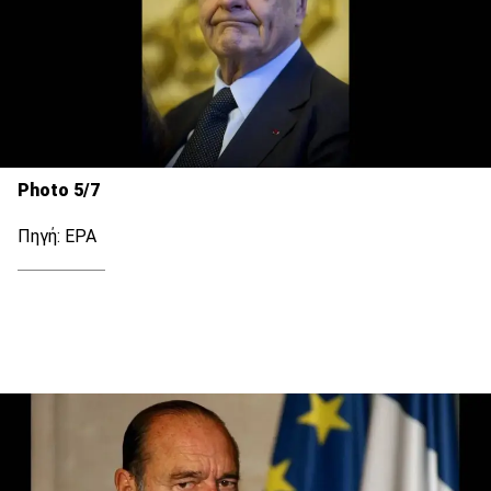
Photo 5/7
Πηγή: EPA