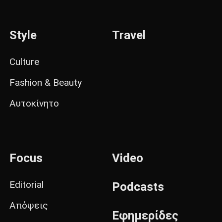
Style
Travel
Culture
Fashion & Beauty
Αυτοκίνητο
Focus
Video
Editorial
Podcasts
Απόψεις
Εφημερίδες