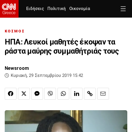
Ειδήσεις
Πολιτική
Οικονομία
ΚΟΣΜΟΣ
ΗΠΑ: Λευκοί μαθητές έκοψαν τα
ράστα μαύρης συμμαθήτριάς τους
Newsroom
Κυριακή, 29 Σεπτεμβρίου 2019 15:42