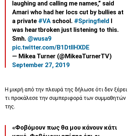
laughing and calling me names,” said
Amari who had her locs cut by bullies at
a private
#VA
school.
#Springfield
I
was heartbroken just listening to this.
Smh.
@wusa9
pic.twitter.com/B1DtIlHXDE
— Mikea Turner (@MikeaTurnerTV)
September 27, 2019
Η μικρή από την πλευρά της δήλωσε ότι δεν ξέρει
τι προκάλεσε την συμπεριφορά των συμμαθητών
της.
«Φοβόμουν πως θα μου κάνουν κάτι