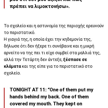
πρέπει να λιμοκτονήσω».
Το σχολείο και η αστυνομία της περιοχής ερευνούν
το περιστατικό.
Η γιαγιά της, η οποία έχει την κηδεμονία της,
δήλωσε ότι δεν ήξερε τι συνέβαινε και η μικρή
αρνείτο να της πει τι είχε συμβεί στα μαλλιά της,
αλλά την Τετάρτη δεν άντεξε,
ξέσπασε σε
κλάματα
και της είπε για το περιστατικό στο
σχολείο.
TONIGHT AT 11: “One of them put my
hands behind my back. One of them
covered my mouth. They kept on