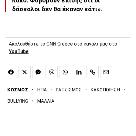
κακό. Φοβόμουν επίσης ότι οι
δάσκαλοι δεν θα έκαναν κάτι».
Ακολουθήστε το CNN Greece στο κανάλι μας στο
YouTube
·
·
·
·
ΚΟΣΜΟΣ
ΗΠΑ
ΡΑΤΣΙΣΜΟΣ
ΚΑΚΟΠΟΙΗΣΗ
·
BULLYING
ΜΑΛΛΙΑ