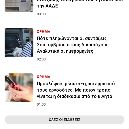
την ΑΑΔΕ
03:00
ΧΡΗΜΑ
Πότε πληρώνονται οι συντάξεις
Σεπτεμβρίου στους δικαιούχους -
Αναλυτικά οι ημερομηνίες
02:00
ΧΡΗΜΑ
Προσλήψεις μέσω «Ergani app» από
τους εργοδότες: Με ποιον τρόπο
γίνεται η διαδικασία από το κινητό
01:00
ΟΛΕΣ ΟΙ ΕΙΔΗΣΕΙΣ