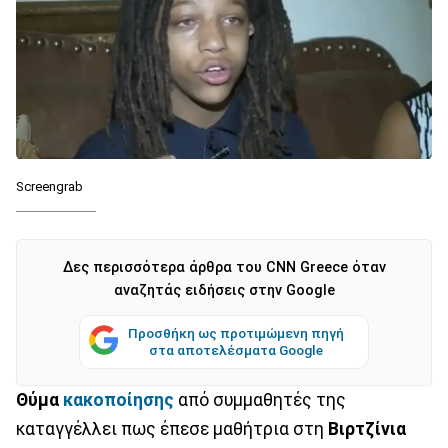
Screengrab
Δες περισσότερα άρθρα του CNN Greece όταν
αναζητάς ειδήσεις στην Google
Προσθήκη ως προτιμώμενη πηγή
στα αποτελέσματα Google
Θύμα
κακοποίησης
από συμμαθητές της
καταγγέλλει πως έπεσε μαθήτρια στη
Βιρτζίνια