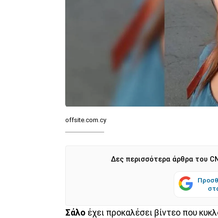
offsite.com.cy
Δες περισσότερα άρθρα του CN
Προσθ
στ
Σάλο
έχει προκαλέσει βίντεο που κυκλ