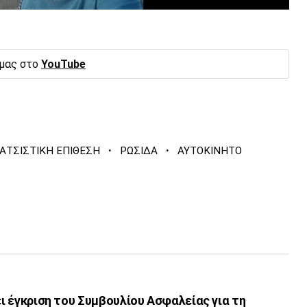
 μας στο
YouTube
·
·
ΑΤΣΙΣΤΙΚΗ ΕΠΙΘΕΣΗ
ΡΩΣΙΔΑ
ΑΥΤΟΚΙΝΗΤΟ
ει έγκριση του Συμβουλίου Ασφαλείας για τη