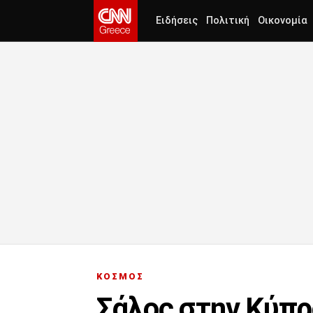
Ειδήσεις
Πολιτική
Οικονομία
ΚΟΣΜΟΣ
Σάλος στην Κύπρ