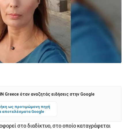
N Greece όταν αναζητάς ειδήσεις στην Google
ήκη ως προτιμώμενη πηγή
α αποτελέσματα Google
οφορεί στο διαδίκτυο, στο οποίο καταγράφεται