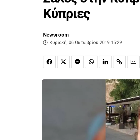
Κύπριες
Newsroom
Κυριακή, 06 Οκτωβρίου 2019 15:29