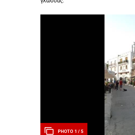
γλώσσας.
PHOTO 1 / 5