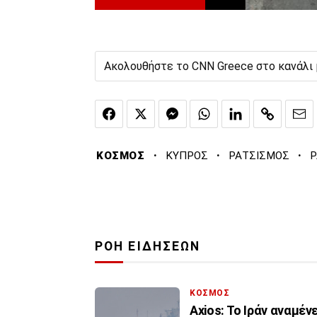
Ακολουθήστε το CNN Greece στο κανάλι
·
·
·
ΚΟΣΜΟΣ
ΚΥΠΡΟΣ
ΡΑΤΣΙΣΜΟΣ
Ρ
ΡΟΗ ΕΙΔΗΣΕΩΝ
ΚΟΣΜΟΣ
Axios: Το Ιράν αναμέν