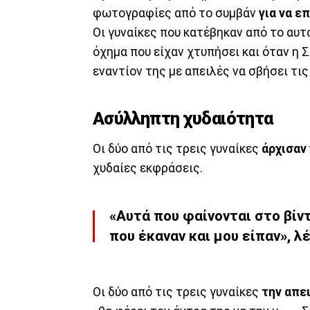
φωτογραφίες από το συμβάν
για να ε
Οι γυναίκες που κατέβηκαν από το αυτο
όχημα που είχαν χτυπήσει και όταν η 
εναντίον της με απειλές να σβήσει τι
Ασύλληπτη χυδαιότητα
Οι δύο από τις τρεις γυναίκες
άρχισαν
χυδαίες εκφράσεις.
«Αυτά που φαίνονται στο βίν
που έκαναν και μου είπαν», λέ
Οι δύο από τις τρεις γυναίκες
την απε