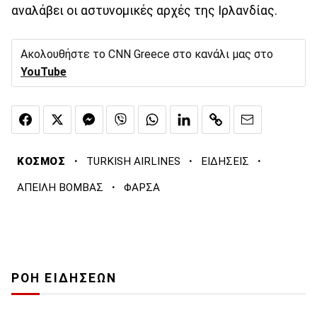
αναλάβει οι αστυνομικές αρχές της Ιρλανδίας.
Ακολουθήστε το CNN Greece στο κανάλι μας στο
YouTube
·
·
·
ΚΟΣΜΟΣ
TURKISH AIRLINES
ΕΙΔΗΣΕΙΣ
·
ΑΠΕΙΛΗ ΒΟΜΒΑΣ
ΦΑΡΣΑ
ΡΟΗ ΕΙΔΗΣΕΩΝ