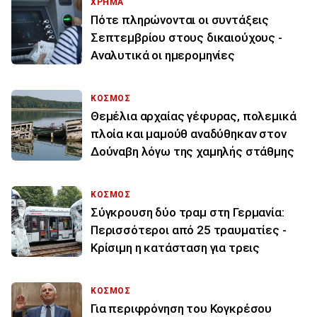
ΧΡΗΜΑ
Πότε πληρώνονται οι συντάξεις
Σεπτεμβρίου στους δικαιούχους -
Αναλυτικά οι ημερομηνίες
ΚΟΣΜΟΣ
Θεμέλια αρχαίας γέφυρας, πολεμικά
πλοία και μαμούθ αναδύθηκαν στον
Δούναβη λόγω της χαμηλής στάθμης
ΚΟΣΜΟΣ
Σύγκρουση δύο τραμ στη Γερμανία:
Περισσότεροι από 25 τραυματίες -
Κρίσιμη η κατάσταση για τρεις
ΚΟΣΜΟΣ
Για περιφρόνηση του Κογκρέσου