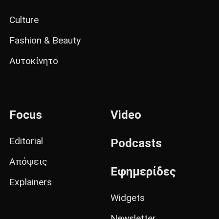
Culture
Fashion & Beauty
Αυτοκίνητο
Focus
Video
Editorial
Podcasts
Απόψεις
Εφημερίδες
Explainers
Widgets
Newsletter