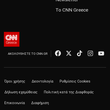
Το CNN Greece
ΑΚΟΛΟΥΘΗΣΤΕ ΤΟ CNN.GR
Όροι χρήσης
Δεοντολογία
Ρυθμίσεις Cookies
Δήλωση εχεμύθειας
Πολιτική κατά της Διαφθοράς
Επικοινωνία
Διαφήμιση