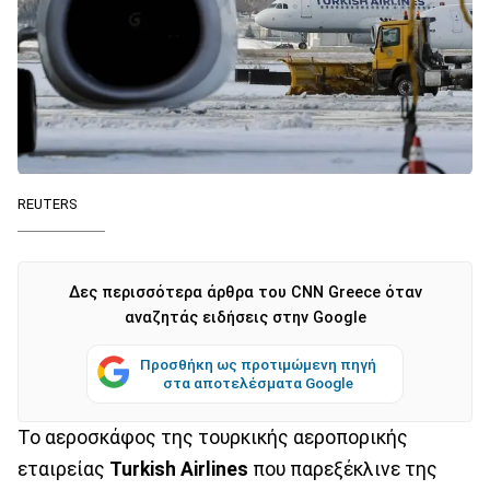
REUTERS
Δες περισσότερα άρθρα του CNN Greece όταν
αναζητάς ειδήσεις στην Google
Προσθήκη ως προτιμώμενη πηγή
στα αποτελέσματα Google
Το αεροσκάφος της τουρκικής αεροπορικής
εταιρείας
Turkish Airlines
που παρεξέκλινε της