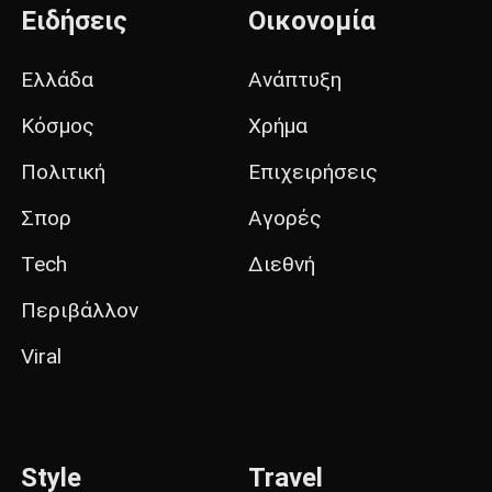
Ειδήσεις
Οικονομία
Ελλάδα
Ανάπτυξη
Κόσμος
Χρήμα
Πολιτική
Επιχειρήσεις
Σπορ
Αγορές
Tech
Διεθνή
Περιβάλλον
Viral
Style
Travel