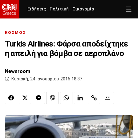
Ειδήσεις
Πολιτική
Οικονομία
ΚΟΣΜΟΣ
Turkis Airlines: Φάρσα αποδείχτηκε
η απειλή για βόμβα σε αεροπλάνο
Newsroom
Κυριακή, 24 Ιανουαρίου 2016 18:37