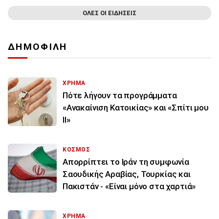
ΟΛΕΣ ΟΙ ΕΙΔΗΣΕΙΣ
ΔΗΜΟΦΙΛΗ
ΧΡΗΜΑ
Πότε λήγουν τα προγράμματα
«Ανακαίνιση Κατοικίας» και «Σπίτι μου
ΙΙ»
ΚΟΣΜΟΣ
Απορρίπτει το Ιράν τη συμφωνία
Σαουδικής Αραβίας, Τουρκίας και
Πακιστάν - «Είναι μόνο στα χαρτιά»
ΧΡΗΜΑ