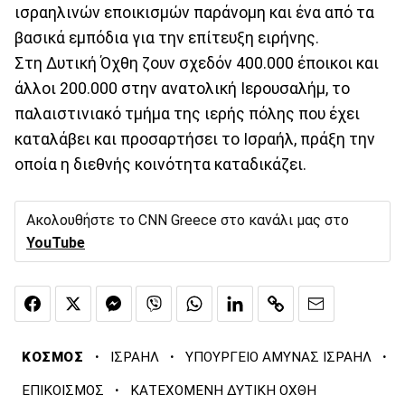
ισραηλινών εποικισμών παράνομη και ένα από τα
βασικά εμπόδια για την επίτευξη ειρήνης.
Στη Δυτική Όχθη ζουν σχεδόν 400.000 έποικοι και
άλλοι 200.000 στην ανατολική Ιερουσαλήμ, το
παλαιστινιακό τμήμα της ιερής πόλης που έχει
καταλάβει και προσαρτήσει το Ισραήλ, πράξη την
οποία η διεθνής κοινότητα καταδικάζει.
Ακολουθήστε το CNN Greece στο κανάλι μας στο
YouTube
·
·
·
ΚΟΣΜΟΣ
ΙΣΡΑΗΛ
ΥΠΟΥΡΓΕΙΟ ΑΜΥΝΑΣ ΙΣΡΑΗΛ
·
ΕΠΙΚΟΙΣΜΟΣ
ΚΑΤΕΧΟΜΕΝΗ ΔΥΤΙΚΗ ΟΧΘΗ