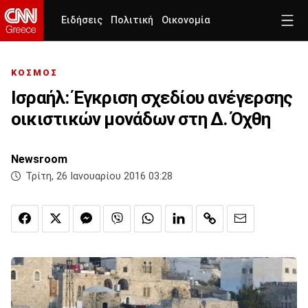
Ειδήσεις
Πολιτική
Οικονομία
ΚΟΣΜΟΣ
Ισραήλ: Έγκριση σχεδίου ανέγερσης
οικιστικών μονάδων στη Δ. Όχθη
Newsroom
Τρίτη, 26 Ιανουαρίου 2016 03:28