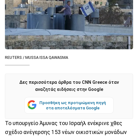
REUTERS / MUSSA ISSA QAWASMA
Δες περισσότερα άρθρα του CNN Greece όταν
αναζητάς ειδήσεις στην Google
Προσθήκη ως προτιμώμενη πηγή
στα αποτελέσματα Google
Το υπουργείο Άμυνας του Ισραήλ ενέκρινε χθες
σχέδιο ανέγερσης 153 νέων οικιστικών μονάδων