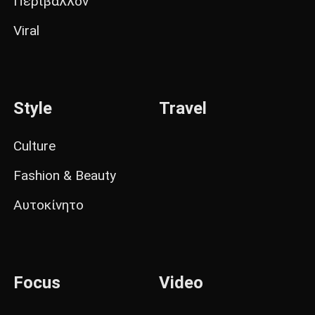
Περιβάλλον
Viral
Style
Travel
Culture
Fashion & Beauty
Αυτοκίνητο
Focus
Video