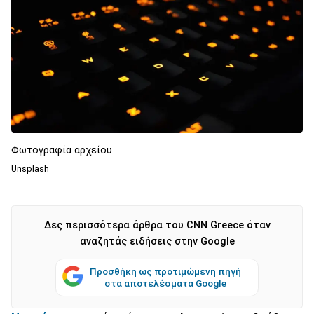
Φωτογραφία αρχείου
Unsplash
Δες περισσότερα άρθρα του CNN Greece όταν
αναζητάς ειδήσεις στην Google
Προσθήκη ως προτιμώμενη πηγή
στα αποτελέσματα Google