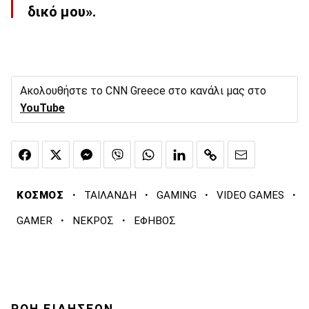
δικό μου».
Ακολουθήστε το CNN Greece στο κανάλι μας στο
YouTube
·
·
·
·
ΚΟΣΜΟΣ
ΤΑΙΛΑΝΔΗ
GAMING
VIDEO GAMES
·
·
GAMER
ΝΕΚΡΟΣ
ΕΦΗΒΟΣ