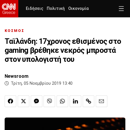
Ειδήσεις
Πολιτική
Οικονομία
ΚΟΣΜΟΣ
Ταϊλάνδη: 17χρονος εθισμένος στο
gaming βρέθηκε νεκρός μπροστά
στον υπολογιστή του
Newsroom
Τρίτη, 05 Νοεμβρίου 2019 13:40