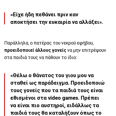
«Είχε ήδη πεθάνει πριν καν
αποκτήσει την ευκαιρία να αλλάξει».
Παράλληλα, ο πατέρας του νεκρού εφήβου,
προειδοποιεί άλλους γονείς
να μην επιτρέψουν
στα παιδιά τους να πάθουν το ίδιο:
«Θέλω ο θάνατος του γιου μου να
σταθεί ως παράδειγμα. Προειδοποιώ
τους γονείς που τα παιδιά τους είναι
εθισμένοι στα video games. Πρέπει
να είναι πιο αυστηροί, ειδάλλως τα
παιδιά τους θα καταλήξουν όπως το