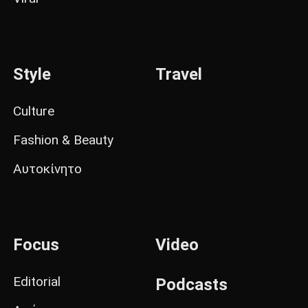
Style
Travel
Culture
Fashion & Beauty
Αυτοκίνητο
Focus
Video
Editorial
Podcasts