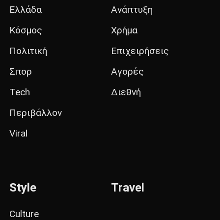
Ελλάδα
Ανάπτυξη
Κόσμος
Χρήμα
Πολιτική
Επιχειρήσεις
Σπορ
Αγορές
Tech
Διεθνή
Περιβάλλον
Viral
Style
Travel
Culture