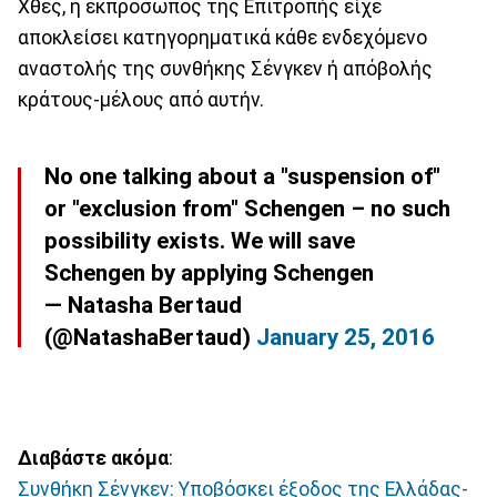
Χθες, η εκπρόσωπος της Επιτροπής είχε
αποκλείσει κατηγορηματικά κάθε ενδεχόμενο
αναστολής της συνθήκης Σένγκεν ή απόβολής
κράτους-μέλους από αυτήν.
No one talking about a "suspension of"
or "exclusion from" Schengen – no such
possibility exists. We will save
Schengen by applying Schengen
— Natasha Bertaud
(@NatashaBertaud)
January 25, 2016
Διαβάστε ακόμα
:
Συνθήκη Σένγκεν: Υποβόσκει έξοδος της Ελλάδας-