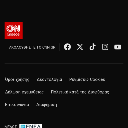
ΑΚΟΛΟΥΘΗΣΤΕ ΤΟ CNN.GR
Όροι χρήσης
Δεοντολογία
Ρυθμίσεις Cookies
Δήλωση εχεμύθειας
Πολιτική κατά της Διαφθοράς
Επικοινωνία
Διαφήμιση
ΜΕΛΟΣ