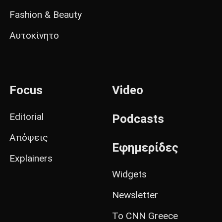
Fashion & Beauty
Αυτοκίνητο
Focus
Video
Editorial
Podcasts
Απόψεις
Εφημερίδες
Explainers
Widgets
Newsletter
Το CNN Greece