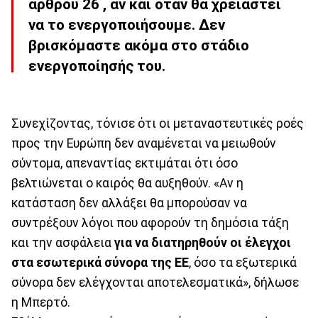
άρθρου 26 , αν και όταν θα χρειαστεί
να το ενεργοποιήσουμε. Δεν
βρισκόμαστε ακόμα στο στάδιο
ενεργοποίησής του.
Συνεχίζοντας, τόνισε ότι οι μεταναστευτικές ροές
προς την Ευρώπη δεν αναμένεται να μειωθούν
σύντομα, απεναντίας εκτιμάται ότι όσο
βελτιώνεται ο καιρός θα αυξηθούν. «Αν η
κατάσταση δεν αλλάξει θα μπορούσαν να
συντρέξουν λόγοι που αφορούν τη δημόσια τάξη
και την ασφάλεια
για να διατηρηθούν οι έλεγχοι
στα εσωτερικά σύνορα της ΕΕ
, όσο τα εξωτερικά
σύνορα δεν ελέγχονται αποτελεσματικά», δήλωσε
η Μπερτό.