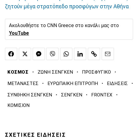
ζητούν μέγα στρατόπεδο προσφύγων στην Αθήνα
Ακολουθήστε το CNN Greece στο κανάλι μας στο
YouTube
·
·
·
ΚΟΣΜΟΣ
ΖΩΝΗ ΣΕΝΓΚΕΝ
ΠΡΟΣΦΥΓΙΚΟ
·
·
·
ΜΕΤΑΝΑΣΤΕΣ
ΕΥΡΩΠΑΙΚΗ ΕΠΙΤΡΟΠΗ
ΕΙΔΗΣΕΙΣ
·
·
·
ΣΥΝΘΗΚΗ ΣΕΝΓΚΕΝ
ΣΕΝΓΚΕΝ
FRONTEX
ΚΟΜΙΣΙΟΝ
ΣΧΕΤΙΚΕΣ ΕΙΔΗΣΕΙΣ