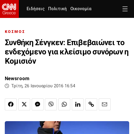
Ειδήσεις
Πολιτική
Οικονομία
ΚΟΣΜΟΣ
Συνθήκη Σένγκεν: Επιβεβαιώνει τo
ενδεχόμενο για κλείσιμο συνόρων η
Κομισιόν
Newsroom
Τρίτη, 26 Ιανουαρίου 2016 16:54