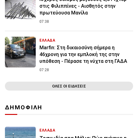
στις Φιλιππίνες - Αισθητός στην
πρωτεύουσα Μανίλα
07:38
ΕΛΛΑΔΑ
Marfin: Στη δικαιοσύνη σήμερα η
46χρονη για την εμπλοκή της στην
υπόθεση - Πέρασε τη νύχτα στη ΓΑΔΑ
07:28
ΟΛΕΣ ΟΙ ΕΙΔΗΣΕΙΣ
ΔΗΜΟΦΙΛΗ
ΕΛΛΑΔΑ