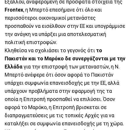
Εξάλλου, αναφερόμενη σε πρόσφατα στοιχεία της
Frontex
, η Μπερτό επεσήμανε ότι όλο και
περισσότεροι οικονομικοί μετανάστες
προσπαθούν να εισέλθουν στην ΕΕ και υπογράμμισε
την ανάγκη να υπάρξει μια αποτελεσματική
πολιτική επιστροφών.
Κληθείσα να σχολιάσει το γεγονός ότι
το
Πακιστάν και το Μαρόκο δε συνεργάζονται με την
Ελλάδα
για την επιστροφή των μεταναστών, η Ν.
Μπερτό ανέφερε ότι όσον αφορά το Πακιστάν
υπάρχει συμφωνία επανεισδοχής με την ΕΕ, αλλά
υπάρχουν προβλήματα στην εφαρμογή της τα
οποία η Επιτροπή προσπαθεί να επιλύσει. Όσον
αφορά το Μαρόκο, η Επιτροπή βρισκεται σε
διαπραγματεύσεις με τις τοπικές Αρχές για να
καταλήξει σε συμφωνία επανεισδοχής με τη χώρα.