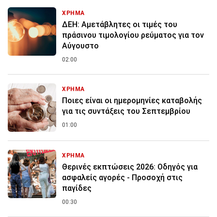
ΧΡΗΜΑ
ΔΕΗ: Αμετάβλητες οι τιμές του
πράσινου τιμολογίου ρεύματος για τον
Αύγουστο
02:00
ΧΡΗΜΑ
Ποιες είναι οι ημερομηνίες καταβολής
για τις συντάξεις του Σεπτεμβρίου
01:00
ΧΡΗΜΑ
Θερινές εκπτώσεις 2026: Οδηγός για
ασφαλείς αγορές - Προσοχή στις
παγίδες
00:30