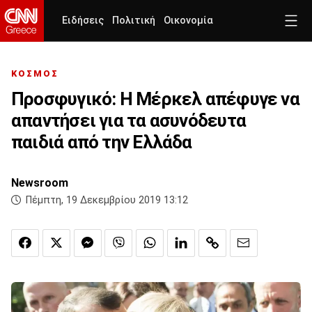
Ειδήσεις
Πολιτική
Οικονομία
ΚΟΣΜΟΣ
Προσφυγικό: Η Μέρκελ απέφυγε να
απαντήσει για τα ασυνόδευτα
παιδιά από την Ελλάδα
Newsroom
Πέμπτη, 19 Δεκεμβρίου 2019 13:12