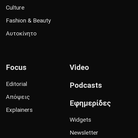
Culture
Fashion & Beauty
Αυτοκίνητο
Focus
Video
Editorial
Podcasts
Απόψεις
Εφημερίδες
Explainers
Widgets
Newsletter