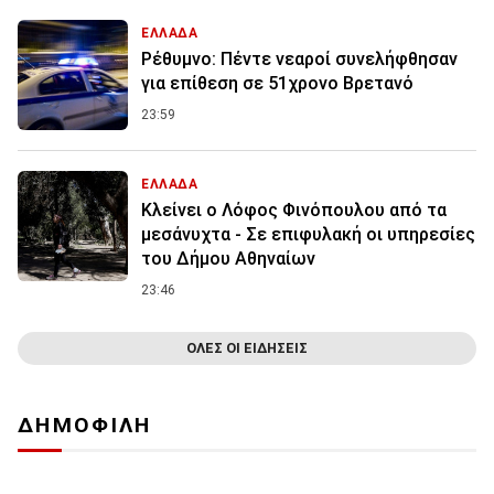
ΕΛΛΑΔΑ
Ρέθυμνο: Πέντε νεαροί συνελήφθησαν
για επίθεση σε 51χρονο Βρετανό
23:59
ΕΛΛΑΔΑ
Κλείνει ο Λόφος Φινόπουλου από τα
μεσάνυχτα - Σε επιφυλακή οι υπηρεσίες
του Δήμου Αθηναίων
23:46
ΟΛΕΣ ΟΙ ΕΙΔΗΣΕΙΣ
ΔΗΜΟΦΙΛΗ