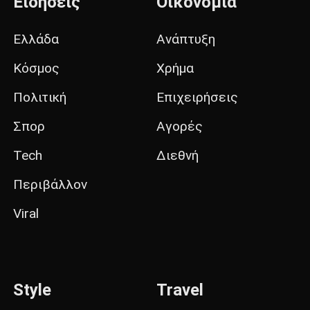
Ειδήσεις
Οικονομία
Ελλάδα
Ανάπτυξη
Κόσμος
Χρήμα
Πολιτική
Επιχειρήσεις
Σπορ
Αγορές
Tech
Διεθνή
Περιβάλλον
Viral
Style
Travel