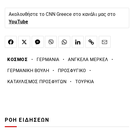
Ακολουθήστε το CNN Greece στο κανάλι μας στο
YouTube
·
·
·
ΚΟΣΜΟΣ
ΓΕΡΜΑΝΙΑ
ΑΝΓΚΕΛΑ ΜΕΡΚΕΛ
·
·
ΓΕΡΜΑΝΙΚΗ ΒΟΥΛΗ
ΠΡΟΣΦΥΓΙΚΟ
·
ΚΑΤΑΥΛΙΣΜΟΣ ΠΡΟΣΦΥΓΩΝ
ΤΟΥΡΚΙΑ
ΡΟΗ ΕΙΔΗΣΕΩΝ