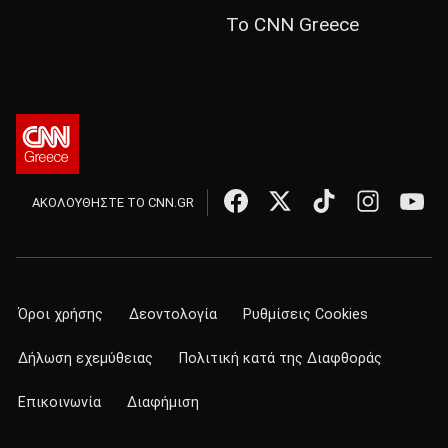
Το CNN Greece
ΑΚΟΛΟΥΘΗΣΤΕ ΤΟ CNN.GR
Όροι χρήσης
Δεοντολογία
Ρυθμίσεις Cookies
Δήλωση εχεμύθειας
Πολιτική κατά της Διαφθοράς
Επικοινωνία
Διαφήμιση