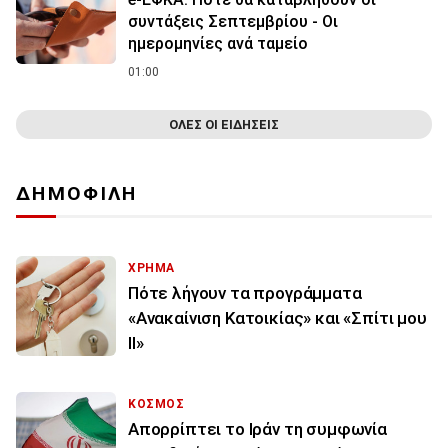
συντάξεις Σεπτεμβρίου - Οι
ημερομηνίες ανά ταμείο
01:00
ΟΛΕΣ ΟΙ ΕΙΔΗΣΕΙΣ
ΔΗΜΟΦΙΛΗ
ΧΡΗΜΑ
Πότε λήγουν τα προγράμματα
«Ανακαίνιση Κατοικίας» και «Σπίτι μου
ΙΙ»
ΚΟΣΜΟΣ
Απορρίπτει το Ιράν τη συμφωνία