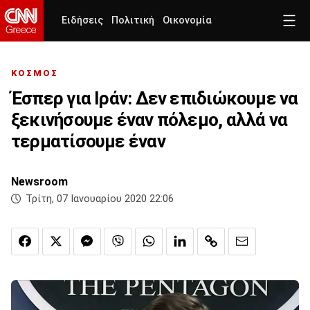
Ειδήσεις
Πολιτική
Οικονομία
ΚΟΣΜΟΣ
Έσπερ για Ιράν: Δεν επιδιώκουμε να
ξεκινήσουμε έναν πόλεμο, αλλά να
τερματίσουμε έναν
Newsroom
Τρίτη, 07 Ιανουαρίου 2020 22:06