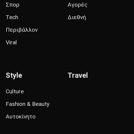
Σπορ
Αγορές
Tech
Διεθνή
Περιβάλλον
Viral
Style
Travel
Culture
Fashion & Beauty
Αυτοκίνητο