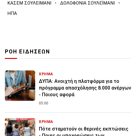
·
·
ΚΑΣΕΜ ΣΟΥΛΕΙΜΑΝΙ
ΔΟΛΟΦΟΝΙΑ ΣΟΥΛΕΪΜΑΝΙ
ΗΠΑ
ΡΟΗ ΕΙΔΗΣΕΩΝ
ΧΡΗΜΑ
ΔΥΠΑ: Ανοιχτή η πλατφόρμα για το
πρόγραμμα απασχόλησης 8.000 ανέργων
- Ποιους αφορά
05:00
ΧΡΗΜΑ
Πότε σταματούν οι θερινές εκπτώσεις
- Ποιες οι υποχρεώσεις των