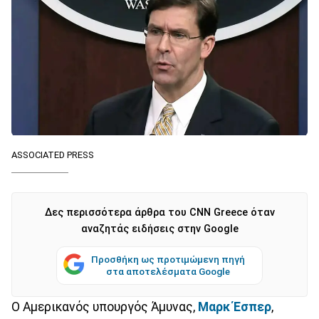
ASSOCIATED PRESS
Δες περισσότερα άρθρα του CNN Greece όταν
αναζητάς ειδήσεις στην Google
Προσθήκη ως προτιμώμενη πηγή
στα αποτελέσματα Google
Ο Αμερικανός υπουργός Άμυνας,
Μαρκ Έσπερ
,