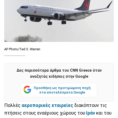
AP Photo/Ted S. Warren
Δες περισσότερα άρθρα του CNN Greece όταν
αναζητάς ειδήσεις στην Google
Προσθήκη ως προτιμώμενη πηγή
στα αποτελέσματα Google
Πολλές
αεροπορικές εταιρείες
διακόπτουν τις
πτήσεις στους εναέριους χώρους του
Ιράν
και του