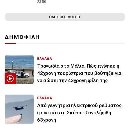
23:50
ΟΛΕΣ ΟΙ ΕΙΔΗΣΕΙΣ
ΔΗΜΟΦΙΛΗ
ΕΛΛΑΔΑ
Τραγωδία στα Μάλια: Πώς πνίγηκε η
42χρονη τουρίστρια που βούτηξε για
να σώσει την 43χρονη φίλη της
ΕΛΛΑΔΑ
Από γεννήτρια ηλεκτρικού ρεύματος
η φωτιά στη Σκύρο - Συνελήφθη
63χρονη