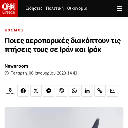
Ειδήσεις
Πολιτική
Οικονομία
ΚΟΣΜΟΣ
Ποιες αεροπορικές διακόπτουν τις
πτήσεις τους σε Ιράν και Ιράκ
Newsroom
Τετάρτη, 08 Ιανουαρίου 2020 14:43
8
SHARES