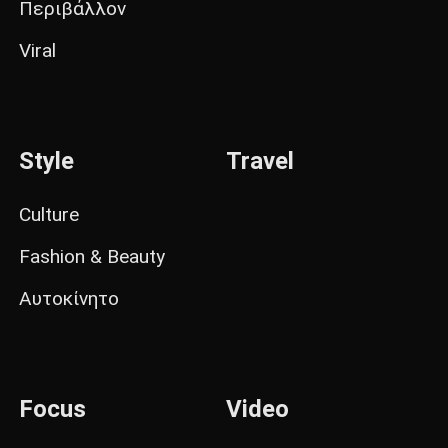
Περιβάλλον
Viral
Style
Travel
Culture
Fashion & Beauty
Αυτοκίνητο
Focus
Video