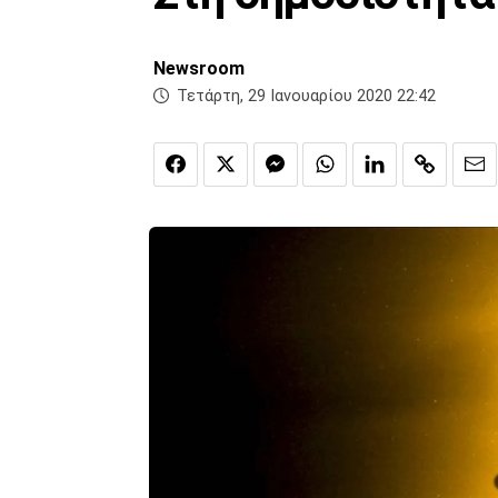
Newsroom
Τετάρτη, 29 Ιανουαρίου 2020 22:42