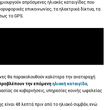
δημιουργούν απρόσμενες ηλιακές καταιγίδες που
ορυφορικές επικοινωνίες, τα ηλεκτρικά δίκτυα, τα
όπως το GPS.
ονες θα παρακολουθούν καλύτερα την αναταραχή
 προβλέπουν την επόμενη
ηλιακή καταιγίδα
,
ασίας σε κυβερνήσεις, υπηρεσίες κοινής ωφελείας
 είναι 48 λεπτά πριν από το ηλιακό συμβάν, ενώ