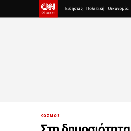
Ειδήσεις
Πολιτική
Οικονομία
ΚΟΣΜΟΣ
Στη δημοσιότητα 