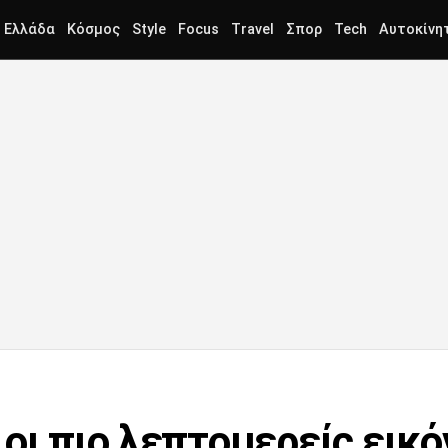
Ελλάδα
Κόσμος
Style
Focus
Travel
Σπορ
Tech
Αυτοκίνη
οι πιο λεπτομερείς εικό