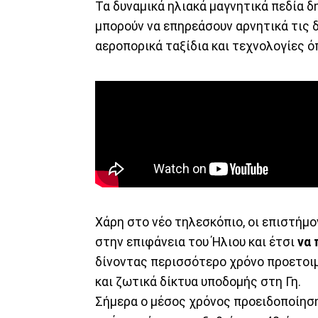
Τα δυναμικά ηλιακά μαγνητικά πεδία 
μπορούν να επηρεάσουν αρνητικά τις δ
αεροπορικά ταξίδια και τεχνολογίες 
Χάρη στο νέο τηλεσκόπιο, οι επιστήμ
στην επιφάνεια του Ήλιου και έτσι
να
δίνοντας περισσότερο χρόνο προετοιμ
και ζωτικά δίκτυα υποδομής στη Γη.
Σήμερα ο μέσος χρόνος προειδοποίησης