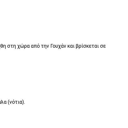
θη στη χώρα από την Γουχάν και βρίσκεται σε
λα (νότια).