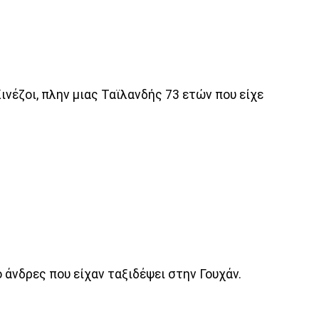
Κινέζοι, πλην μιας Ταϊλανδής 73 ετών που είχε
άνδρες που είχαν ταξιδέψει στην Γουχάν.