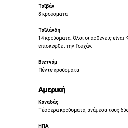
Ταϊβάν
8 κρούσματα
Ταϊλάνδη
14 κρούσματα. Όλοι οι ασθενείς είναι 
επισκεφθεί την Γουχάν.
Βιετνάμ
Πέντε κρούσματα
Αμερική
Καναδάς
Τέσσερα κρούσματα, ανάμεσά τους δύο 
ΗΠΑ