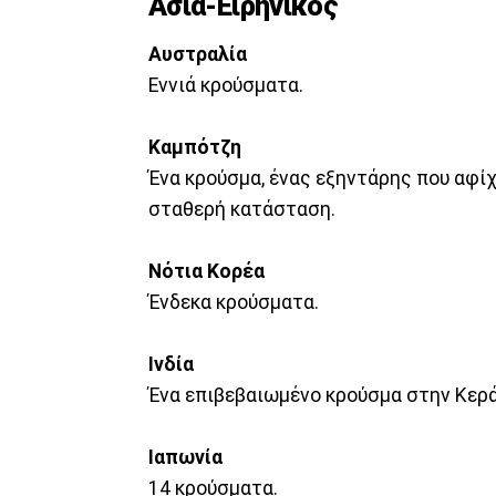
Ασία-Ειρηνικός
Αυστραλία
Εννιά κρούσματα.
Καμπότζη
Ένα κρούσμα, ένας εξηντάρης που αφίχ
σταθερή κατάσταση.
Νότια Κορέα
Ένδεκα κρούσματα.
Ινδία
Ένα επιβεβαιωμένο κρούσμα στην Κερά
Ιαπωνία
14 κρούσματα.