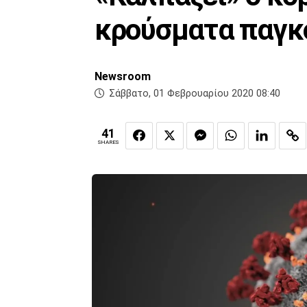
κρούσματα παγκ
Newsroom
Σάββατο, 01 Φεβρουαρίου 2020 08:40
41
SHARES