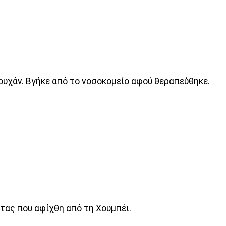
ουχάν. Βγήκε από το νοσοκομείο αφού θεραπεύθηκε.
τας που αφίχθη από τη Χουμπέι.