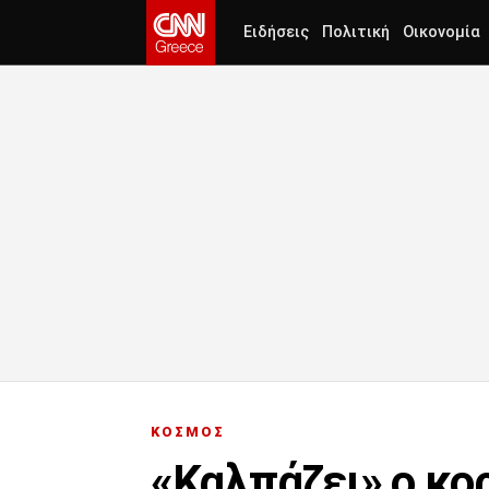
Ειδήσεις
Πολιτική
Οικονομία
ΚΟΣΜΟΣ
«Καλπάζει» ο κορ