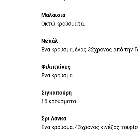
Μαλαισία
Οκτώ κρούσματα.
Νεπάλ
Ένα κρούσμα, ένας 32χρονος από την Γ
Φιλιππίνες
Ένα κρούσμα.
Σιγκαπούρη
16 κρούσματα
Σρι Λάνκα
Ένα κρούσμα, 43χρονος κινέζος τουρίσ