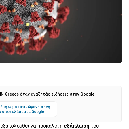
N Greece όταν αναζητάς ειδήσεις στην Google
ήκη ως προτιμώμενη πηγή
α αποτελέσματα Google
εξακολουθεί να προκαλεί η
εξάπλωση
του