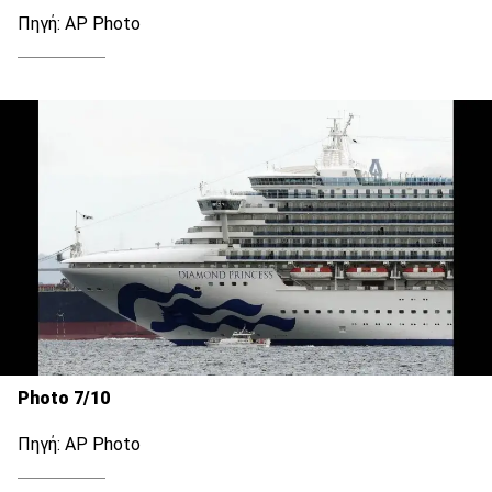
Πηγή: AP Photo
Photo 7/10
Πηγή: AP Photo