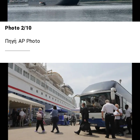
Photo 2/10
Πηγή: AP Photo