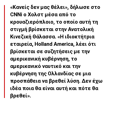
«Κανείς δεν μας θέλει», δήλωσε στο
CNNi ο Χολστ μέσα από το
κρουαζιερόπλοιο, το οποίο αυτή τη
στιγμή βρίσκεται στην Ανατολική
Κινεζική Θάλασσα. «Η ιδιοκτήτρια
εταιρεία, Holland America, λέει ότι
βρίσκεται σε συζητήσεις με την
αμερικανική κυβέρνηση, το
αμερικανικό ναυτικό και την
κυβέρνηση της Ολλανδίας σε μια
προσπάθεια να βρεθεί λύση. Δεν έχω
ιδέα ποια θα είναι αυτή και πότε θα
βρεθεί».