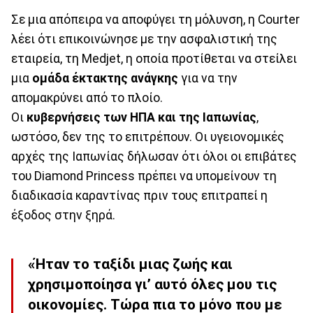
Σε μια απόπειρα να αποφύγει τη μόλυνση, η Courter
λέει ότι επικοινώνησε με την ασφαλιστική της
εταιρεία, τη Medjet, η οποία προτίθεται να στείλει
μια
ομάδα έκτακτης ανάγκης
για να την
απομακρύνει από το πλοίο.
Οι
κυβερνήσεις των ΗΠΑ και της Ιαπωνίας
,
ωστόσο, δεν της το επιτρέπουν. Οι υγειονομικές
αρχές της Ιαπωνίας δήλωσαν ότι όλοι οι επιβάτες
του Diamond Princess πρέπει να υπομείνουν τη
διαδικασία καραντίνας πριν τους επιτραπεί η
έξοδος στην ξηρά.
«Ήταν το ταξίδι μιας ζωής και
χρησιμοποίησα γι’ αυτό όλες μου τις
οικονομίες. Τώρα πια το μόνο που με