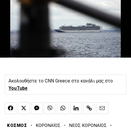
Ακολουθήστε το CNN Greece στο κανάλι μας στο
YouTube
·
·
·
ΚΟΣΜΟΣ
ΚΟΡΟΝΑΪΟΣ
ΝΕΟΣ ΚΟΡΟΝΑΪΟΣ