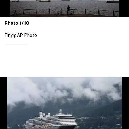
Photo 1/10
Πηγή: AP Photo