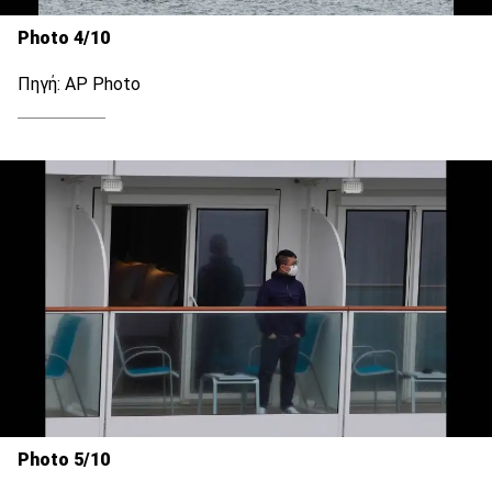
Photo 4/10
Πηγή: AP Photo
Photo 5/10