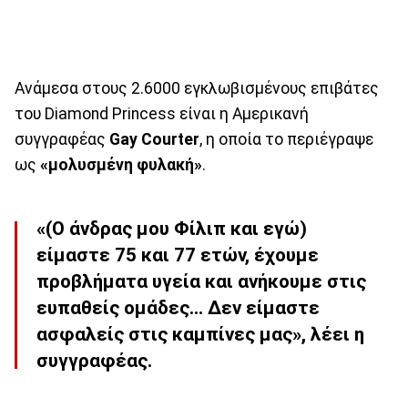
Ανάμεσα στους 2.6000 εγκλωβισμένους επιβάτες
του Diamond Princess είναι η Αμερικανή
συγγραφέας
Gay Courter
, η οποία το περιέγραψε
ως
«μολυσμένη φυλακή»
.
«(Ο άνδρας μου Φίλιπ και εγώ)
είμαστε 75 και 77 ετών, έχουμε
προβλήματα υγεία και ανήκουμε στις
ευπαθείς ομάδες… Δεν είμαστε
ασφαλείς στις καμπίνες μας», λέει η
συγγραφέας.