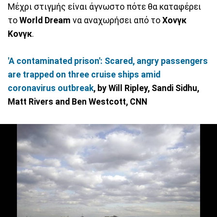
Μέχρι στιγμής είναι άγνωστο πότε θα καταφέρει
το
World Dream
να αναχωρήσει από το
Χονγκ
Κονγκ
.
'A contaminated prison': Scared, angry passengers
are trapped on three cruise ships amid
coronavirus outbreak
, by Will Ripley, Sandi Sidhu,
Matt Rivers and Ben Westcott, CNN