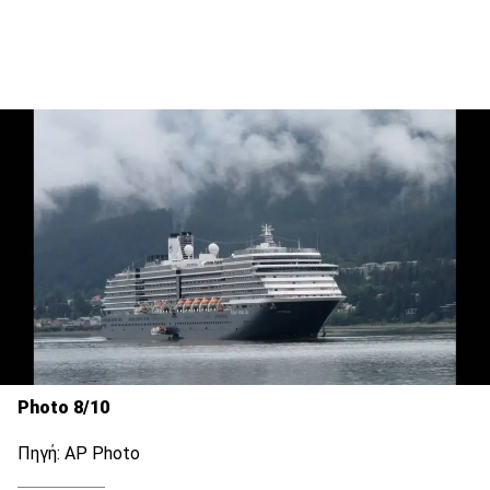
Photo 8/10
Πηγή: AP Photo