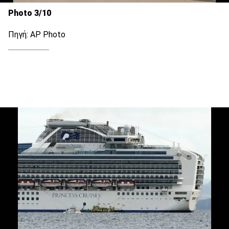
Photo 3/10
Πηγή: AP Photo