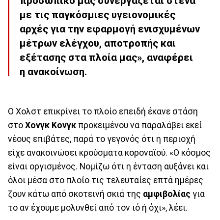
προσωπικό μας συνεργάζεται στενά
με τις παγκόσμιες υγειονομικές
αρχές για την εφαρμογή ενισχυμένων
μέτρων ελέγχου, αποτροπής και
εξέτασης στα πλοία μας», αναφέρει
η ανακοίνωση.
Ο Χολστ επικρίνει το πλοίο επειδή έκανε στάση
στο
Χονγκ Κονγκ
προκειμένου να παραλάβει εκεί
νέους επιβάτες, παρά το γεγονός ότι η περιοχή
είχε ανακοινώσει κρούσματα κοροναϊού. «Ο κόσμος
είναι οργισμένος. Νομίζω ότι η ένταση αυξάνει και
όλοι μέσα στο πλοίο τις τελευταίες επτά ημέρες
ζουν κάτω από σκοτεινή σκιά της
αμφιβολίας
για
το αν έχουμε μολυνθεί από τον ιό ή όχι», λέει.