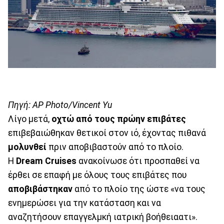
Πηγή: AP Photo/Vincent Yu
Λίγο μετά,
οχτώ από τους πρώην επιβάτες
επιβεβαιώθηκαν θετικοί στον ιό, έχοντας πιθανά
μολυνθεί
πριν αποβιβαστούν από το πλοίο.
Η
Dream Cruises
ανακοίνωσε ότι προσπαθεί να
έρθει σε επαφή με όλους τους επιβάτες που
αποβιβάστηκαν
από το πλοίο της ώστε «να τους
ενημερώσει για την κατάσταση και να
αναζητήσουν επαγγελμκή ιατρική βοήθειαατι».