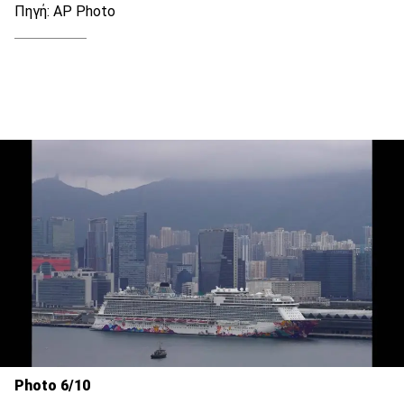
Πηγή: AP Photo
Photo 6/10