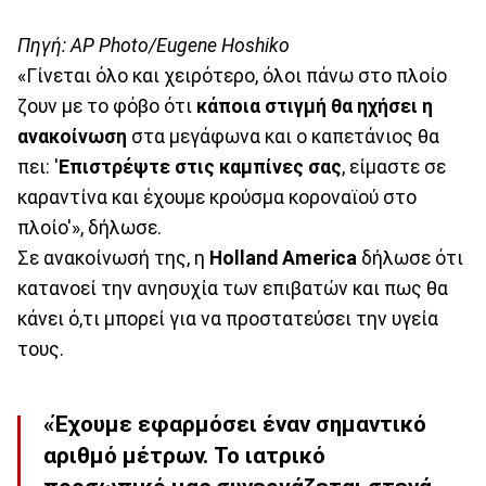
Πηγή: AP Photo/Eugene Hoshiko
«Γίνεται όλο και χειρότερο, όλοι πάνω στο πλοίο
ζουν με το φόβο ότι
κάποια στιγμή θα ηχήσει η
ανακοίνωση
στα μεγάφωνα και ο καπετάνιος θα
πει: '
Επιστρέψτε στις καμπίνες σας
, είμαστε σε
καραντίνα και έχουμε κρούσμα κοροναϊού στο
πλοίο'», δήλωσε.
Σε ανακοίνωσή της, η
Holland America
δήλωσε ότι
κατανοεί την ανησυχία των επιβατών και πως θα
κάνει ό,τι μπορεί για να προστατεύσει την υγεία
τους.
«Έχουμε εφαρμόσει έναν σημαντικό
αριθμό μέτρων. Το ιατρικό