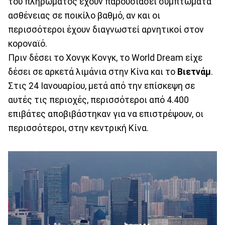
του πληρώματος έχουν παρουσιάσει συμπτώματα
ασθένειας σε ποικίλο βαθμό, αν και οι
περισσότεροι έχουν διαγνωστεί αρνητικοί στον
κοροναϊό.
Πριν δέσει το Χονγκ Κονγκ, το World Dream είχε
δέσει σε αρκετά λιμάνια στην Κίνα και το
Βιετνάμ
.
Στις 24 Ιανουαρίου, μετά από την επίσκεψη σε
αυτές τις περιοχές, περισσότεροι από 4.400
επιβάτες αποβιβάστηκαν για να επιστρέψουν, οι
περισσότεροι, στην κεντρική Κίνα.