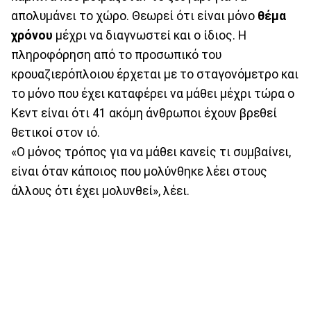
απολυμάνει το χώρο. Θεωρεί ότι είναι μόνο
θέμα
χρόνου
μέχρι να διαγνωστεί και ο ίδιος. Η
πληροφόρηση από το προσωπικό του
κρουαζιερόπλοιου έρχεται με το σταγονόμετρο και
το μόνο που έχει καταφέρει να μάθει μέχρι τώρα ο
Κεντ είναι ότι 41 ακόμη άνθρωποι έχουν βρεθεί
θετικοί στον ιό.
«Ο μόνος τρόπος για να μάθει κανείς τι συμβαίνει,
είναι όταν κάποιος που μολύνθηκε λέει στους
άλλους ότι έχει μολυνθεί», λέει.