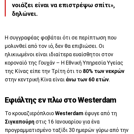
νοιάζει είναι να επιστρέψω σπίτι»,
δηλώνει.
Η συγγραφέας φοβάται ότι σε περίπτωση που
μολυνθεί από τον ιό, δεν θα επιβιώσει. Οι
ηλικιωμένοι είναι ιδιαίτερα ευαίσθητοι στον
κοροναϊό της Γουχάν – Η Εθνική Υπηρεσία Υγείας
της Κίνας είπε την Τρίτη ότι το
80% των νεκρών
στην κεντρική Κίνα είναι
άνω των 60 ετών
.
Εφιάλτης εν πλω στο Westerdam
To κρουαζιερόπλοιο
Westerdam
έφυγε από τη
Σιγκαπούρη
στις 16 Ιανουαρίου για ένα
προγραμματισμένο ταξίδι 30 ημερών γύρω από την