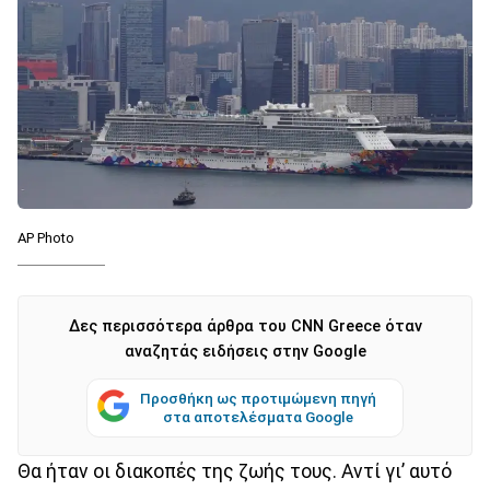
AP Photo
Δες περισσότερα άρθρα του CNN Greece όταν
αναζητάς ειδήσεις στην Google
Προσθήκη ως προτιμώμενη πηγή
στα αποτελέσματα Google
Θα ήταν οι διακοπές της ζωής τους. Αντί γι’ αυτό