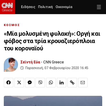
Ειδήσεις
Πολιτική
Οικονομία
ΚΟΣΜΟΣ
«Μία μολυσμένη φυλακή»: Οργή και
φόβος στα τρία κρουαζιερόπλοια
του κοροναϊού
Σεϊντή Εύα
- CNN Greece
Παρασκευή, 07 Φεβρουαρίου 2020 16:45