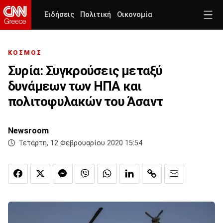
Ειδήσεις
Πολιτική
Οικονομία
ΚΟΣΜΟΣ
Συρία: Συγκρούσεις μεταξύ
δυνάμεων των ΗΠΑ και
πολιτοφυλακών του Άσαντ
Newsroom
Τετάρτη, 12 Φεβρουαρίου 2020 15:54