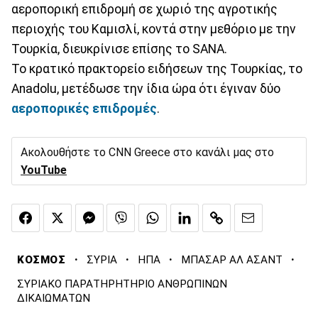
αεροπορική επιδρομή σε χωριό της αγροτικής
περιοχής του Καμισλί, κοντά στην μεθόριο με την
Τουρκία, διευκρίνισε επίσης το SANA.
Το κρατικό πρακτορείο ειδήσεων της Τουρκίας, το
Anadolu, μετέδωσε την ίδια ώρα ότι έγιναν δύο
αεροπορικές επιδρομές
.
Ακολουθήστε το CNN Greece στο κανάλι μας στο
YouTube
·
·
·
·
ΚΟΣΜΟΣ
ΣΥΡΙΑ
ΗΠΑ
ΜΠΑΣΑΡ ΑΛ ΑΣΑΝΤ
ΣΥΡΙΑΚΟ ΠΑΡΑΤΗΡΗΤΗΡΙΟ ΑΝΘΡΩΠΙΝΩΝ
ΔΙΚΑΙΩΜΑΤΩΝ