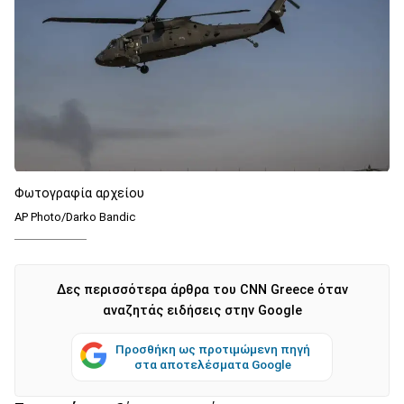
Φωτογραφία αρχείου
AP Photo/Darko Bandic
Δες περισσότερα άρθρα του CNN Greece όταν
αναζητάς ειδήσεις στην Google
Προσθήκη ως προτιμώμενη πηγή
στα αποτελέσματα Google