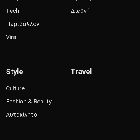
Tech
Διεθνή
Περιβάλλον
Viral
Style
Travel
Culture
Fashion & Beauty
Αυτοκίνητο