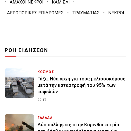
·
·
·
ΑΜΑΧΟΙ ΝΕΚΡΟΙ
ΚΑΜΙΣΛΙ
·
·
ΑΕΡΟΠΟΡΙΚΕΣ ΕΠΙΔΡΟΜΕΣ
ΤΡΑΥΜΑΤΙΑΣ
ΝΕΚΡΟΙ
ΡΟΗ ΕΙΔΗΣΕΩΝ
ΚΟΣΜΟΣ
Γάζα: Νέα αρχή για τους μελισσοκόμους
μετά την καταστροφή του 95% των
κυψελών
22:17
ΕΛΛΑΔΑ
Δύο συλλήψεις στην Κορινθία και μία