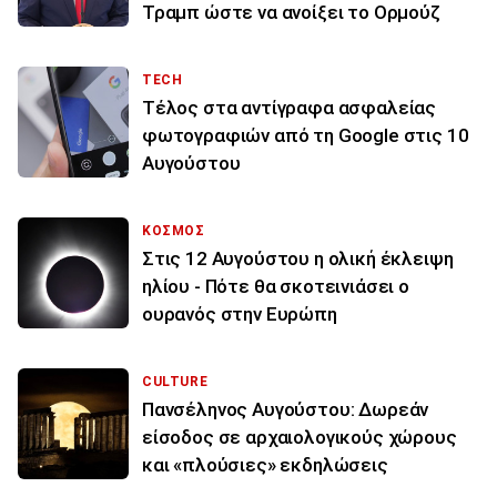
Τραμπ ώστε να ανοίξει το Ορμούζ
TECH
Τέλος στα αντίγραφα ασφαλείας
φωτογραφιών από τη Google στις 10
Αυγούστου
ΚΟΣΜΟΣ
Στις 12 Αυγούστου η ολική έκλειψη
ηλίου - Πότε θα σκοτεινιάσει ο
ουρανός στην Ευρώπη
CULTURE
Πανσέληνος Αυγούστου: Δωρεάν
είσοδος σε αρχαιολογικούς χώρους
και «πλούσιες» εκδηλώσεις