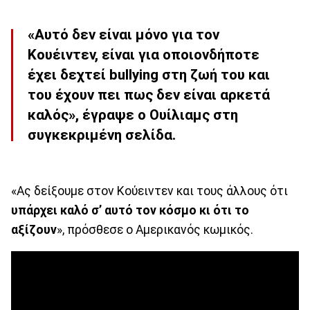
«Αυτό δεν είναι μόνο για τον
Κουέιντεν, είναι για οποιονδήποτε
έχει δεχτεί bullying στη ζωή του και
του έχουν πει πως δεν είναι αρκετά
καλός», έγραψε ο Ουίλιαμς στη
συγκεκριμένη σελίδα.
«Ας δείξουμε στον Κούειντεν και τους άλλους ότι
υπάρχει καλό σ’ αυτό τον κόσμο κι ότι το
αξίζουν
», πρόσθεσε ο Αμερικανός κωμικός.