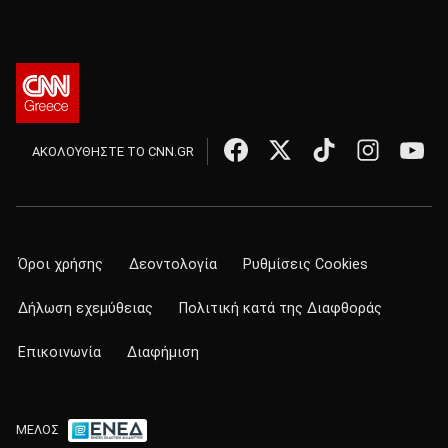
ΑΚΟΛΟΥΘΗΣΤΕ ΤΟ CNN.GR
Όροι χρήσης
Δεοντολογία
Ρυθμίσεις Cookies
Δήλωση εχεμύθειας
Πολιτική κατά της Διαφθοράς
Επικοινωνία
Διαφήμιση
ΜΕΛΟΣ