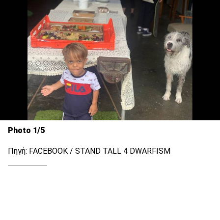
Photo 1/5
Πηγή: FACEBOOK / STAND TALL 4 DWARFISM