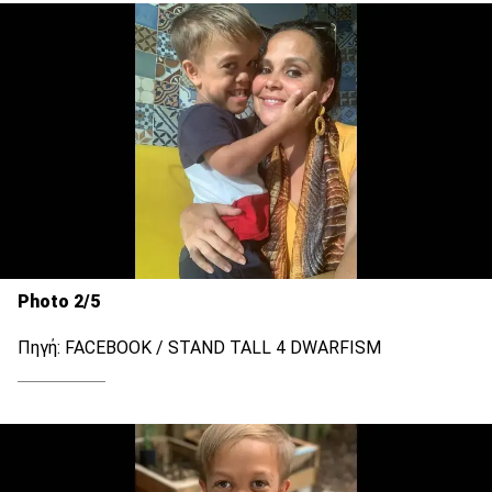
Photo 2/5
Πηγή: FACEBOOK / STAND TALL 4 DWARFISM