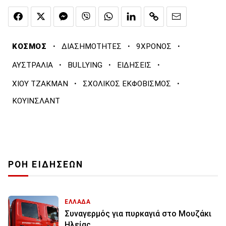
·
·
·
ΚΟΣΜΟΣ
ΔΙΑΣΗΜΟΤΗΤΕΣ
9ΧΡΟΝΟΣ
·
·
·
ΑΥΣΤΡΑΛΙΑ
BULLYING
ΕΙΔΗΣΕΙΣ
·
·
ΧΙΟΥ ΤΖΑΚΜΑΝ
ΣΧΟΛΙΚΟΣ ΕΚΦΟΒΙΣΜΟΣ
ΚΟΥΙΝΣΛΑΝΤ
ΡΟΗ ΕΙΔΗΣΕΩΝ
ΕΛΛΑΔΑ
Συναγερμός για πυρκαγιά στο Μουζάκι
Ηλείας