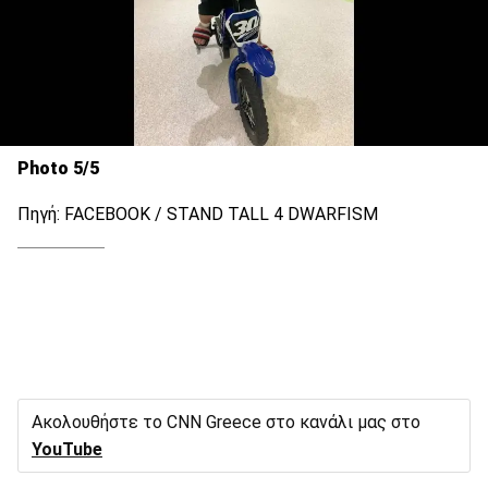
Photo 5/5
Πηγή: FACEBOOK / STAND TALL 4 DWARFISM
Ακολουθήστε το CNN Greece στο κανάλι μας στο
YouTube