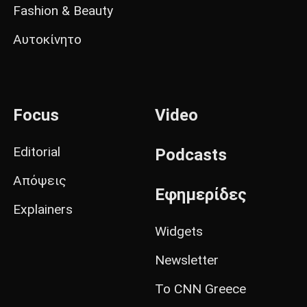
Fashion & Beauty
Αυτοκίνητο
Focus
Video
Editorial
Podcasts
Απόψεις
Εφημερίδες
Explainers
Widgets
Newsletter
Το CNN Greece