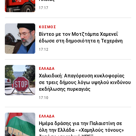
17:17
ΚΟΣΜΟΣ
Βίντεο με τον Μοτζτάμπα Χαμενεΐ
έδωσε στη δημοσιότητα η Τεχεράνη
17:12
ΕΛΛΑΔΑ
Χαλκιδική: Απαγόρευση κυκλοφορίας
σε τρεις δήμους λόγω υψηλού κινδύνου
εκδήλωσης πυρκαγιάς
17:10
ΕΛΛΑΔΑ
Ημέρα δράσης για την Παλαιστίνη σε
όλη την Ελλάδα - «Χαμηλούς τόνους»