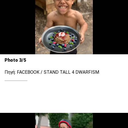
Photo 3/5
Πηγή: FACEBOOK / STAND TALL 4 DWARFISM