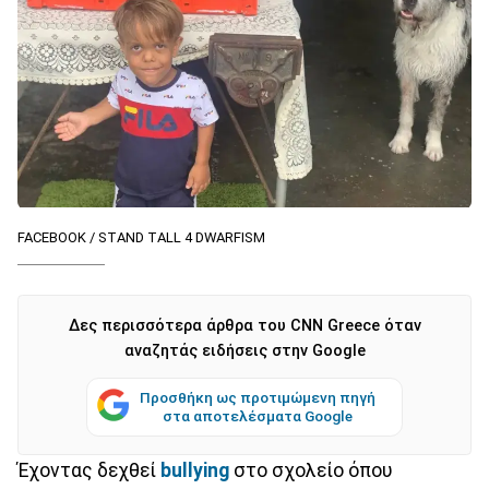
FACEBOOK / STAND TALL 4 DWARFISM
Δες περισσότερα άρθρα του CNN Greece όταν
αναζητάς ειδήσεις στην Google
Προσθήκη ως προτιμώμενη πηγή
στα αποτελέσματα Google
Έχοντας δεχθεί
bullying
στο σχολείο όπου