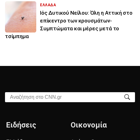
ΕΛΛΑΔΑ
Ιός Δυτικού Νείλου: Όλη η Αττική στο
επίκεντρο των κρουσμάτων-
Συμπτώματα και μέρες μετά το
τσίμπημα
Αναζήτηση στο CNN.gr
Ειδήσεις
Οικονομία