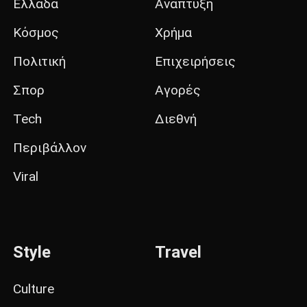
Ελλάδα
Ανάπτυξη
Κόσμος
Χρήμα
Πολιτική
Επιχειρήσεις
Σπορ
Αγορές
Tech
Διεθνή
Περιβάλλον
Viral
Style
Travel
Culture