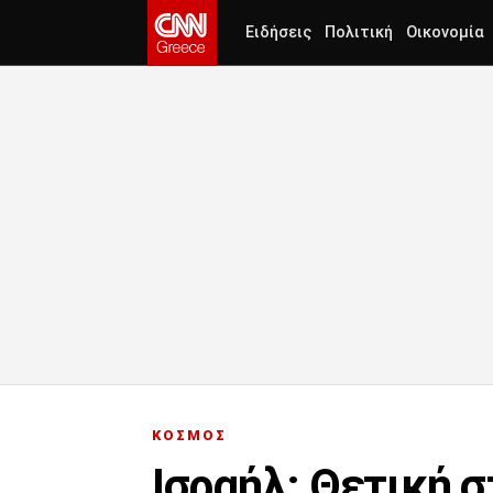
Ειδήσεις
Πολιτική
Οικονομία
ΚΟΣΜΟΣ
Ισραήλ: Θετική 