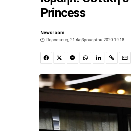
Princess
Newsroom
Παρασκευή, 21 Φεβρουαρίου 2020 19:18