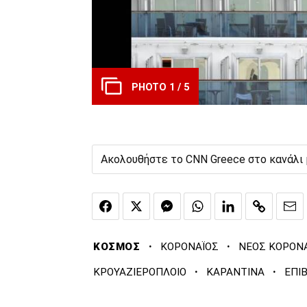
PHOTO 1 / 5
Ακολουθήστε το CNN Greece στο κανάλι
·
·
ΚΟΣΜΟΣ
ΚΟΡΟΝΑΪΟΣ
ΝΕΟΣ ΚΟΡΟΝ
·
·
ΚΡΟΥΑΖΙΕΡΟΠΛΟΙΟ
ΚΑΡΑΝΤΙΝΑ
ΕΠΙ