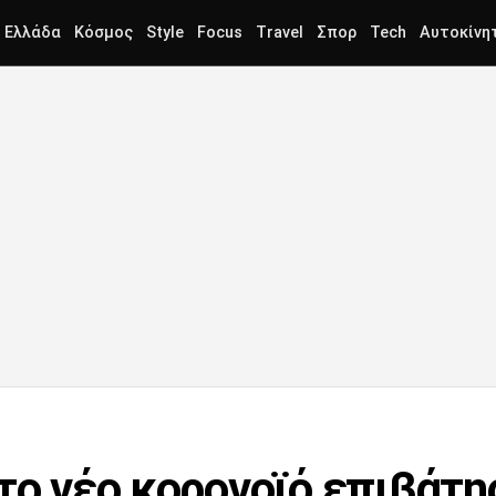
Ελλάδα
Κόσμος
Style
Focus
Travel
Σπορ
Tech
Αυτοκίνη
στο νέο κορονοϊό επιβάτη