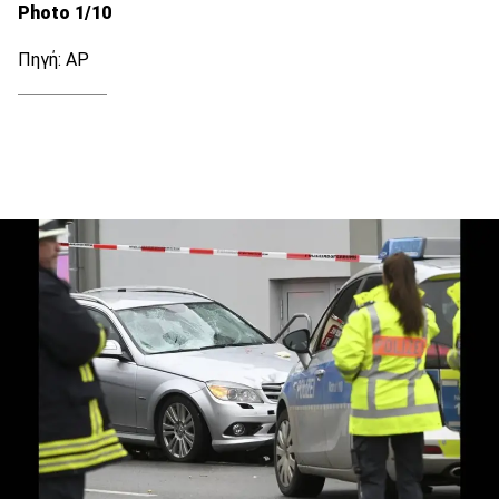
Photo 1/10
Πηγή: ΑΡ