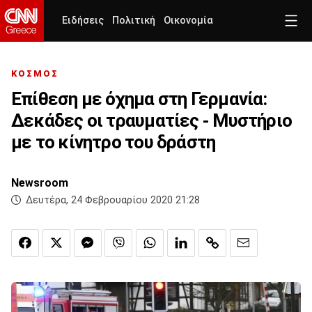
Ειδήσεις
Πολιτική
Οικονομία
ΚΟΣΜΟΣ
Επίθεση με όχημα στη Γερμανία:
Δεκάδες οι τραυματίες - Μυστήριο
με το κίνητρο του δράστη
Newsroom
Δευτέρα, 24 Φεβρουαρίου 2020 21:28