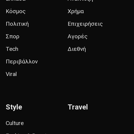
Κόσμος
Χρήμα
Πολιτική
Επιχειρήσεις
Σπορ
Αγορές
Tech
Διεθνή
Περιβάλλον
Viral
Style
Travel
Culture