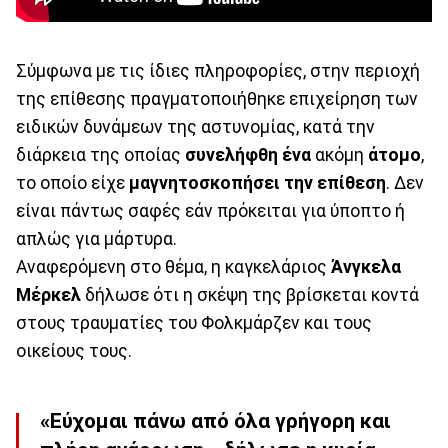
Σύμφωνα με τις ίδιες πληροφορίες, στην περιοχή
της επίθεσης πραγματοποιήθηκε επιχείρηση των
ειδικών δυνάμεων της αστυνομίας, κατά την
διάρκεια της οποίας
συνελήφθη
ένα
ακόμη
άτομο
,
το οποίο είχε
μαγνητοσκοπήσει την επίθεση
. Δεν
είναι πάντως σαφές εάν πρόκειται για ύποπτο ή
απλώς για μάρτυρα.
Αναφερόμενη στο θέμα, η καγκελάριος
Άνγκελα
Μέρκελ
δήλωσε ότι η σκέψη της βρίσκεται κοντά
στους τραυματίες του Φολκμάρζεν και τους
οικείους τους.
«Εύχομαι πάνω από όλα γρήγορη και