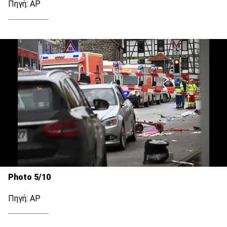
Πηγή: ΑΡ
Photo 5/10
Πηγή: ΑΡ