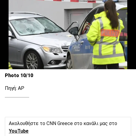
Photo 10/10
Πηγή: ΑΡ
Ακολουθήστε το CNN Greece στο κανάλι μας στο
YouTube