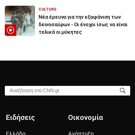
CULTURE
Νέα έρευνα για την εξαφάνιση των
δεινοσαύρων - Οι ένοχοι ίσως να είναι
τελικά οι μύκητες
Αναζήτηση στο CNN.gr
Ειδήσεις
Οικονομία
Ελλάδα
Ανάπτυξη