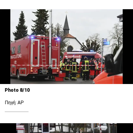
Photo 8/10
Πηγή: ΑΡ