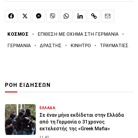
·
·
ΚΟΣΜΟΣ
ΕΠΙΘΕΣΗ ΜΕ ΟΧΗΜΑ ΣΤΗ ΓΕΡΜΑΝΙΑ
·
·
·
ΓΕΡΜΑΝΙΑ
ΔΡΑΣΤΗΣ
ΚΙΝΗΤΡΟ
ΤΡΑΥΜΑΤΙΕΣ
ΡΟΗ ΕΙΔΗΣΕΩΝ
ΕΛΛΑΔΑ
Σε έναν μήνα εκδίδεται στην Ελλάδα
από τη Γερμανία ο 31χρονος
εκτελεστής της «Greek Mafia»
11:42