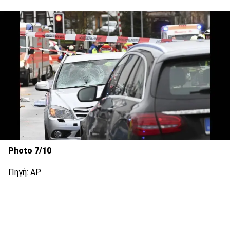
Photo 7/10
Πηγή: ΑΡ