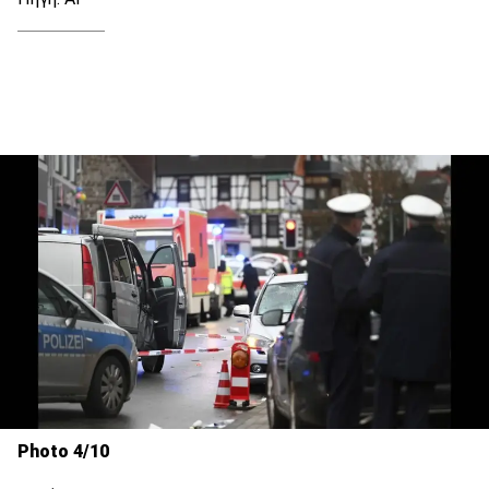
Photo 4/10