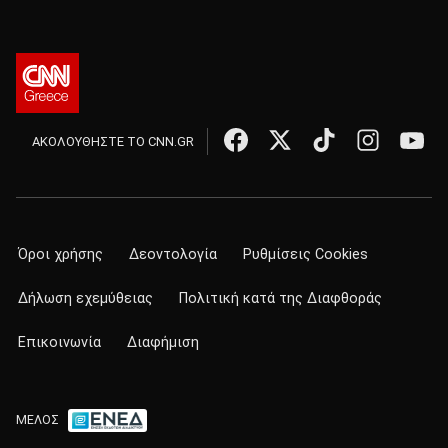
ΑΚΟΛΟΥΘΗΣΤΕ ΤΟ CNN.GR
Όροι χρήσης
Δεοντολογία
Ρυθμίσεις Cookies
Δήλωση εχεμύθειας
Πολιτική κατά της Διαφθοράς
Επικοινωνία
Διαφήμιση
ΜΕΛΟΣ