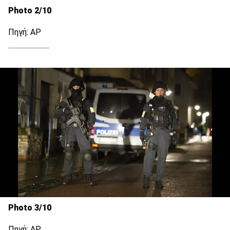
Photo 2/10
Πηγή: ΑΡ
Photo 3/10
Πηγή: ΑΡ