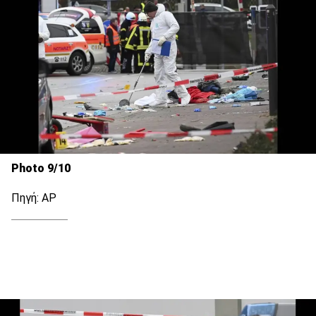
Photo 9/10
Πηγή: ΑΡ