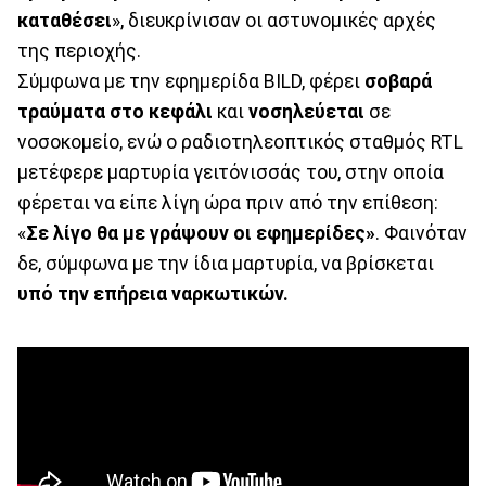
καταθέσει
», διευκρίνισαν οι αστυνομικές αρχές
της περιοχής.
Σύμφωνα με την εφημερίδα BILD, φέρει
σοβαρά
τραύματα στο κεφάλι
και
νοσηλεύεται
σε
νοσοκομείο, ενώ ο ραδιοτηλεοπτικός σταθμός RTL
μετέφερε μαρτυρία γειτόνισσάς του, στην οποία
φέρεται να είπε λίγη ώρα πριν από την επίθεση:
«
Σε λίγο θα με γράψουν οι εφημερίδες»
. Φαινόταν
δε, σύμφωνα με την ίδια μαρτυρία, να βρίσκεται
υπό την επήρεια ναρκωτικών.