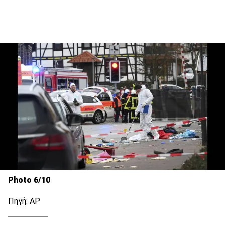
Photo 6/10
Πηγή: ΑΡ