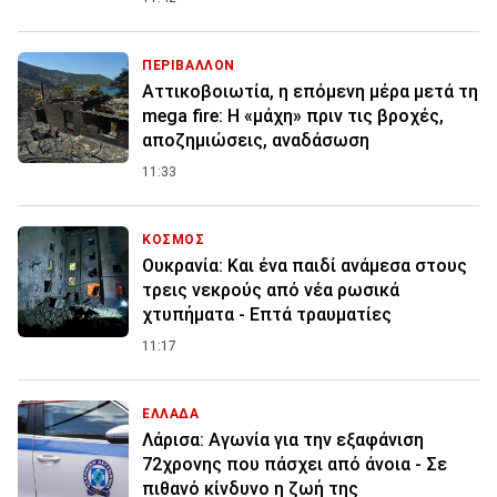
ΠΕΡΙΒΑΛΛΟΝ
Αττικοβοιωτία, η επόμενη μέρα μετά τη
mega fire: Η «μάχη» πριν τις βροχές,
αποζημιώσεις, αναδάσωση
11:33
ΚΟΣΜΟΣ
Ουκρανία: Και ένα παιδί ανάμεσα στους
τρεις νεκρούς από νέα ρωσικά
χτυπήματα - Επτά τραυματίες
11:17
ΕΛΛΑΔΑ
Λάρισα: Αγωνία για την εξαφάνιση
72χρονης που πάσχει από άνοια - Σε
πιθανό κίνδυνο η ζωή της