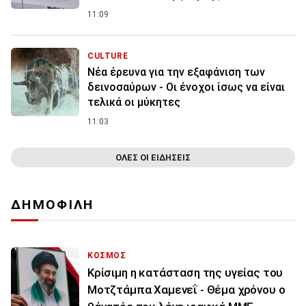
11:09
CULTURE
Νέα έρευνα για την εξαφάνιση των
δεινοσαύρων - Οι ένοχοι ίσως να είναι
τελικά οι μύκητες
11:03
ΟΛΕΣ ΟΙ ΕΙΔΗΣΕΙΣ
ΔΗΜΟΦΙΛΗ
ΚΟΣΜΟΣ
Κρίσιμη η κατάσταση της υγείας του
Μοτζτάμπα Χαμενεΐ - Θέμα χρόνου ο