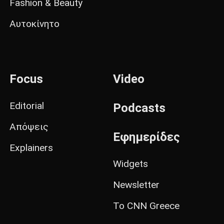
Fashion & Beauty
Αυτοκίνητο
Focus
Video
Editorial
Podcasts
Απόψεις
Εφημερίδες
Explainers
Widgets
Newsletter
Το CNN Greece