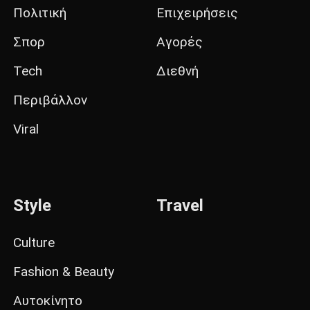
Πολιτική
Επιχειρήσεις
Σπορ
Αγορές
Tech
Διεθνή
Περιβάλλον
Viral
Style
Travel
Culture
Fashion & Beauty
Αυτοκίνητο