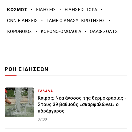
·
·
·
ΚΟΣΜΟΣ
ΕΙΔΗΣΕΙΣ
ΕΙΔΗΣΕΙΣ ΤΩΡΑ
·
·
CNN ΕΙΔΗΣΕΙΣ
ΤΑΜΕΙΟ ΑΝΑΣΥΓΚΡΟΤΗΣΗΣ
·
·
ΚΟΡΩΝΟΪΟΣ
ΚΟΡΩΝΟ-ΟΜΟΛΟΓΑ
ΟΛΑΦ ΣΟΛΤΣ
ΡΟΗ ΕΙΔΗΣΕΩΝ
ΕΛΛΑΔΑ
Καιρός: Νέα άνοδος της θερμοκρασίας -
Στους 39 βαθμούς «σκαρφαλώνει» ο
υδράργυρος
07:00