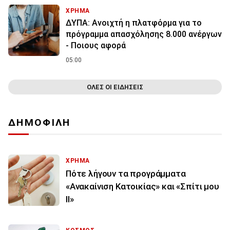
ΧΡΗΜΑ
ΔΥΠΑ: Ανοιχτή η πλατφόρμα για το
πρόγραμμα απασχόλησης 8.000 ανέργων
- Ποιους αφορά
05:00
ΟΛΕΣ ΟΙ ΕΙΔΗΣΕΙΣ
ΔΗΜΟΦΙΛΗ
ΧΡΗΜΑ
Πότε λήγουν τα προγράμματα
«Ανακαίνιση Κατοικίας» και «Σπίτι μου
ΙΙ»