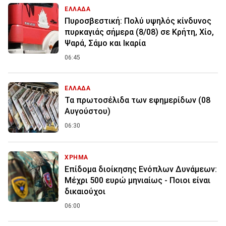
ΕΛΛΑΔΑ
Πυροσβεστική: Πολύ υψηλός κίνδυνος
πυρκαγιάς σήμερα (8/08) σε Κρήτη, Χίο,
Ψαρά, Σάμο και Ικαρία
06:45
ΕΛΛΑΔΑ
Τα πρωτοσέλιδα των εφημερίδων (08
Αυγούστου)
06:30
ΧΡΗΜΑ
Επίδομα διοίκησης Ενόπλων Δυνάμεων:
Μέχρι 500 ευρώ μηνιαίως - Ποιοι είναι
δικαιούχοι
06:00