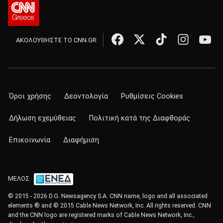
ΑΚΟΛΟΥΘΗΣΤΕ ΤΟ CNN.GR
Όροι χρήσης
Δεοντολογία
Ρυθμίσεις Cookies
Δήλωση εχεμύθειας
Πολιτική κατά της Διαφθοράς
Επικοινωνία
Διαφήμιση
ΜΕΛΟΣ
© 2015 - 2026 D.G. Newsagency S.A. CNN name, logo and all associated
elements ® and © 2015 Cable News Network, Inc. All rights reserved. CNN
and the CNN logo are registered marks of Cable News Network, Inc.,