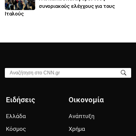
συνοριακούς ελέγχους για τους
Ιταλούς
Αναζήτηση στο CNN.gr
Ειδήσεις
Οικονομία
Ελλάδα
Ανάπτυξη
Κόσμος
Χρήμα