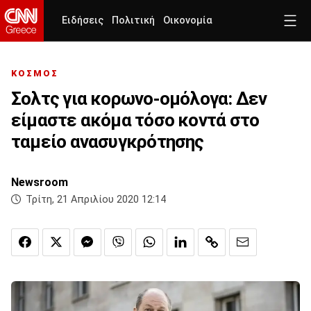
Ειδήσεις
Πολιτική
Οικονομία
ΚΟΣΜΟΣ
Σολτς για κορωνο-ομόλογα: Δεν
είμαστε ακόμα τόσο κοντά στο
ταμείο ανασυγκρότησης
Newsroom
Τρίτη, 21 Απριλίου 2020 12:14