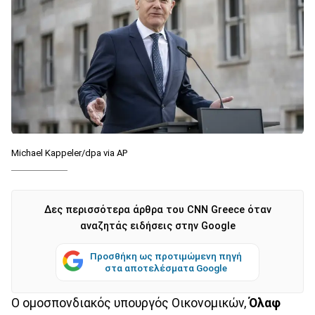
Michael Kappeler/dpa via AP
Δες περισσότερα άρθρα του CNN Greece όταν
αναζητάς ειδήσεις στην Google
Προσθήκη ως προτιμώμενη πηγή
στα αποτελέσματα Google
Ο ομοσπονδιακός υπουργός Οικονομικών,
Όλαφ