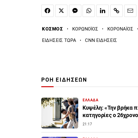
·
·
ΚΟΣΜΟΣ
ΚΟΡΩΝΟΪΟΣ
ΚΟΡΟΝΑΪΟΣ
·
ΕΙΔΗΣΕΙΣ ΤΩΡΑ
CNN ΕΙΔΗΣΕΙΣ
ΡΟΗ ΕΙΔΗΣΕΩΝ
ΕΛΛΑΔΑ
Κυψέλη: «Την βρήκα π
κατηγορίες ο 26χρον
21:17