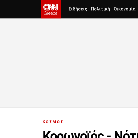
Ειδήσεις
Πολιτική
Οικονομία
ΚΟΣΜΟΣ
Κορωνοϊός - Νότ