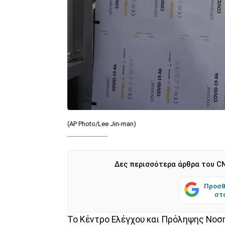
(AP Photo/Lee Jin-man)
Δες περισσότερα άρθρα του CN
Προσθ
στ
Το Κέντρο Ελέγχου και Πρόληψης Νοση