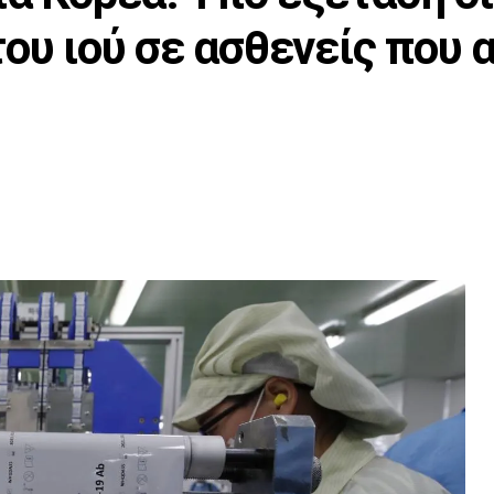
ου ιού σε ασθενείς που