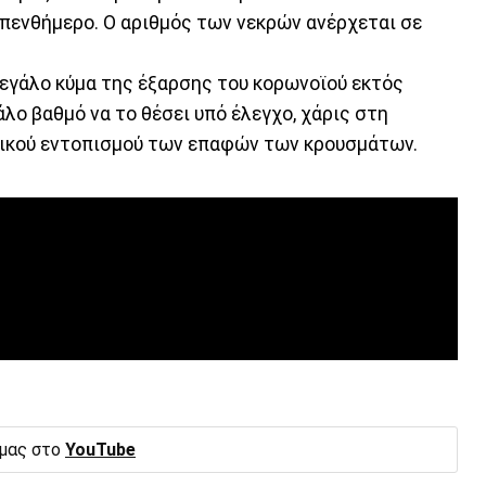
 πενθήμερο. Ο αριθμός των νεκρών ανέρχεται σε
εγάλο κύμα της έξαρσης του κορωνοϊού εκτός
άλο βαθμό να το θέσει υπό έλεγχο, χάρις στη
τικού εντοπισμού των επαφών των κρουσμάτων.
 μας στο
YouTube