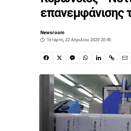
επανεμφάνισης τ
Newsroom
Τετάρτη, 22 Απριλίου 2020 20:45