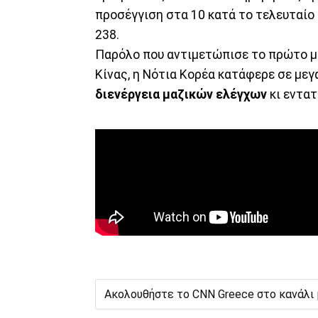
προσέγγιση στα 10 κατά το τελευταίο
238.
Παρόλο που αντιμετώπισε το πρώτο μ
Κίνας, η Νότια Κορέα κατάφερε σε μεγ
διενέργεια μαζικών ελέγχων
κι εντα
Ακολουθήστε το CNN Greece στο κανάλι