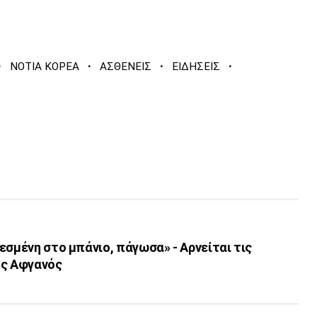
·
·
·
·
ΝΟΤΙΑ ΚΟΡΕΑ
ΑΣΘΕΝΕΙΣ
ΕΙΔΗΣΕΙΣ
εσμένη στο μπάνιο, πάγωσα» - Αρνείται τις
ος Αφγανός