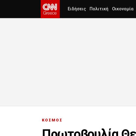
Ειδήσεις
Πολιτική
Οικονομία
ΚΟΣΜΟΣ
Πρωτοβουλία Θε