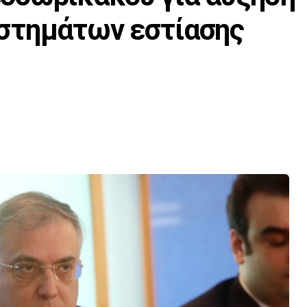
στημάτων εστίασης