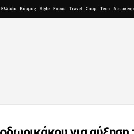
Ελλάδα
Κόσμος
Style
Focus
Travel
Σπορ
Tech
Αυτοκίνη
οδωρικάκου για αύξηση 