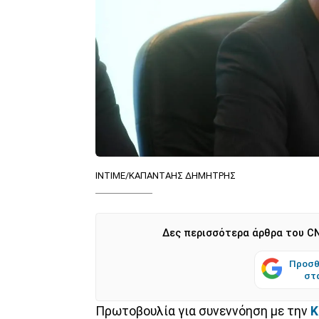
INTIME/ΚΑΠΑΝΤΑΗΣ ΔΗΜΗΤΡΗΣ
Δες περισσότερα άρθρα του CN
Προσθ
στ
Πρωτοβουλία για συνεννόηση με την
Κ