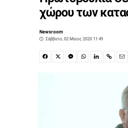
χώρου των κατα
Newsroom
Σάββατο, 02 Μαϊος 2020 11:49