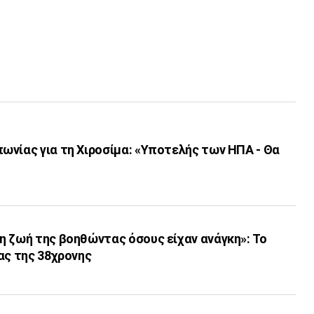
ωνίας για τη Χιροσίμα: «Υποτελής των ΗΠΑ - Θα
η ζωή της βοηθώντας όσους είχαν ανάγκη»: Το
ας της 38χρονης