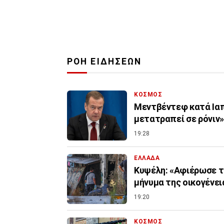
ΡΟΗ ΕΙΔΗΣΕΩΝ
ΚΟΣΜΟΣ
Μεντβέντεφ κατά Ιαπ
μετατραπεί σε ρόνιν»
19:28
ΕΛΛΑΔΑ
Κυψέλη: «Αφιέρωσε τ
μήνυμα της οικογένει
19:20
ΚΟΣΜΟΣ