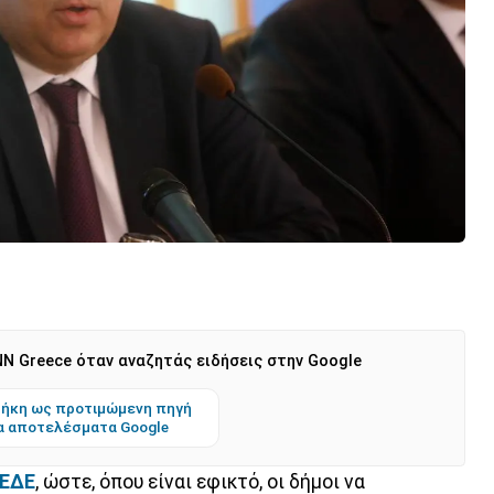
N Greece όταν αναζητάς ειδήσεις στην Google
ήκη ως προτιμώμενη πηγή
α αποτελέσματα Google
ΕΔΕ
, ώστε, όπου είναι εφικτό, οι δήμοι να