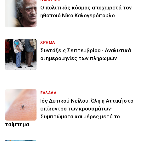
Ο πολιτικός κόσμος αποχαιρετά τον
ηθοποιό Νίκο Καλογερόπουλο
ΧΡΗΜΑ
Συντάξεις Σεπτεμβρίου - Αναλυτικά
οι ημερομηνίες των πληρωμών
ΕΛΛΑΔΑ
Ιός Δυτικού Νείλου: Όλη η Αττική στο
επίκεντρο των κρουσμάτων-
Συμπτώματα και μέρες μετά το
τσίμπημα