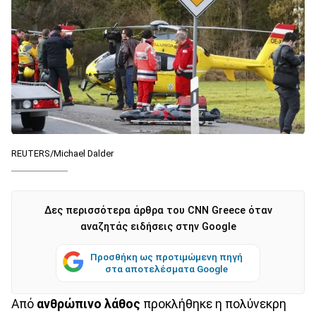
REUTERS/Michael Dalder
Δες περισσότερα άρθρα του CNN Greece όταν
αναζητάς ειδήσεις στην Google
Προσθήκη ως προτιμώμενη πηγή
στα αποτελέσματα Google
Από
ανθρώπινο λάθος
προκλήθηκε η πολύνεκρη