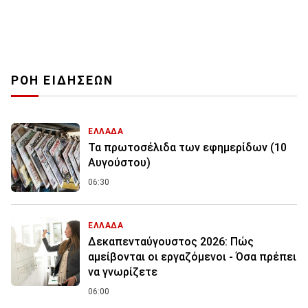
ΡΟΗ ΕΙΔΗΣΕΩΝ
ΕΛΛΑΔΑ
Τα πρωτοσέλιδα των εφημερίδων (10
Αυγούστου)
06:30
ΕΛΛΑΔΑ
Δεκαπενταύγουστος 2026: Πώς
αμείβονται οι εργαζόμενοι - Όσα πρέπει
να γνωρίζετε
06:00