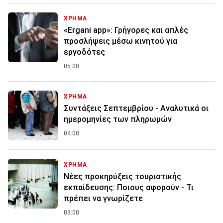
ΧΡΗΜΑ
«Ergani app»: Γρήγορες και απλές
προσλήψεις μέσω κινητού για
εργοδότες
05:00
ΧΡΗΜΑ
Συντάξεις Σεπτεμβρίου - Αναλυτικά οι
ημερομηνίες των πληρωμών
04:00
ΧΡΗΜΑ
Νέες προκηρύξεις τουριστικής
εκπαίδευσης: Ποιους αφορούν - Τι
πρέπει να γνωρίζετε
03:00