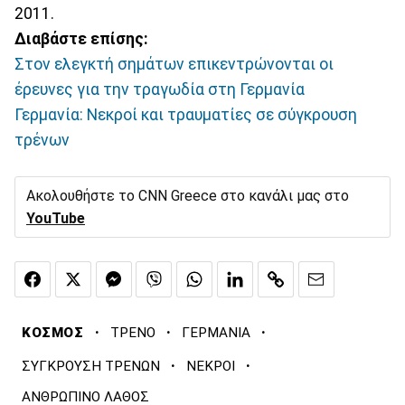
2011.
Διαβάστε επίσης:
Στον ελεγκτή σημάτων επικεντρώνονται οι
έρευνες για την τραγωδία στη Γερμανία
Γερμανία: Νεκροί και τραυματίες σε σύγκρουση
τρένων
Ακολουθήστε το CNN Greece στο κανάλι μας στο
YouTube
·
·
·
ΚΟΣΜΟΣ
ΤΡΕΝΟ
ΓΕΡΜΑΝΙΑ
·
·
ΣΥΓΚΡΟΥΣΗ ΤΡΕΝΩΝ
ΝΕΚΡΟΙ
ΑΝΘΡΩΠΙΝΟ ΛΑΘΟΣ