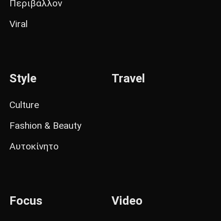
Περιβάλλον
Viral
Style
Travel
Culture
Fashion & Beauty
Αυτοκίνητο
Focus
Video