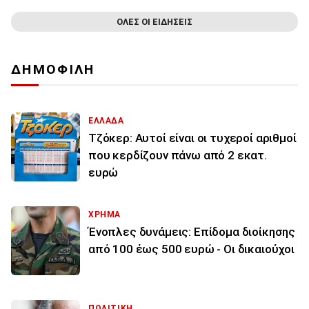
ΟΛΕΣ ΟΙ ΕΙΔΗΣΕΙΣ
ΔΗΜΟΦΙΛΗ
ΕΛΛΑΔΑ
Τζόκερ: Αυτοί είναι οι τυχεροί αριθμοί
που κερδίζουν πάνω από 2 εκατ.
ευρώ
ΧΡΗΜΑ
Ένοπλες δυνάμεις: Επίδομα διοίκησης
από 100 έως 500 ευρώ - Οι δικαιούχοι
ΠΟΛΙΤΙΚΗ