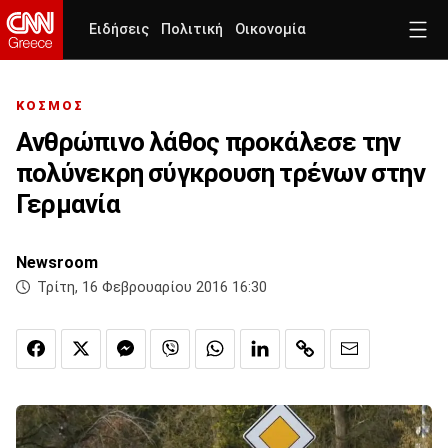
Ειδήσεις
Πολιτική
Οικονομία
ΚΟΣΜΟΣ
Ανθρώπινο λάθος προκάλεσε την
πολύνεκρη σύγκρουση τρένων στην
Γερμανία
Newsroom
Τρίτη, 16 Φεβρουαρίου 2016 16:30