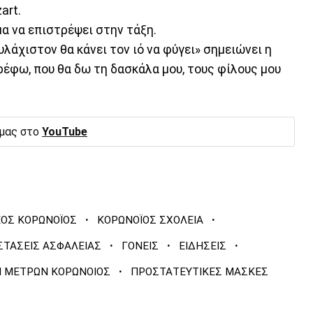
art.
μα να επιστρέψει στην τάξη.
ουλάχιστον θα κάνει τον ιό να φύγει» σημειώνει η
ρέφω, που θα δω τη δασκάλα μου, τους φίλους μου
 μας στο
YouTube
·
·
ΟΣ ΚΟΡΩΝΟΪΟΣ
ΚΟΡΩΝΟΪΟΣ ΣΧΟΛΕΙΑ
·
·
·
ΣΤΑΣΕΙΣ ΑΣΦΑΛΕΙΑΣ
ΓΟΝΕΙΣ
ΕΙΔΗΣΕΙΣ
·
 ΜΕΤΡΩΝ ΚΟΡΩΝΟΙΟΣ
ΠΡΟΣΤΑΤΕΥΤΙΚΕΣ ΜΑΣΚΕΣ