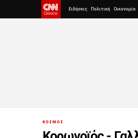
Ειδήσεις
Πολιτική
Οικονομία
ΚΟΣΜΟΣ
Κορωνοϊός - Γαλλ