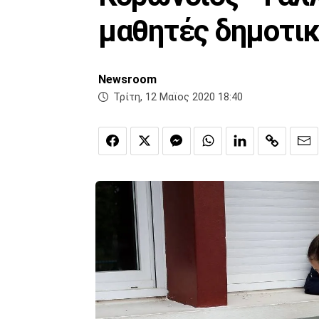
μαθητές δημοτικ
Newsroom
Τρίτη, 12 Μαϊος 2020 18:40