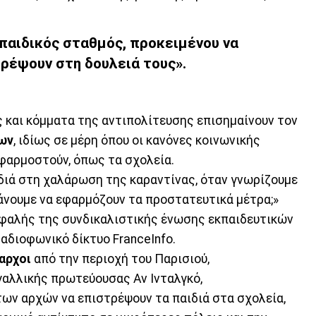
 παιδικός σταθμός, προκειμένου να
τρέψουν στη δουλειά τους».
ς και κόμματα της αντιπολίτευσης επισημαίνουν τον
ων
, ιδίως σε μέρη όπου οι κανόνες κοινωνικής
φαρμοστούν, όπως τα σχολεία.
ιδιά στη χαλάρωση της καραντίνας, όταν γνωρίζουμε
κάνουμε να εφαρμόζουν τα προστατευτικά μέτρα;»
εφαλής της συνδικαλιστικής ένωσης εκπαιδευτικών
αδιοφωνικό δίκτυο FranceInfo.
αρχοι
από την περιοχή του Παρισιού,
αλλικής πρωτεύουσας Αν Ινταλγκό,
των αρχών να επιστρέψουν τα παιδιά στα σχολεία,