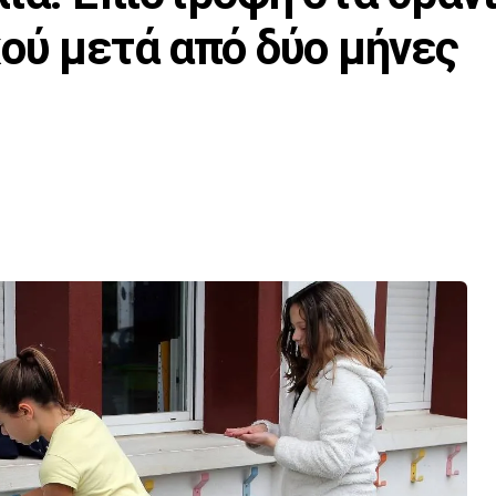
ού μετά από δύο μήνες