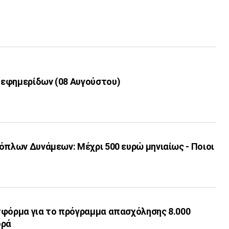
εφημερίδων (08 Αυγούστου)
όπλων Δυνάμεων: Μέχρι 500 ευρώ μηνιαίως - Ποιοι
τφόρμα για το πρόγραμμα απασχόλησης 8.000
ορά