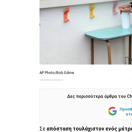
AP Photo/Bob Edme
Δες περισσότερα άρθρα του CN
Προσθ
στ
Σε
απόσταση τουλάχιστον ενός μέτρο