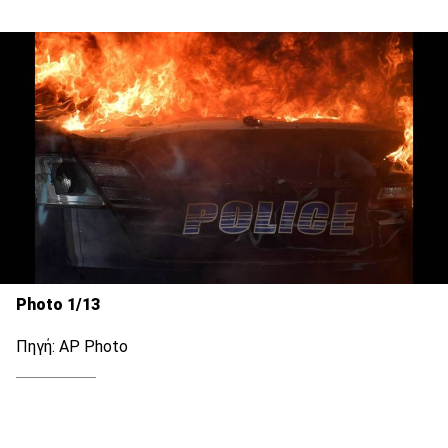
Photo 1/13
Πηγή: AP Photo