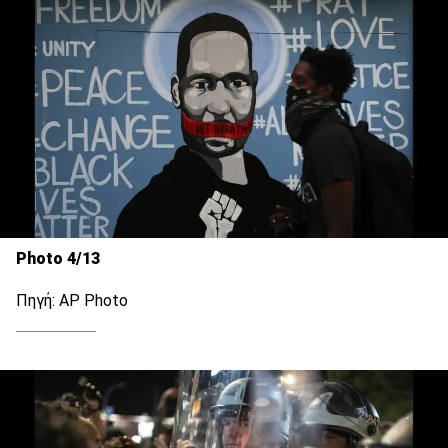
Photo 4/13
Πηγή: AP Photo