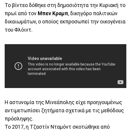
Το βίντεο δόθηκε στη δημοσιότητα την Κυριακή το
πρωί από τον
Μπεν Κραμπ
, δικηγόρο πολιτικών
δικαιωμάτων, ο οποίος εκπροσωπεί την οικογένεια
του Φλόιντ.
Η αστυνομία της Μινεάπολης είχε προηγουμένως
αντιμετωπίσει ζητήματα σχετικά με τις μεθόδους
πρόσληψης.
Το 2017, η Τζαστίν Νταμόντ σκοτώθηκε από