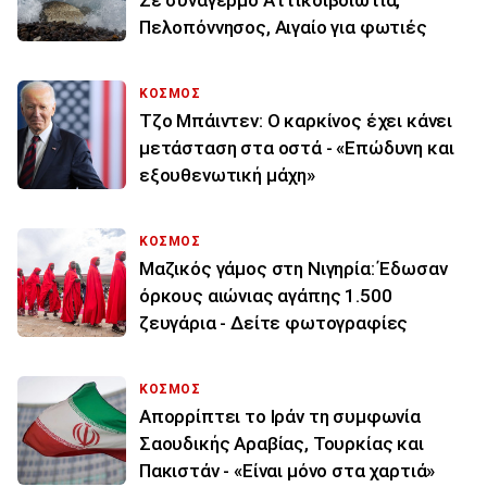
Πελοπόννησος, Αιγαίο για φωτιές
ΚΟΣΜΟΣ
Τζο Μπάιντεν: Ο καρκίνος έχει κάνει
μετάσταση στα οστά - «Επώδυνη και
εξουθενωτική μάχη»
ΚΟΣΜΟΣ
Μαζικός γάμος στη Νιγηρία: Έδωσαν
όρκους αιώνιας αγάπης 1.500
ζευγάρια - Δείτε φωτογραφίες
ΚΟΣΜΟΣ
Απορρίπτει το Ιράν τη συμφωνία
Σαουδικής Αραβίας, Τουρκίας και
Πακιστάν - «Είναι μόνο στα χαρτιά»