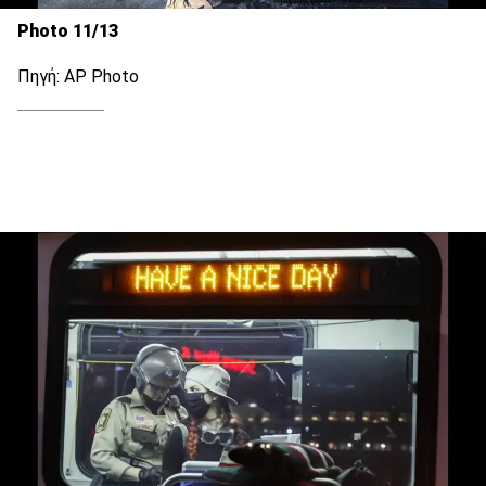
Photo 11/13
Πηγή: AP Photo