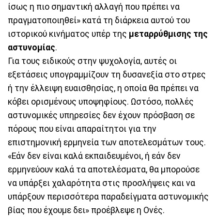
ίσως η πιο σημαντική αλλαγή που πρέπει να
πραγματοποιηθεί» κατά τη διάρκεια αυτού του
ιστορικού κινήματος υπέρ της
μεταρρύθμισης της
αστυνομίας
.
Για τους ειδικούς στην ψυχολογία, αυτές οι
εξετάσεις υπογραμμίζουν τη δυσανεξία στο στρες
ή την έλλειψη ευαισθησίας, η οποία θα πρέπει να
κόβει ορισμένους υποψηφίους. Ωστόσο, πολλές
αστυνομικές υπηρεσίες δεν έχουν πρόσβαση σε
πόρους που είναι απαραίτητοι για την
επιστημονική ερμηνεία των αποτελεσμάτων τους.
«Εάν δεν είναι καλά εκπαιδευμένοι, ή εάν δεν
ερμηνεύουν καλά τα αποτελέσματα, θα μπορούσε
να υπάρξει χαλαρότητα στις προσλήψεις και να
υπάρξουν περισσότερα παραδείγματα αστυνομικής
βίας που έχουμε δει» προέβλεψε η Ονές.