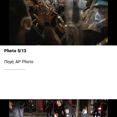
Photo 5/13
Πηγή: AP Photo