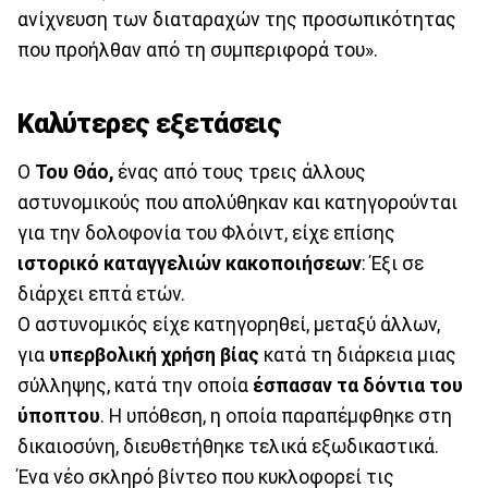
ανίχνευση των διαταραχών της προσωπικότητας
που προήλθαν από τη συμπεριφορά του».
Καλύτερες εξετάσεις
Ο
Του Θάο,
ένας από τους τρεις άλλους
αστυνομικούς που απολύθηκαν και κατηγορούνται
για την δολοφονία του Φλόιντ, είχε επίσης
ιστορικό καταγγελιών κακοποιήσεων
: Έξι σε
διάρχει επτά ετών.
Ο αστυνομικός είχε κατηγορηθεί, μεταξύ άλλων,
για
υπερβολική χρήση βίας
κατά τη διάρκεια μιας
σύλληψης, κατά την οποία
έσπασαν τα δόντια του
ύποπτου
. Η υπόθεση, η οποία παραπέμφθηκε στη
δικαιοσύνη, διευθετήθηκε τελικά εξωδικαστικά.
Ένα νέο σκληρό βίντεο που κυκλοφορεί τις