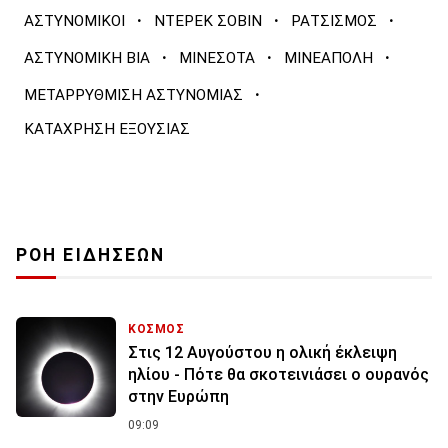
·
·
·
ΑΣΤΥΝΟΜΙΚΟΙ
ΝΤΕΡΕΚ ΣΟΒΙΝ
ΡΑΤΣΙΣΜΟΣ
·
·
·
ΑΣΤΥΝΟΜΙΚΗ ΒΙΑ
ΜΙΝΕΣΟΤΑ
ΜΙΝΕΑΠΟΛΗ
·
ΜΕΤΑΡΡΥΘΜΙΣΗ ΑΣΤΥΝΟΜΙΑΣ
ΚΑΤΑΧΡΗΣΗ ΕΞΟΥΣΙΑΣ
ΡΟΗ ΕΙΔΗΣΕΩΝ
ΚΟΣΜΟΣ
Στις 12 Αυγούστου η ολική έκλειψη
ηλίου - Πότε θα σκοτεινιάσει ο ουρανός
στην Ευρώπη
09:09