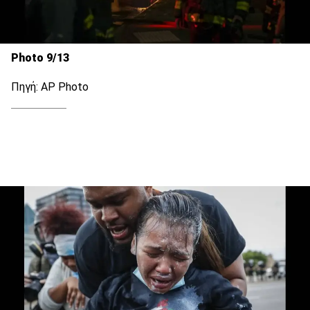
Photo 9/13
Πηγή: AP Photo