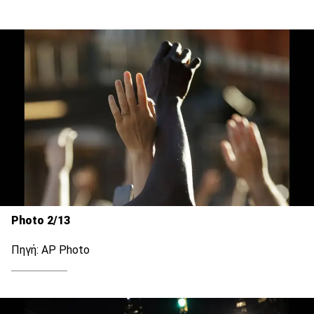
Photo 2/13
Πηγή: AP Photo