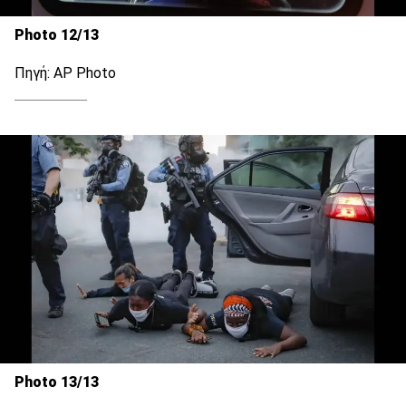
Photo 12/13
Πηγή: AP Photo
Photo 13/13