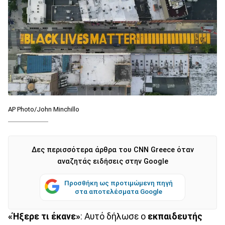
AP Photo/John Minchillo
Δες περισσότερα άρθρα του CNN Greece όταν
αναζητάς ειδήσεις στην Google
Προσθήκη ως προτιμώμενη πηγή
στα αποτελέσματα Google
«Ήξερε τι έκανε»
: Αυτό δήλωσε ο
εκπαιδευτής