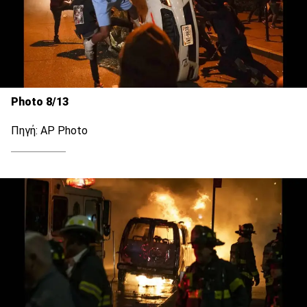
Photo 8/13
Πηγή: AP Photo