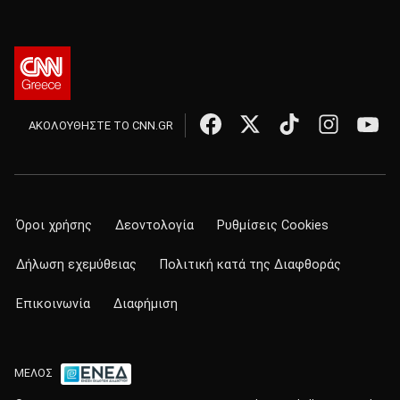
ΑΚΟΛΟΥΘΗΣΤΕ ΤΟ CNN.GR
Όροι χρήσης
Δεοντολογία
Ρυθμίσεις Cookies
Δήλωση εχεμύθειας
Πολιτική κατά της Διαφθοράς
Επικοινωνία
Διαφήμιση
ΜΕΛΟΣ