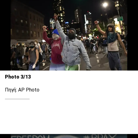
Photo 3/13
Πηγή: AP Photo