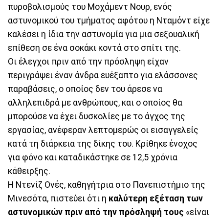
πυροβολισμούς του Μοχάμεντ Νουρ, ενός
αστυνομικού του τμήματος αφότου η Νταμόντ είχε
καλέσει η ίδια την αστυνομία για μια σεξουαλική
επίθεση σε ένα σοκάκι κοντά στο σπίτι της.
Οι έλεγχοι πριν από την πρόσληψη είχαν
περιγράψει έναν άνδρα ευέξαπτο για ελάσσονες
παραβάσεις, ο οποίος δεν του άρεσε να
αλληλεπιδρά με ανθρώπους, και ο οποίος θα
μπορούσε να έχει δυσκολίες με το άγχος της
εργασίας, ανέφεραν λεπτομερώς οι εισαγγελείς
κατά τη διάρκεια της δίκης του. Κρίθηκε ένοχος
για φόνο και καταδικάστηκε σε 12,5 χρόνια
κάθειρξης.
Η Ντενίζ Ονές, καθηγήτρια στο Πανεπιστήμιο της
Μινεσότα, πιστεύει ότι η
καλύτερη εξέταση των
αστυνομικών πριν από την πρόσληψή τους
«είναι