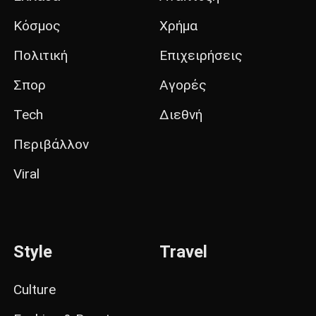
Κόσμος
Χρήμα
Πολιτική
Επιχειρήσεις
Σπορ
Αγορές
Tech
Διεθνή
Περιβάλλον
Viral
Style
Travel
Culture