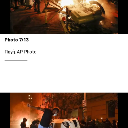
Photo 7/13
Πηγή: AP Photo