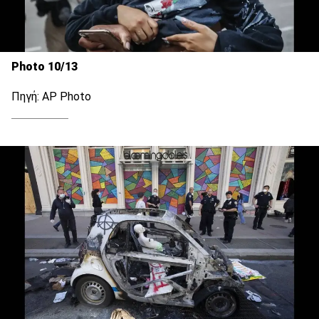
Photo 10/13
Πηγή: AP Photo