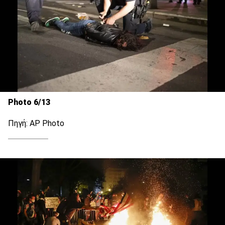
Photo 6/13
Πηγή: AP Photo