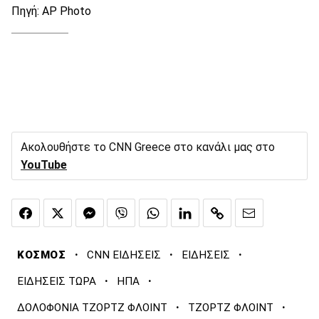
Πηγή: AP Photo
Ακολουθήστε το CNN Greece στο κανάλι μας στο
YouTube
·
·
·
ΚΟΣΜΟΣ
CNN ΕΙΔΗΣΕΙΣ
ΕΙΔΗΣΕΙΣ
·
·
ΕΙΔΗΣΕΙΣ ΤΩΡΑ
ΗΠΑ
·
·
ΔΟΛΟΦΟΝΙΑ ΤΖΟΡΤΖ ΦΛΟΙΝΤ
ΤΖΟΡΤΖ ΦΛΟΙΝΤ