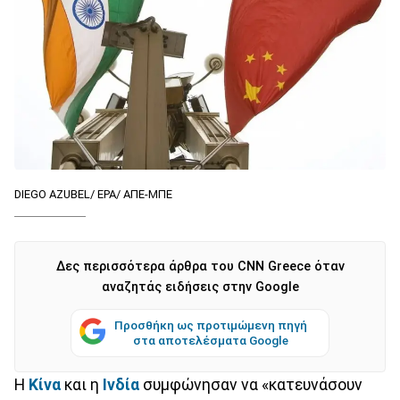
DIEGO AZUBEL/ EPA/ ΑΠΕ-ΜΠΕ
Δες περισσότερα άρθρα του CNN Greece όταν
αναζητάς ειδήσεις στην Google
Προσθήκη ως προτιμώμενη πηγή
στα αποτελέσματα Google
Η
Κίνα
και η
Ινδία
συμφώνησαν να «κατευνάσουν