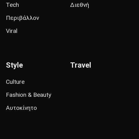
Tech
Διεθνή
Περιβάλλον
Viral
Style
Travel
Culture
Fashion & Beauty
Αυτοκίνητο