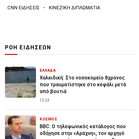
·
CNN ΕΙΔΗΣΕΙΣ
ΚΙΝΕΖΙΚΗ ΔΙΠΛΩΜΑΤΙΑ
ΡΟΗ ΕΙΔΗΣΕΩΝ
ΕΛΛΑΔΑ
Χαλκιδική: Στο νοσοκομείο 8χρονος
που τραυματίστηκε στο κεφάλι μετά
από βουτιά
12:23
ΚΟΣΜΟΣ
BBC: Ο τηλεφωνικός κατάλογος που
οδήγησε στην «Αράχνη», τον αρχηγό