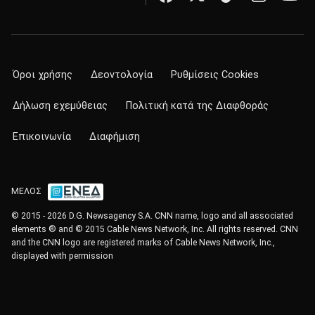
Όροι χρήσης
Δεοντολογία
Ρυθμίσεις Cookies
Δήλωση εχεμύθειας
Πολιτική κατά της Διαφθοράς
Επικοινωνία
Διαφήμιση
ΜΕΛΟΣ
© 2015 - 2026 D.G. Newsagency S.A. CNN name, logo and all associated
elements ® and © 2015 Cable News Network, Inc. All rights reserved. CNN
and the CNN logo are registered marks of Cable News Network, Inc.,
displayed with permission