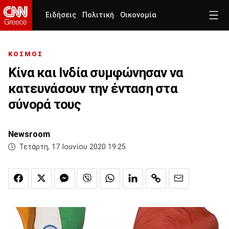
Ειδήσεις
Πολιτική
Οικονομία
ΚΟΣΜΟΣ
Κίνα και Ινδία συμφώνησαν να
κατευνάσουν την ένταση στα
σύνορά τους
Newsroom
Τετάρτη, 17 Ιουνίου 2020 19:25