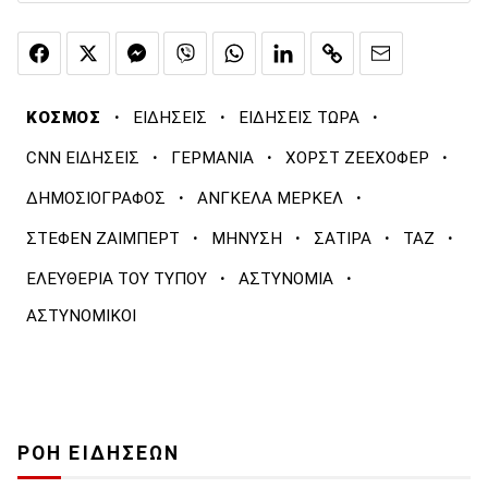
·
·
·
ΚΟΣΜΟΣ
ΕΙΔΗΣΕΙΣ
ΕΙΔΗΣΕΙΣ ΤΩΡΑ
·
·
·
CNN ΕΙΔΗΣΕΙΣ
ΓΕΡΜΑΝΙΑ
ΧΟΡΣΤ ΖΕΕΧΟΦΕΡ
·
·
ΔΗΜΟΣΙΟΓΡΑΦΟΣ
ΑΝΓΚΕΛΑ ΜΕΡΚΕΛ
·
·
·
·
ΣΤΕΦΕΝ ΖΑΙΜΠΕΡΤ
ΜΗΝΥΣΗ
ΣΑΤΙΡΑ
TAZ
·
·
ΕΛΕΥΘΕΡΙΑ ΤΟΥ ΤΥΠΟΥ
ΑΣΤΥΝΟΜΙΑ
ΑΣΤΥΝΟΜΙΚΟΙ
ΡΟΗ ΕΙΔΗΣΕΩΝ