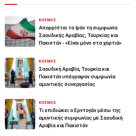
ΚΟΣΜΟΣ
Απορρίπτει το Ιράν τη συμφωνία
Σαουδικής Αραβίας, Τουρκίας και
Πακιστάν - «Είναι μόνο στα χαρτιά»
ΚΟΣΜΟΣ
Σαουδική Αραβία, Τουρκία και
Πακιστάν υπέγραψαν συμφωνία
αμυντικής συνεργασίας
ΚΟΣΜΟΣ
Τι επιδιώκει ο Ερντογάν μέσω της
αμυντικής συμφωνίας με Σαουδική
Αραβία και Πακιστάν