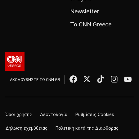
Newsletter
Το CNN Greece
ΑΚΟΛΟΥΘΗΣΤΕ ΤΟ CNN.GR
Όροι χρήσης
Δεοντολογία
Ρυθμίσεις Cookies
Δήλωση εχεμύθειας
Πολιτική κατά της Διαφθοράς