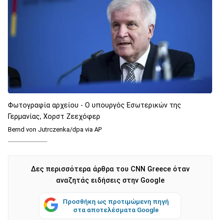
Φωτογραφία αρχείου - Ο υπουργός Εσωτερικών της
Γερμανίας, Χορστ Ζεεχόφερ
Bernd von Jutrczenka/dpa via AP
Δες περισσότερα άρθρα του CNN Greece όταν
αναζητάς ειδήσεις στην Google
Προσθήκη ως προτιμώμενη πηγή
στα αποτελέσματα Google