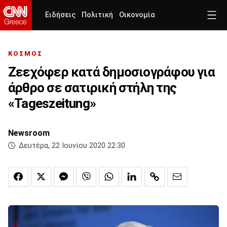
Ειδήσεις
Πολιτική
Οικονομία
ΚΟΣΜΟΣ
Ζεεχόφερ κατά δημοσιογράφου για
άρθρο σε σατιρική στήλη της
«Tageszeitung»
Newsroom
Δευτέρα, 22 Ιουνίου 2020 22:30