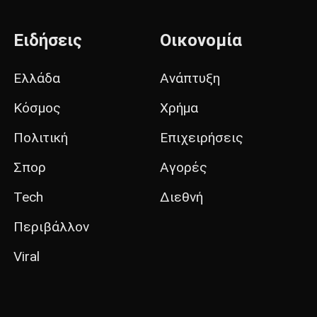
Ειδήσεις
Οικονομία
Ελλάδα
Ανάπτυξη
Κόσμος
Χρήμα
Πολιτική
Επιχειρήσεις
Σπορ
Αγορές
Tech
Διεθνή
Περιβάλλον
Viral