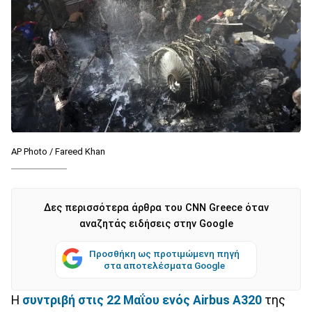
AP Photo / Fareed Khan
Δες περισσότερα άρθρα του CNN Greece όταν
αναζητάς ειδήσεις στην Google
Προσθήκη ως προτιμώμενη πηγή
στα αποτελέσματα Google
Η
συντριβή στις 22 Μαΐου ενός Airbus A320
της