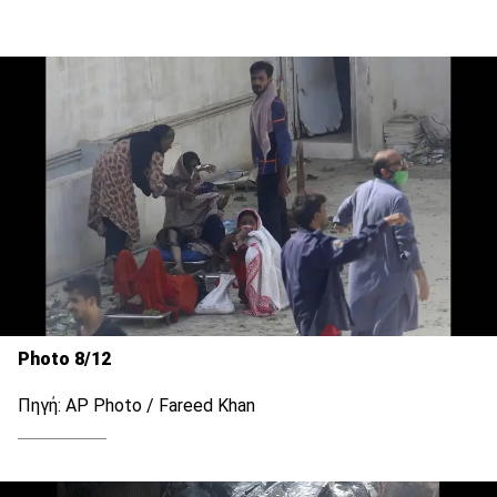
Photo 8/12
Πηγή: AP Photo / Fareed Khan