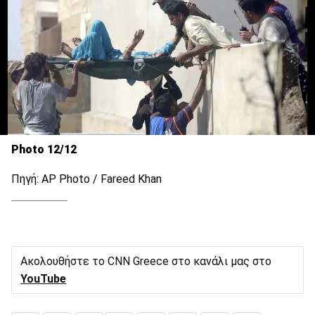
Photo 12/12
Πηγή: AP Photo / Fareed Khan
Ακολουθήστε το CNN Greece στο κανάλι μας στο
YouTube