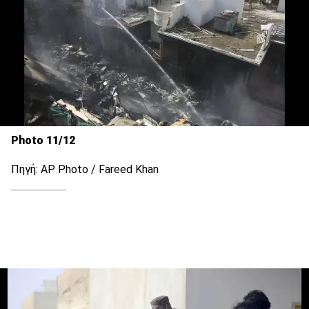
Photo 11/12
Πηγή: AP Photo / Fareed Khan