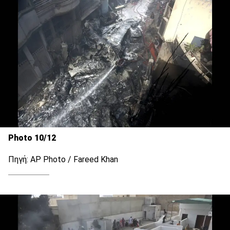
Photo 10/12
Πηγή: AP Photo / Fareed Khan