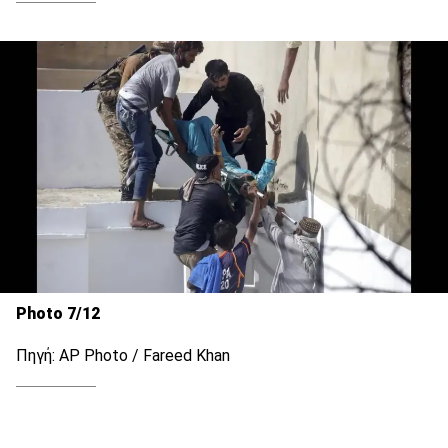
Photo 7/12
Πηγή: AP Photo / Fareed Khan