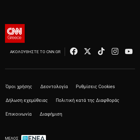
ΑΚΟΛΟΥΘΗΣΤΕ ΤΟ CNN.GR
Όροι χρήσης
Δεοντολογία
Ρυθμίσεις Cookies
Δήλωση εχεμύθειας
Πολιτική κατά της Διαφθοράς
Επικοινωνία
Διαφήμιση
ΜΕΛΟΣ