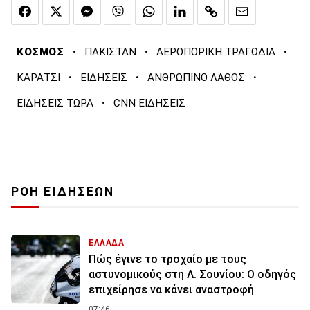
·
·
·
ΚΟΣΜΟΣ
ΠΑΚΙΣΤΑΝ
ΑΕΡΟΠΟΡΙΚΗ ΤΡΑΓΩΔΙΑ
·
·
·
ΚΑΡΑΤΣΙ
ΕΙΔΗΣΕΙΣ
ΑΝΘΡΩΠΙΝΟ ΛΑΘΟΣ
·
ΕΙΔΗΣΕΙΣ ΤΩΡΑ
CNN ΕΙΔΗΣΕΙΣ
ΡΟΗ ΕΙΔΗΣΕΩΝ
ΕΛΛΑΔΑ
Πώς έγινε το τροχαίο με τους
αστυνομικούς στη Λ. Σουνίου: Ο οδηγός
επιχείρησε να κάνει αναστροφή
07:46