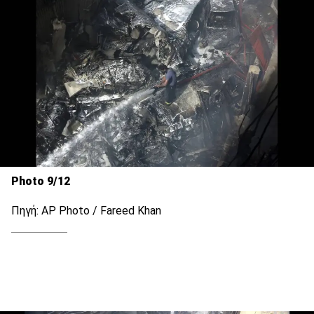
Photo 9/12
Πηγή: AP Photo / Fareed Khan