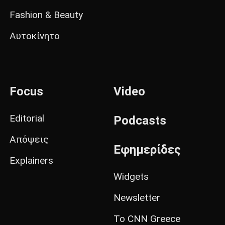
Fashion & Beauty
Αυτοκίνητο
Focus
Video
Editorial
Podcasts
Απόψεις
Εφημερίδες
Explainers
Widgets
Newsletter
Το CNN Greece