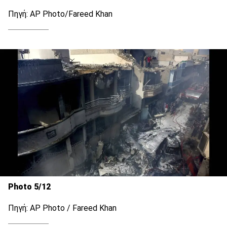
Πηγή: AP Photo/Fareed Khan
Photo 5/12
Πηγή: AP Photo / Fareed Khan