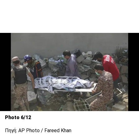
Photo 6/12
Πηγή: AP Photo / Fareed Khan