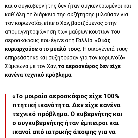
και ο συγκυβερνήτης δεν ήταν συγκεντρωμένοι και
καθ’ όλη τη διάρκεια της συζήτησης μιλούσαν για
τον κορωνοϊό», είπε ο Χαν, βασιζόμενος στην
απομαγνητοφώνηση των μαύρων κουτιών του
αεροσκάφους που έγινε στη Γαλλία. «
Ο ιός
κυριαρχούσε στο μυαλό τους.
Η οικογένειά τους
επηρεάστηκε και συζητούσαν για τον κορωνοϊό».
Σύμφωνα με τον Χαν,
το αεροσκάφος δεν είχε
κανένα τεχνικό πρόβλημα
.
«Το μοιραίο αεροσκάφος είχε 100%
πτητική ικανότητα. Δεν είχε κανένα
τεχνικό πρόβλημα. Ο κυβερνήτης και
ο συγκυβερνήτης ήταν έμπειροι και
ικανοί από ιατρικής άποψης για να