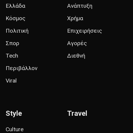
Ελλάδα
Ανάπτυξη
Κόσμος
Χρήμα
Πολιτική
Επιχειρήσεις
Σπορ
Αγορές
Tech
Διεθνή
Περιβάλλον
Viral
Style
Travel
Culture