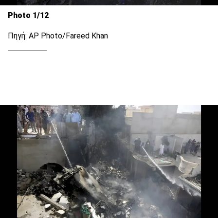
Photo 1/12
Πηγή: AP Photo/Fareed Khan