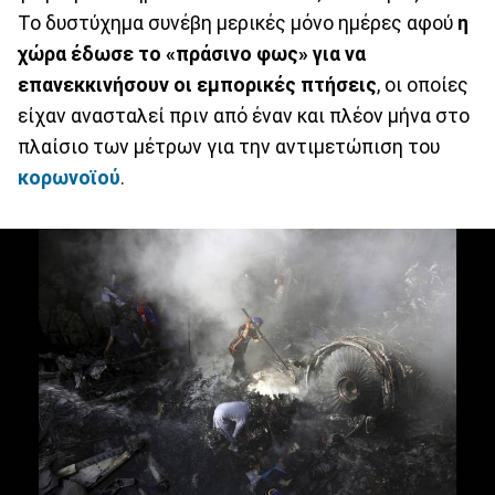
Το δυστύχημα συνέβη μερικές μόνο ημέρες αφού
η
χώρα έδωσε το «πράσινο φως» για να
επανεκκινήσουν οι εμπορικές πτήσεις
, οι οποίες
είχαν ανασταλεί πριν από έναν και πλέον μήνα στο
πλαίσιο των μέτρων για την αντιμετώπιση του
κορωνοϊού
.