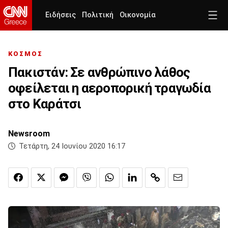
Ειδήσεις
Πολιτική
Οικονομία
ΚΟΣΜΟΣ
Πακιστάν: Σε ανθρώπινο λάθος
οφείλεται η αεροπορική τραγωδία
στο Καράτσι
Newsroom
Τετάρτη, 24 Ιουνίου 2020 16:17