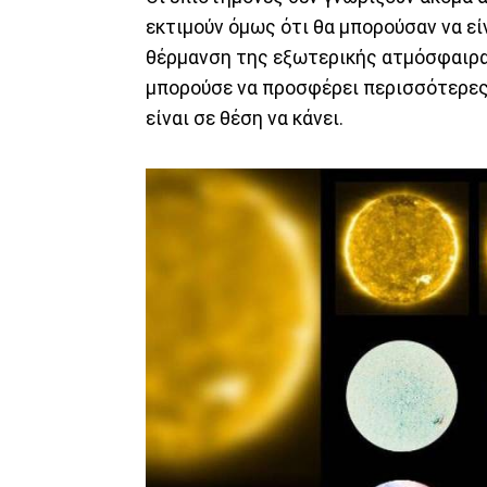
εκτιμούν όμως ότι θα μπορούσαν να εί
θέρμανση της εξωτερικής ατμόσφαιρας
μπορούσε να προσφέρει περισσότερες π
είναι σε θέση να κάνει.