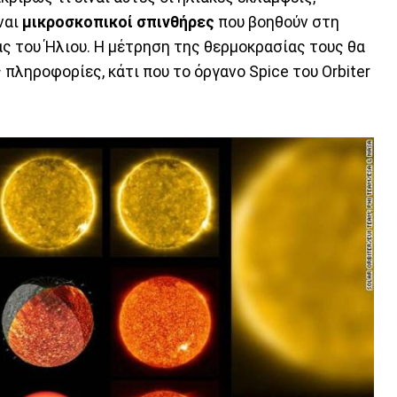
ναι
μικροσκοπικοί σπινθήρες
που βοηθούν στη
 του Ήλιου. Η μέτρηση της θερμοκρασίας τους θα
ληροφορίες, κάτι που το όργανο Spice του Orbiter