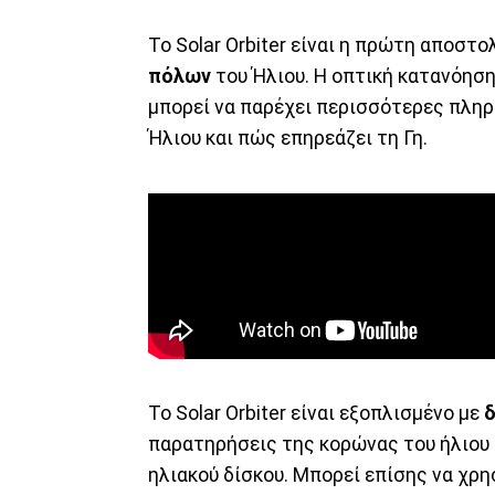
Το Solar Orbiter είναι η πρώτη αποστ
πόλων
του Ήλιου. Η οπτική κατανόηση
μπορεί να παρέχει περισσότερες πληρ
Ήλιου και πώς επηρεάζει τη Γη.
Το Solar Orbiter είναι εξοπλισμένο με
δ
παρατηρήσεις της κορώνας του ήλιου (
ηλιακού δίσκου. Μπορεί επίσης να χρη