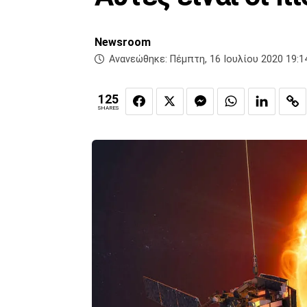
Newsroom
Ανανεώθηκε:
Πέμπτη, 16 Ιουλίου 2020 19:1
125
SHARES