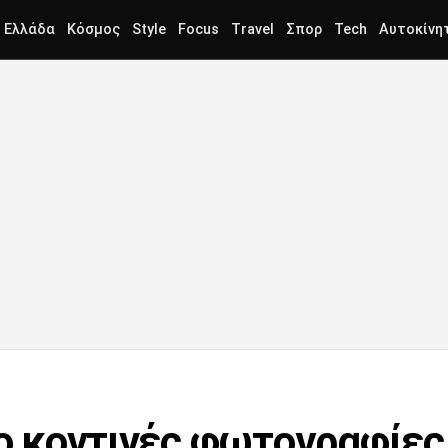
Ελλάδα
Κόσμος
Style
Focus
Travel
Σπορ
Tech
Αυτοκίνη
ιο κοντινές φωτογραφίες