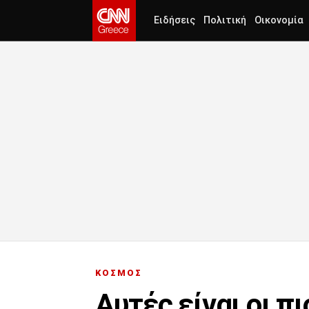
Ειδήσεις
Πολιτική
Οικονομία
ΚΟΣΜΟΣ
Αυτές είναι οι π