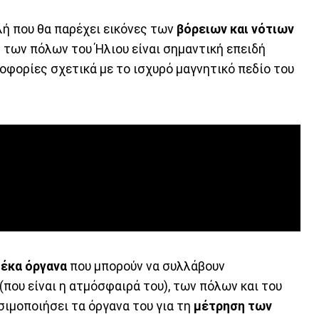
ολή που θα παρέχει εικόνες των
βόρειων και νότιων
 των πόλων του Ήλιου είναι σημαντική επειδή
οφορίες σχετικά με το ισχυρό μαγνητικό πεδίο του
έκα όργανα
που μπορούν να συλλάβουν
που είναι η ατμόσφαιρά του), των πόλων και του
σιμοποιήσει τα όργανα του για τη
μέτρηση των