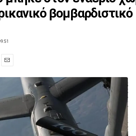
ρικανικό βομβαρδιστικό
09:51