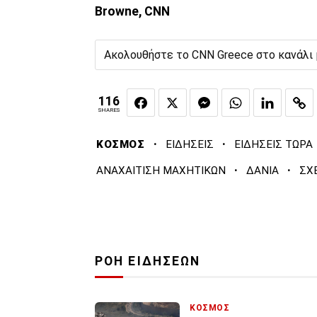
Browne, CNN
Ακολουθήστε το CNN Greece στο κανάλι
116
SHARES
·
·
ΚΟΣΜΟΣ
ΕΙΔΗΣΕΙΣ
ΕΙΔΗΣΕΙΣ ΤΩΡΑ
·
·
ΑΝΑΧΑΙΤΙΣΗ ΜΑΧΗΤΙΚΩΝ
ΔΑΝΙΑ
ΣΧ
ΡΟΗ ΕΙΔΗΣΕΩΝ
ΚΟΣΜΟΣ