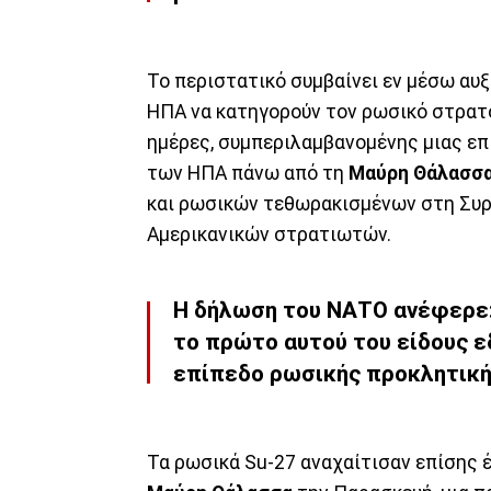
Το περιστατικό συμβαίνει εν μέσω α
ΗΠΑ να κατηγορούν τον ρωσικό στρατ
ημέρες, συμπεριλαμβανομένης μιας επ
των ΗΠΑ πάνω από τη
Μαύρη Θάλασσ
και ρωσικών τεθωρακισμένων στη Συρ
Αμερικανικών στρατιωτών.
Η δήλωση του ΝΑΤΟ ανέφερε:
το πρώτο αυτού του είδους εδ
επίπεδο ρωσικής προκλητική
Τα ρωσικά Su-27 αναχαίτισαν επίσης 