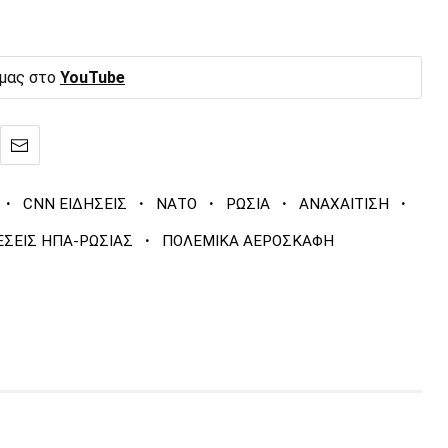
 μας στο
YouTube
·
·
·
·
·
CNN ΕΙΔΗΣΕΙΣ
ΝΑΤΟ
ΡΩΣΙΑ
ΑΝΑΧΑΙΤΙΣΗ
·
ΕΣΕΙΣ ΗΠΑ-ΡΩΣΙΑΣ
ΠΟΛΕΜΙΚΑ ΑΕΡΟΣΚΑΦΗ