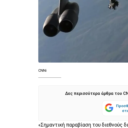
CNNi
Δες περισσότερα άρθρα του CN
Προσθ
στ
«Σημαντική παραβίαση του διεθνούς δ