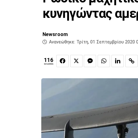
κυνηγώντας αμε
Newsroom
Ανανεώθηκε:
Τρίτη, 01 Σεπτεμβρίου 2020 
116
SHARES