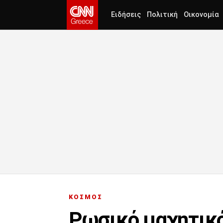
Ειδήσεις
Πολιτική
Οικονομία
ΚΟΣΜΟΣ
Ρωσικό μαχητικό