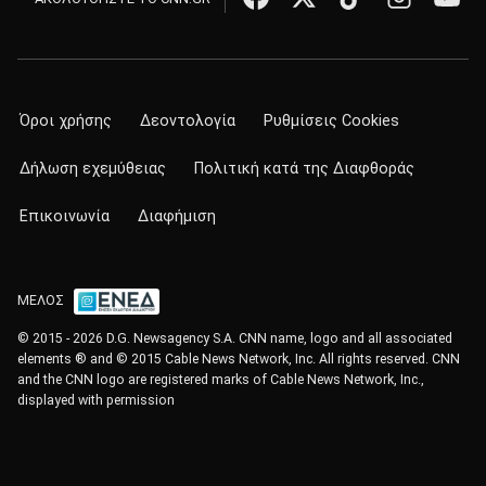
Όροι χρήσης
Δεοντολογία
Ρυθμίσεις Cookies
Δήλωση εχεμύθειας
Πολιτική κατά της Διαφθοράς
Επικοινωνία
Διαφήμιση
ΜΕΛΟΣ
© 2015 - 2026 D.G. Newsagency S.A. CNN name, logo and all associated
elements ® and © 2015 Cable News Network, Inc. All rights reserved. CNN
and the CNN logo are registered marks of Cable News Network, Inc.,
displayed with permission