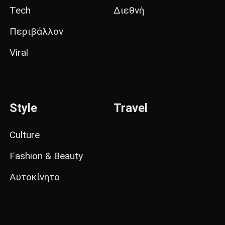
Tech
Διεθνή
Περιβάλλον
Viral
Style
Travel
Culture
Fashion & Beauty
Αυτοκίνητο