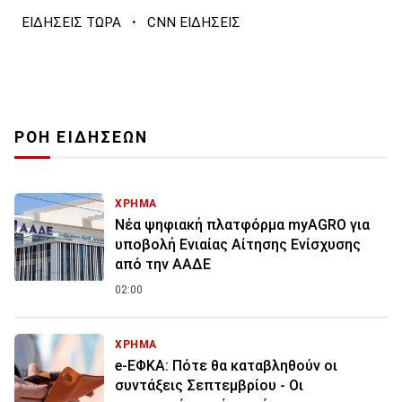
·
ΕΙΔΗΣΕΙΣ ΤΩΡΑ
CNN ΕΙΔΗΣΕΙΣ
ΡΟΗ ΕΙΔΗΣΕΩΝ
ΧΡΗΜΑ
Νέα ψηφιακή πλατφόρμα myAGRO για
υποβολή Ενιαίας Αίτησης Ενίσχυσης
από την ΑΑΔΕ
02:00
ΧΡΗΜΑ
e-ΕΦΚΑ: Πότε θα καταβληθούν οι
συντάξεις Σεπτεμβρίου - Οι