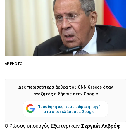
AP PHOTO
Δες περισσότερα άρθρα του CNN Greece όταν
αναζητάς ειδήσεις στην Google
Προσθήκη ως προτιμώμενη πηγή
στα αποτελέσματα Google
Ο Ρώσος υπουργός Εξωτερικών
Σεργκέι Λαβρόφ