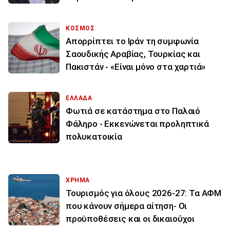
ΚΟΣΜΟΣ
Απορρίπτει το Ιράν τη συμφωνία
Σαουδικής Αραβίας, Τουρκίας και
Πακιστάν - «Είναι μόνο στα χαρτιά»
ΕΛΛΑΔΑ
Φωτιά σε κατάστημα στο Παλαιό
Φάληρο - Εκκενώνεται προληπτικά
πολυκατοικία
ΧΡΗΜΑ
Τουρισμός για όλους 2026-27: Τα ΑΦΜ
που κάνουν σήμερα αίτηση- Οι
προϋποθέσεις και οι δικαιούχοι