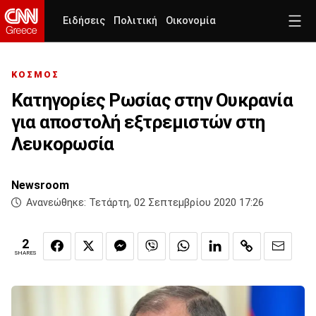
Ειδήσεις
Πολιτική
Οικονομία
ΚΟΣΜΟΣ
Κατηγορίες Ρωσίας στην Ουκρανία
για αποστολή εξτρεμιστών στη
Λευκορωσία
Newsroom
Ανανεώθηκε:
Τετάρτη, 02 Σεπτεμβρίου 2020 17:26
2
SHARES