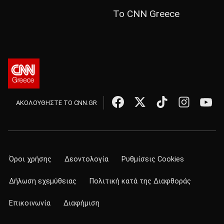
Το CNN Greece
ΑΚΟΛΟΥΘΗΣΤΕ ΤΟ CNN.GR
Όροι χρήσης
Δεοντολογία
Ρυθμίσεις Cookies
Δήλωση εχεμύθειας
Πολιτική κατά της Διαφθοράς
Επικοινωνία
Διαφήμιση