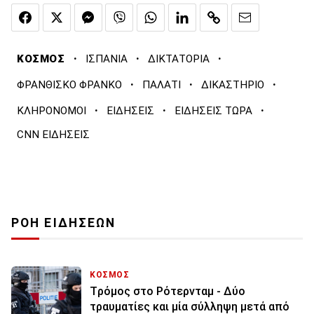
·
·
·
ΚΟΣΜΟΣ
ΙΣΠΑΝΙΑ
ΔΙΚΤΑΤΟΡΙΑ
·
·
·
ΦΡΑΝΘΙΣΚΟ ΦΡΑΝΚΟ
ΠΑΛΑΤΙ
ΔΙΚΑΣΤΗΡΙΟ
·
·
·
ΚΛΗΡΟΝΟΜΟΙ
ΕΙΔΗΣΕΙΣ
ΕΙΔΗΣΕΙΣ ΤΩΡΑ
CNN ΕΙΔΗΣΕΙΣ
ΡΟΗ ΕΙΔΗΣΕΩΝ
ΚΟΣΜΟΣ
Tρόμος στο Ρότερνταμ - Δύο
τραυματίες και μία σύλληψη μετά από