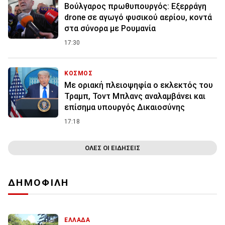
Βούλγαρος πρωθυπουργός: Εξερράγη
drone σε αγωγό φυσικού αερίου, κοντά
στα σύνορα με Ρουμανία
17:30
ΚΟΣΜΟΣ
Με οριακή πλειοψηφία ο εκλεκτός του
Τραμπ, Τοντ Μπλανς αναλαμβάνει και
επίσημα υπουργός Δικαιοσύνης
17:18
ΟΛΕΣ ΟΙ ΕΙΔΗΣΕΙΣ
ΔΗΜΟΦΙΛΗ
ΕΛΛΑΔΑ