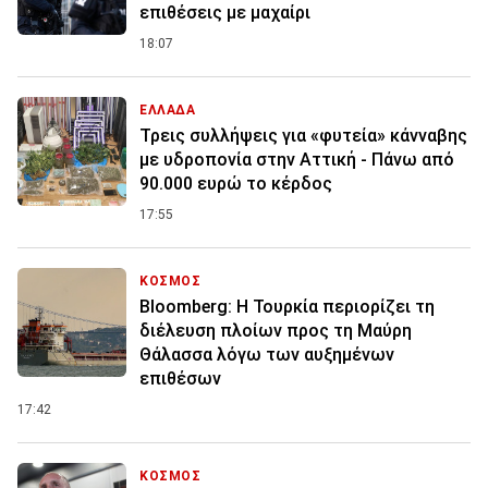
επιθέσεις με μαχαίρι
18:07
ΕΛΛΑΔΑ
Τρεις συλλήψεις για «φυτεία» κάνναβης
με υδροπονία στην Αττική - Πάνω από
90.000 ευρώ το κέρδος
17:55
ΚΟΣΜΟΣ
Bloomberg: Η Τουρκία περιορίζει τη
διέλευση πλοίων προς τη Μαύρη
Θάλασσα λόγω των αυξημένων
επιθέσων
17:42
ΚΟΣΜΟΣ