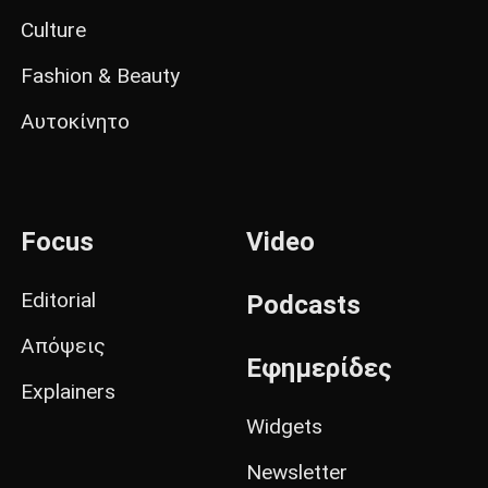
Culture
Fashion & Beauty
Αυτοκίνητο
Focus
Video
Editorial
Podcasts
Απόψεις
Εφημερίδες
Explainers
Widgets
Newsletter