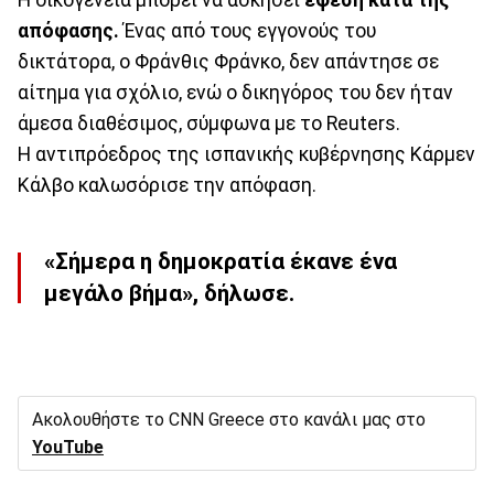
απόφασης.
Ένας από τους εγγονούς του
δικτάτορα, ο Φράνθις Φράνκο, δεν απάντησε σε
αίτημα για σχόλιο, ενώ ο δικηγόρος του δεν ήταν
άμεσα διαθέσιμος, σύμφωνα με το Reuters.
Η αντιπρόεδρος της ισπανικής κυβέρνησης Κάρμεν
Κάλβο καλωσόρισε την απόφαση.
«Σήμερα η δημοκρατία έκανε ένα
μεγάλο βήμα», δήλωσε.
Ακολουθήστε το CNN Greece στο κανάλι μας στο
YouTube