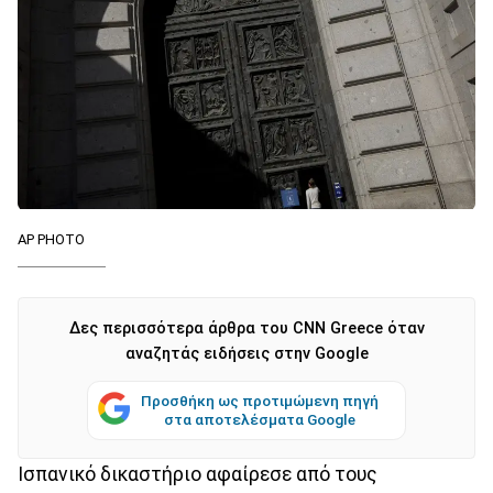
AP PHOTO
Δες περισσότερα άρθρα του CNN Greece όταν
αναζητάς ειδήσεις στην Google
Προσθήκη ως προτιμώμενη πηγή
στα αποτελέσματα Google
Ισπανικό δικαστήριο αφαίρεσε από τους