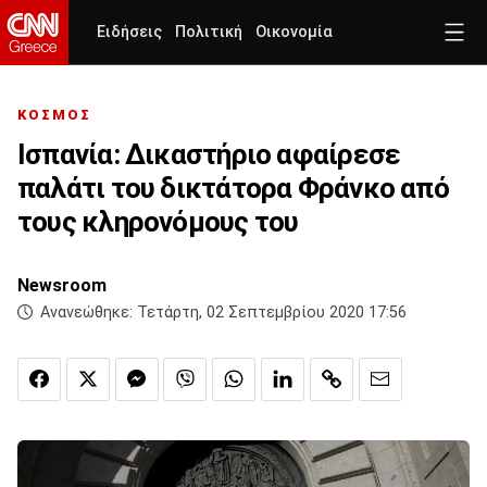
Ειδήσεις
Πολιτική
Οικονομία
ΚΟΣΜΟΣ
Ισπανία: Δικαστήριο αφαίρεσε
παλάτι του δικτάτορα Φράνκο από
τους κληρονόμους του
Newsroom
Ανανεώθηκε:
Τετάρτη, 02 Σεπτεμβρίου 2020 17:56