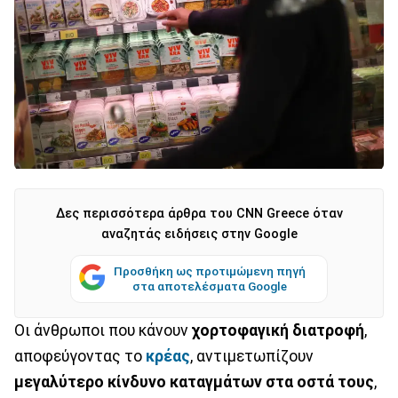
Δες περισσότερα άρθρα του CNN Greece όταν
αναζητάς ειδήσεις στην Google
Προσθήκη ως προτιμώμενη πηγή
στα αποτελέσματα Google
Οι άνθρωποι που κάνουν
χορτοφαγική διατροφή
,
αποφεύγοντας το
κρέας
, αντιμετωπίζουν
μεγαλύτερο κίνδυνο καταγμάτων στα οστά τους
,