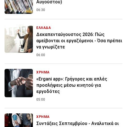
Αυγούστου)
06:30
ΕΛΛΑΔΑ
Δεκαπενταύγουστος 2026: Πώς
αμείβονται οι εργαζόμενοι - Όσα πρέπει
να γνωρίζετε
06:00
ΧΡΗΜΑ
«Ergani app»: Γρήγορες και απλές
προσλήψεις μέσω κινητού για
εργοδότες
05:00
ΧΡΗΜΑ
Συντάξεις Σεπτεμβρίου - Αναλυτικά οι