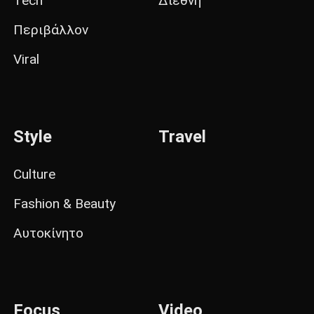
Tech
Διεθνή
Περιβάλλον
Viral
Style
Travel
Culture
Fashion & Beauty
Αυτοκίνητο
Focus
Video