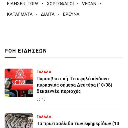
·
·
·
ΕΙΔΗΣΕΙΣ ΤΩΡΑ
ΧΟΡΤΟΦΑΓΟΙ
VEGAN
·
·
ΚΑΤΑΓΜΑΤΑ
ΔΙΑΙΤΑ
ΕΡΕΥΝΑ
ΡΟΗ ΕΙΔΗΣΕΩΝ
ΕΛΛΑΔΑ
Πυροσβεστική: Σε υψηλό κίνδυνο
πυρκαγιάς σήμερα Δευτέρα (10/08)
δεκαεννέα περιοχές
06:45
ΕΛΛΑΔΑ
Τα πρωτοσέλιδα των εφημερίδων (10