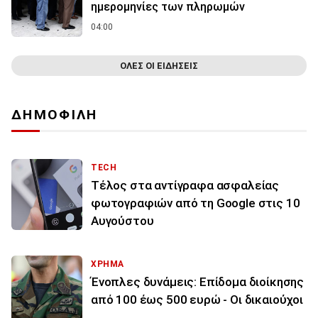
ημερομηνίες των πληρωμών
04:00
ΟΛΕΣ ΟΙ ΕΙΔΗΣΕΙΣ
ΔΗΜΟΦΙΛΗ
TECH
Τέλος στα αντίγραφα ασφαλείας
φωτογραφιών από τη Google στις 10
Αυγούστου
ΧΡΗΜΑ
Ένοπλες δυνάμεις: Επίδομα διοίκησης
από 100 έως 500 ευρώ - Οι δικαιούχοι