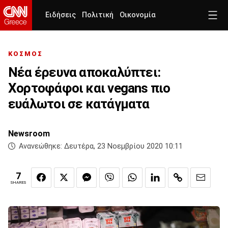
Ειδήσεις
Πολιτική
Οικονομία
ΚΟΣΜΟΣ
Νέα έρευνα αποκαλύπτει:
Χορτοφάφοι και vegans πιο
ευάλωτοι σε κατάγματα
Newsroom
Ανανεώθηκε:
Δευτέρα, 23 Νοεμβρίου 2020 10:11
7
SHARES